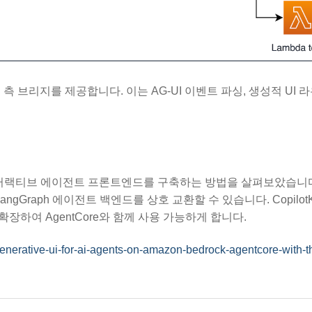
버 측 브리지를 제공합니다. 이는 AG-UI 이벤트 파싱, 생성적 UI 
을 통한 인터랙티브 에이전트 프론트엔드를 구축하는 방법을 살펴보았습니다.
ngGraph 에이전트 백엔드를 상호 교환할 수 있습니다. CopilotK
확장하여 AgentCore와 함께 사용 가능하게 합니다.
enerative-ui-for-ai-agents-on-amazon-bedrock-agentcore-with-t