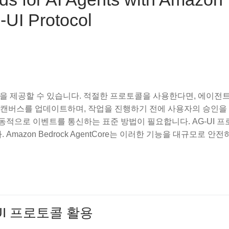
UI Protocol
능을 제공할 수 있습니다. 적절한 프로토콜을 사용한다면, 에이전
 캔버스를 업데이트하며, 작업을 진행하기 전에 사용자의 승인을
적으로 이벤트를 통신하는 표준 방법이 필요합니다. AG-UI 
zon Bedrock AgentCore는 이러한 기능을 대규모로 안전
G-UI 프로토콜 활용