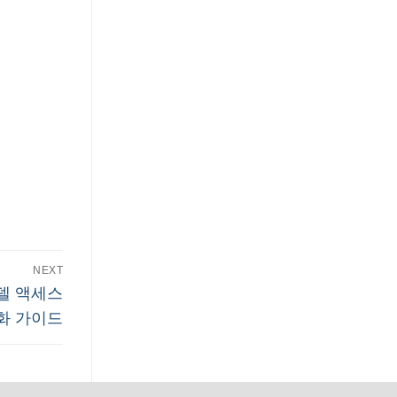
NEXT
모델 액세스
화 가이드