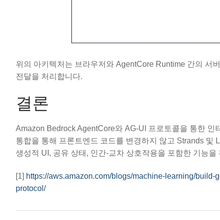
위의 아키텍처는 브라우저와 AgentCore Runtime 간의 서
전달을 처리합니다.
결론
Amazon Bedrock AgentCore와 AG-UI 프로토콜
통합을 통해 프론트엔드 코드를 변경하지 않고 Strands 및 La
생성적 UI, 공유 상태, 인간-교차 상호작용을 포함한 기능을 
[1]
https://aws.amazon.com/blogs/machine-learning/build-g
protocol/