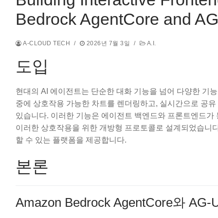
Bedrock AgentCore and AG-
A-CLOUD TECH
/
2026년 7월 3일
/
A.I.
도입
현대의 AI 에이전트는 단순한 대화 기능을 넘어 다양한 기
중에 상호작용 가능한 차트를 렌더링하고, 실시간으로 공유
있습니다. 이러한 기능은 에이전트 백엔드와 프론트엔드가 동
이러한 상호작용을 위한 개방형 프로토콜로 설계되었습니다. Ama
할 수 있는 플랫폼을 제공합니다.
본론
Amazon Bedrock AgentCore와 A