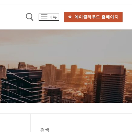
에이클라우드 홈페이지
메뉴
검색