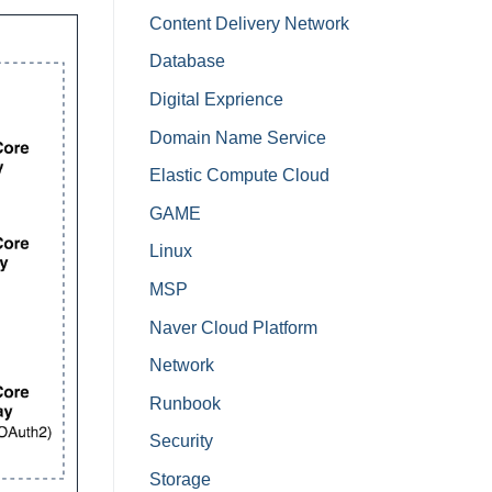
Content Delivery Network
Database
Digital Exprience
Domain Name Service
Elastic Compute Cloud
GAME
Linux
MSP
Naver Cloud Platform
Network
Runbook
Security
Storage