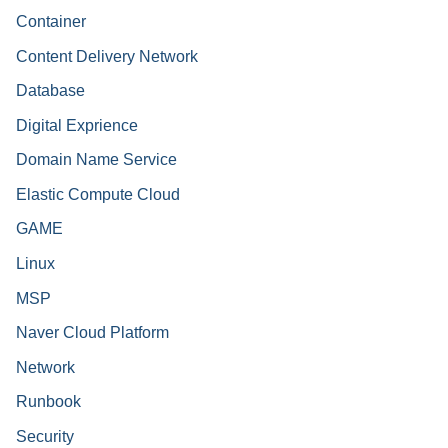
Container
Content Delivery Network
Database
Digital Exprience
Domain Name Service
Elastic Compute Cloud
GAME
Linux
MSP
Naver Cloud Platform
Network
Runbook
Security