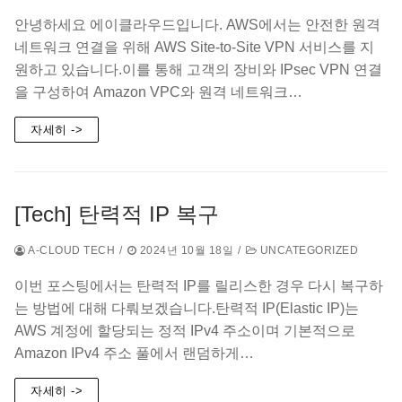
안녕하세요 에이클라우드입니다. AWS에서는 안전한 원격
네트워크 연결을 위해 AWS Site-to-Site VPN 서비스를 지
원하고 있습니다.이를 통해 고객의 장비와 IPsec VPN 연결
을 구성하여 Amazon VPC와 원격 네트워크…
자세히 ->
[Tech] 탄력적 IP 복구
A-CLOUD TECH
/
2024년 10월 18일
/
UNCATEGORIZED
이번 포스팅에서는 탄력적 IP를 릴리스한 경우 다시 복구하
는 방법에 대해 다뤄보겠습니다.탄력적 IP(Elastic IP)는
AWS 계정에 할당되는 정적 IPv4 주소이며 기본적으로
Amazon IPv4 주소 풀에서 랜덤하게…
자세히 ->