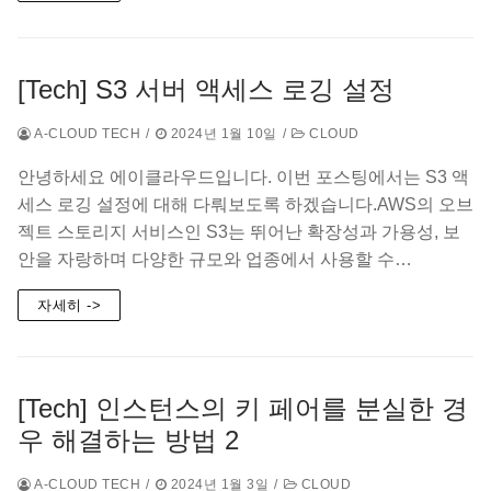
[Tech] S3 서버 액세스 로깅 설정
A-CLOUD TECH
/
2024년 1월 10일
/
CLOUD
안녕하세요 에이클라우드입니다. 이번 포스팅에서는 S3 액
세스 로깅 설정에 대해 다뤄보도록 하겠습니다.AWS의 오브
젝트 스토리지 서비스인 S3는 뛰어난 확장성과 가용성, 보
안을 자랑하며 다양한 규모와 업종에서 사용할 수…
자세히 ->
[Tech] 인스턴스의 키 페어를 분실한 경
우 해결하는 방법 2
A-CLOUD TECH
/
2024년 1월 3일
/
CLOUD