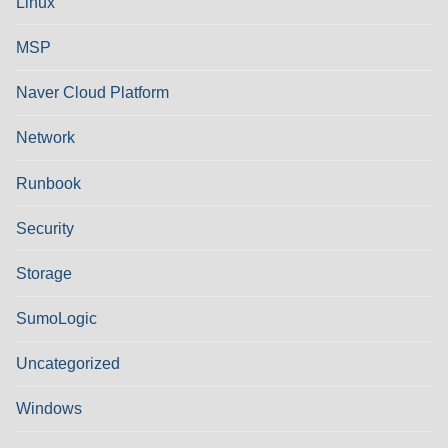
Linux
MSP
Naver Cloud Platform
Network
Runbook
Security
Storage
SumoLogic
Uncategorized
Windows