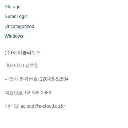
Storage
SumoLogic
Uncategorized
Windows
(주) 에이클라우드
대표이사: 강효헌
사업자 등록번호: 220-88-52584
대표번호: 02-538-3988
이메일: acloud@a-cloud.co.kr