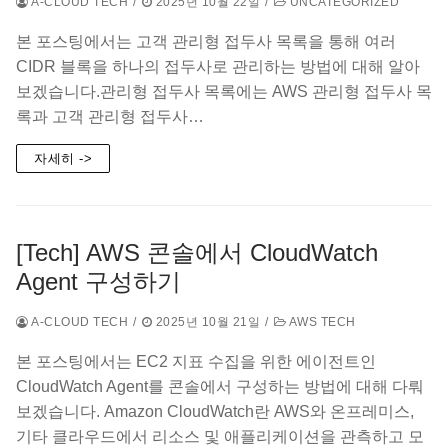
A-CLOUD TECH
/
2025년 10월 22일
/
UNCATEGORIZED
본 포스팅에서는 고객 관리형 접두사 목록을 통해 여러
CIDR 블록을 하나의 접두사로 관리하는 방법에 대해 알아
보겠습니다.관리형 접두사 목록에는 AWS 관리형 접두사 목
록과 고객 관리형 접두사…
자세히 ->
[Tech] AWS 콘솔에서 CloudWatch
Agent 구성하기
A-CLOUD TECH
/
2025년 10월 21일
/
AWS TECH
본 포스팅에서는 EC2 지표 수집을 위한 에이전트인
CloudWatch Agent를 콘솔에서 구성하는 방법에 대해 다뤄
보겠습니다. Amazon CloudWatch란 AWS와 온프레미스,
기타 클라우드에서 리소스 및 애플리케이션을 관측하고 모