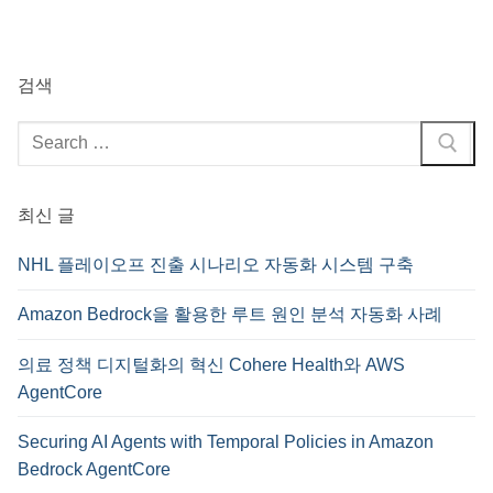
지
매
검색
김
검
색
:
최신 글
NHL 플레이오프 진출 시나리오 자동화 시스템 구축
Amazon Bedrock을 활용한 루트 원인 분석 자동화 사례
의료 정책 디지털화의 혁신 Cohere Health와 AWS
AgentCore
Securing AI Agents with Temporal Policies in Amazon
Bedrock AgentCore