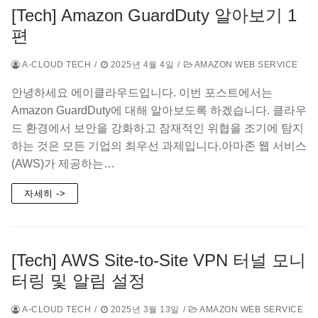
[Tech] Amazon GuardDuty 알아보기 1
편
A-CLOUD TECH
/
2025년 4월 4일
/
AMAZON WEB SERVICE
안녕하세요 에이클라우드입니다. 이번 포스트에서는
Amazon GuardDuty에 대해 알아보도록 하겠습니다. 클라우
드 환경에서 보안을 강화하고 잠재적인 위협을 조기에 탐지
하는 것은 모든 기업의 최우선 과제입니다.아마존 웹 서비스
(AWS)가 제공하는…
자세히 ->
[Tech] AWS Site-to-Site VPN 터널 모니
터링 및 알림 설정
A-CLOUD TECH
/
2025년 3월 13일
/
AMAZON WEB SERVICE