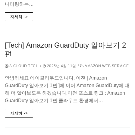
니터링하는…
자세히 ->
[Tech] Amazon GuardDuty 알아보기 2
편
A-CLOUD TECH
/
2025년 4월 11일
/
AMAZON WEB SERVICE
안녕하세요 에이클라우드입니다. 이전 [ Amazon
GuardDuty 알아보기 1편 ]에 이어 Amazon GuardDuty에 대
해 더 알아보도록 하겠습니다.이전 포스트 링크 : Amazon
GuardDuty 알아보기 1편 클라우드 환경에서…
자세히 ->