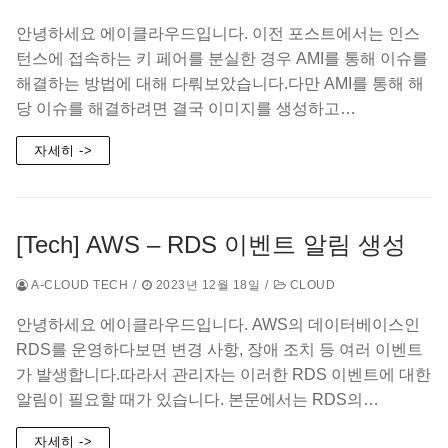
안녕하세요 에이클라우드입니다. 이전 포스트에서는 인스
턴스에 접속하는 키 페어를 분실한 경우 AMI를 통해 이슈를
해결하는 방법에 대해 다뤄보았습니다.다만 AMI를 통해 해
당 이슈를 해결하려면 결국 이미지를 생성하고…
자세히 ->
[Tech] AWS – RDS 이벤트 알림 생성
A-CLOUD TECH
/
2023년 12월 18일
/
CLOUD
안녕하세요 에이클라우드입니다. AWS의 데이터베이스인
RDS를 운영하다보면 변경 사항, 장애 조치 등 여러 이벤트
가 발생합니다.따라서 관리자는 이러한 RDS 이벤트에 대한
알림이 필요할 때가 있습니다. 본문에서는 RDS의…
자세히 ->