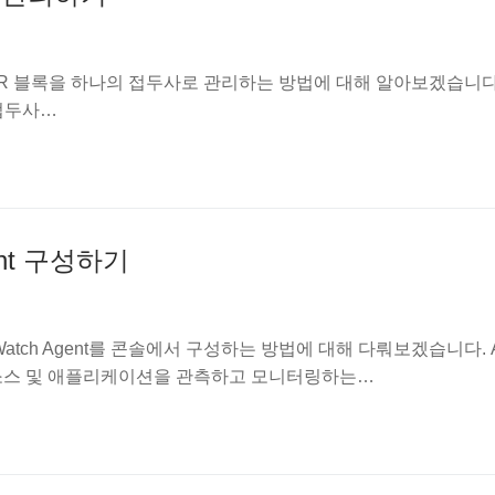
DR 블록을 하나의 접두사로 관리하는 방법에 대해 알아보겠습니
접두사…
gent 구성하기
atch Agent를 콘솔에서 구성하는 방법에 대해 다뤄보겠습니다. A
 리소스 및 애플리케이션을 관측하고 모니터링하는…