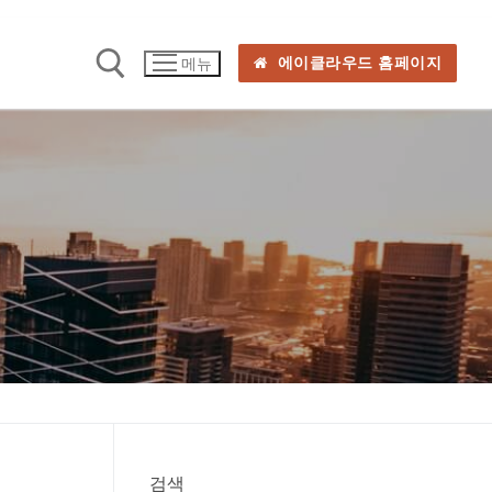
에이클라우드 홈페이지
메뉴
검색