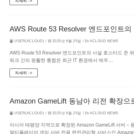
자세히 ->
AWS Route 53 Resolver 엔드포
USER(ACLOUD)
/
2025년 6월 25일
/
ACLOUD NEWS
AWS Route 53 Resolver 엔드포인트의 사설 호스티
워크 간의 원활한 통합은 최근 IT 환경에서 매우…
자세히 ->
Amazon GameLift 동남아 리전 
USER(ACLOUD)
/
2025년 6월 25일
/
ACLOUD NEWS
아시아 태평양 지역으로 확장된 Amazon GameLift 서버 – 동
멀티플레이어 게임 서버 전용 완전관리형 서비스인 Amazo