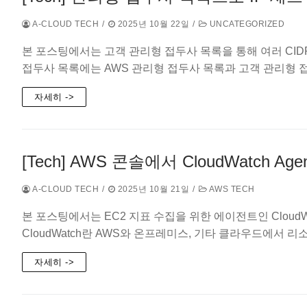
A-CLOUD TECH
/
2025년 10월 22일
/
UNCATEGORIZED
본 포스팅에서는 고객 관리형 접두사 목록을 통해 여러 CI
접두사 목록에는 AWS 관리형 접두사 목록과 고객 관리형 
자세히 ->
[Tech] AWS 콘솔에서 CloudWatch A
A-CLOUD TECH
/
2025년 10월 21일
/
AWS TECH
본 포스팅에서는 EC2 지표 수집을 위한 에이전트인 CloudW
CloudWatch란 AWS와 온프레미스, 기타 클라우드에서
자세히 ->