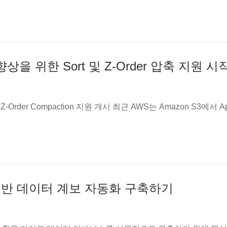
능 향상을 위한 Sort 및 Z-Order 압축 지원 시
Z-Order Compaction 지원 개시 최근 AWS는 Amazon S3에서 A
age 기반 데이터 계보 자동화 구축하기