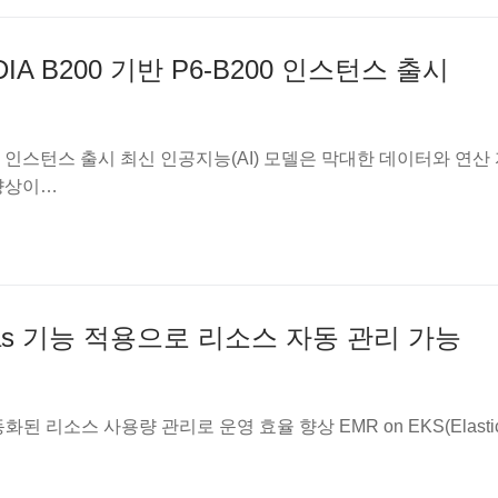
IDIA B200 기반 P6-B200 인스턴스 출시
P6-B200 인스턴스 출시 최신 인공지능(AI) 모델은 막대한 데이터와 연
향상이…
Quotas 기능 적용으로 리소스 자동 관리 가능
 자동화된 리소스 사용량 관리로 운영 효율 향상 EMR on EKS(Elasti