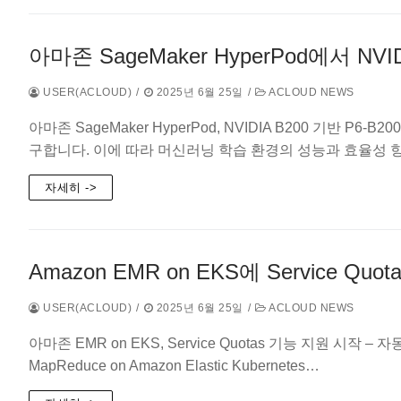
아마존 SageMaker HyperPod에서 NV
USER(ACLOUD)
/
2025년 6월 25일
/
ACLOUD NEWS
아마존 SageMaker HyperPod, NVIDIA B200 기반 
구합니다. 이에 따라 머신러닝 학습 환경의 성능과 효율성 
자세히 ->
Amazon EMR on EKS에 Service 
USER(ACLOUD)
/
2025년 6월 25일
/
ACLOUD NEWS
아마존 EMR on EKS, Service Quotas 기능 지원 시작 –
MapReduce on Amazon Elastic Kubernetes…