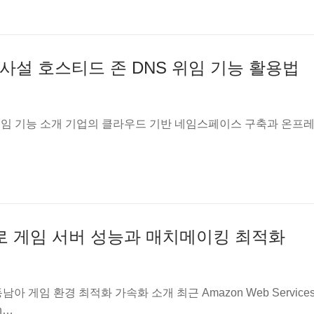
인트의 사설 호스티드 존 DNS 위임 기능 활용법
드 존 위임 기능 소개 기업의 클라우드 기반 네임스페이스 구축과 온프
확장으로 게임 서버 성능과 매치메이킹 최적화
남아 게임 환경 최적화 가속화 소개 최근 Amazon Web Services
n…