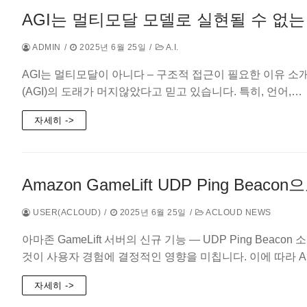
AGI는 멀티모달 모델로 실현될 수 없는
ADMIN
/
2025년 6월 25일
/
A.I.
AGI는 멀티모달이 아니다 – 구조적 접근이 필요한 이유 소
(AGI)의 도래가 머지않았다고 믿고 있습니다. 특히, 언어,…
자세히 ->
Amazon GameLift UDP Ping Be
USER(ACLOUD)
/
2025년 6월 25일
/
ACLOUD NEWS
아마존 GameLift 서버의 신규 기능 — UDP Ping Bea
것이 사용자 경험에 결정적인 영향을 미칩니다. 이에 따라 A
자세히 ->