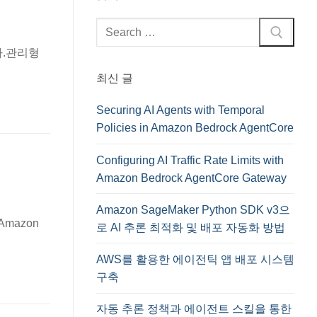
검
색
다.관리형
:
최신 글
Securing AI Agents with Temporal
Policies in Amazon Bedrock AgentCore
Configuring AI Traffic Rate Limits with
Amazon Bedrock AgentCore Gateway
Amazon SageMaker Python SDK v3으
mazon
로 AI 추론 최적화 및 배포 자동화 방법
AWS를 활용한 에이전틱 앱 배포 시스템
구축
자동 추론 정책과 에이전트 스킬을 통한