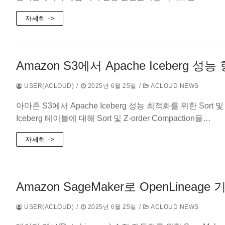
자세히 ->
Amazon S3에서 Apache Iceberg 성
USER(ACLOUD)
/
2025년 6월 25일
/
ACLOUD NEWS
아마존 S3에서 Apache Iceberg 성능 최적화를 위한 Sort 및 
Iceberg 테이블에 대해 Sort 및 Z-order Compaction을…
자세히 ->
Amazon SageMaker로 OpenLine
USER(ACLOUD)
/
2025년 6월 25일
/
ACLOUD NEWS