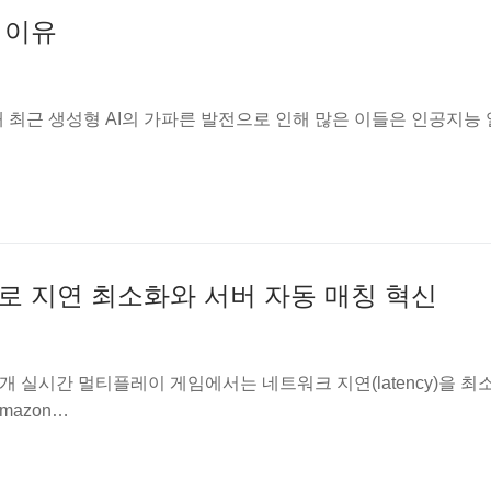
 이유
개 최근 생성형 AI의 가파른 발전으로 인해 많은 이들은 인공지능
acon으로 지연 최소화와 서버 자동 매칭 혁신
con 소개 실시간 멀티플레이 게임에서는 네트워크 지연(latency)을 
mazon…