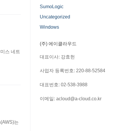
SumoLogic
Uncategorized
Windows
(주) 에이클라우드
레미스 네트
대표이사: 강효헌
사업자 등록번호: 220-88-52584
대표번호: 02-538-3988
이메일: acloud@a-cloud.co.kr
(AWS)는