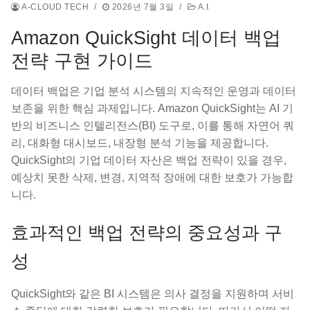
A-CLOUD TECH
/
2026년 7월 3일
/
A.I.
Amazon QuickSight 데이터 백업
전략 구현 가이드
데이터 백업은 기업 분석 시스템의 지속적인 운영과 데이터
보존을 위한 핵심 과제입니다. Amazon QuickSight는 AI 기
반의 비즈니스 인텔리전스(BI) 도구로, 이를 통해 자연어 쿼
리, 대화형 대시보드, 내장형 분석 기능을 제공합니다.
QuickSight의 기업 데이터 자산은 백업 전략이 있을 경우,
예상치 못한 삭제, 변경, 지역적 장애에 대한 보호가 가능합
니다.
효과적인 백업 전략의 중요성과 구
성
QuickSight와 같은 BI 시스템은 의사 결정을 지원하며 서비