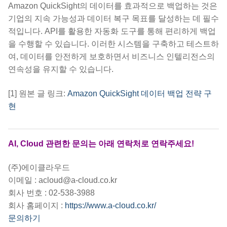
Amazon QuickSight의 데이터를 효과적으로 백업하는 것은
기업의 지속 가능성과 데이터 복구 목표를 달성하는 데 필수
적입니다. API를 활용한 자동화 도구를 통해 편리하게 백업
을 수행할 수 있습니다. 이러한 시스템을 구축하고 테스트하
여, 데이터를 안전하게 보호하면서 비즈니스 인텔리전스의
연속성을 유지할 수 있습니다.
[1] 원본 글 링크:
Amazon QuickSight 데이터 백업 전략 구
현
AI, Cloud 관련한 문의는 아래 연락처로 연락주세요!
(주)에이클라우드
이메일 : acloud@a-cloud.co.kr
회사 번호 : 02-538-3988
회사 홈페이지 :
https://www.a-cloud.co.kr/
문의하기