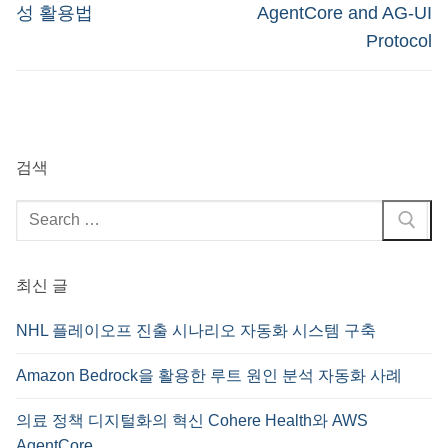
성 활용법
AgentCore and AG-UI
Protocol
검색
검
색
:
최신 글
NHL 플레이오프 진출 시나리오 자동화 시스템 구축
Amazon Bedrock을 활용한 루트 원인 분석 자동화 사례
의료 정책 디지털화의 혁신 Cohere Health와 AWS
AgentCore