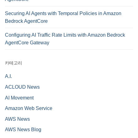
Securing AI Agents with Temporal Policies in Amazon
Bedrock AgentCore
Configuring AI Traffic Rate Limits with Amazon Bedrock
AgentCore Gateway
카테고리
A.I.
ACLOUD News
AI Movement
Amazon Web Service
AWS News
AWS News Blog