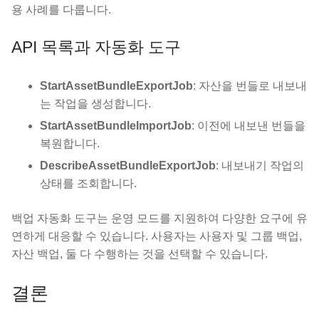
용 사례를 다룹니다.
API 목록과 자동화 도구
StartAssetBundleExportJob
: 자산을 번들로 내보내
는 작업을 생성합니다.
StartAssetBundleImportJob
: 이전에 내보낸 번들을
복원합니다.
DescribeAssetBundleExportJob
: 내보내기 작업의
상태를 조회합니다.
백업 자동화 도구는 운영 모드를 지원하여 다양한 요구에 유
연하게 대응할 수 있습니다. 사용자는 사용자 및 그룹 백업,
자산 백업, 둘 다 수행하는 것을 선택할 수 있습니다.
결론