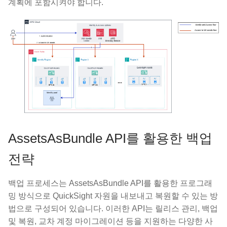
계획에 포함시켜야 합니다.
AssetsAsBundle API를 활용한 백업
전략
백업 프로세스는 AssetsAsBundle API를 활용한 프로그래
밍 방식으로 QuickSight 자원을 내보내고 복원할 수 있는 방
법으로 구성되어 있습니다. 이러한 API는 릴리스 관리, 백업
및 복원, 교차 계정 마이그레이션 등을 지원하는 다양한 사