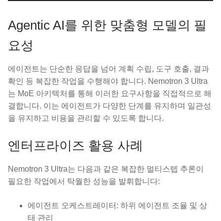
Agentic AI를 위한 맞춤형 모델의 필
요성
에이전트는 단순한 응답을 넘어 계획 수립, 도구 호출, 결과
확인 등 복잡한 작업을 수행해야 합니다. Nemotron 3 Ultra
는 MoE 아키텍처를 통해 이러한 요구사항을 직접적으로 해
결합니다. 이는 에이전트가 다양한 단계를 유지하며 일관성
을 유지하고 비용을 관리할 수 있도록 합니다.
엔터프라이즈 활용 사례
Nemotron 3 Ultra는 다음과 같은 복잡한 멀티스텝 추론이
필요한 작업에서 탁월한 성능을 발휘합니다:
에이전트 오케스트레이터: 하위 에이전트 조율 및 상
태 관리