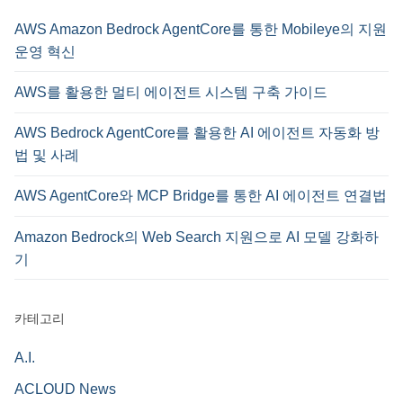
AWS Amazon Bedrock AgentCore를 통한 Mobileye의 지원
운영 혁신
AWS를 활용한 멀티 에이전트 시스템 구축 가이드
AWS Bedrock AgentCore를 활용한 AI 에이전트 자동화 방
법 및 사례
AWS AgentCore와 MCP Bridge를 통한 AI 에이전트 연결법
Amazon Bedrock의 Web Search 지원으로 AI 모델 강화하
기
카테고리
A.I.
ACLOUD News