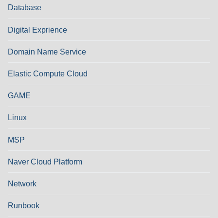
Database
Digital Exprience
Domain Name Service
Elastic Compute Cloud
GAME
Linux
MSP
Naver Cloud Platform
Network
Runbook