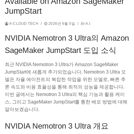
Available on Amazon SageMaker
JumpStart
A-CLOUD TECH
/
2026년 6월 5일
/
A.I.
NVIDIA Nemotron 3 Ultra의 Amazon
SageMaker JumpStart 도입 소식
최근 NVIDIA Nemotron 3 Ultra가 Amazon SageMaker
JumpStart에 새롭게 추가되었습니다. Nemotron 3 Ultra 모
델은 자율 에이전트의 복잡한 작업을 위한 모델로, 빠른 추
론 속도와 비용 효율성을 통해 최적의 성능을 제공합니다.
이번 글에서는 Nemotron 3 Ultra의 핵심 기능과 활용 케이
스, 그리고 SageMaker JumpStart를 통한 배포 방법에 대해
알아보겠습니다.
NVIDIA Nemotron 3 Ultra 개요