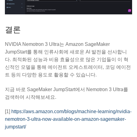
결론
NVIDIA Nemotron 3 Ultra는 Amazon SageMaker
JumpStart를 통해 인류사회에 새로운 AI 발전을 선사합니
다. 최적화된 성능과 비용 효율성으로 많은 기업들이 이 혁
신적인 모델을 통해 에이전트 오케스트레이터, 코딩 에이전
트 등의 다양한 용도로 활용할 수 있습니다.
지금 바로 SageMaker JumpStart에서 Nemotron 3 Ultra를
검색하여 시작해보세요.
[1]
https://aws.amazon.com/blogs/machine-learning/nvidia-
nemotron-3-ultra-now-available-on-amazon-sagemaker-
jumpstart/