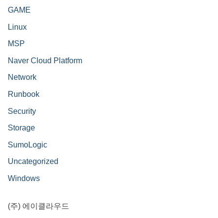
GAME
Linux
MSP
Naver Cloud Platform
Network
Runbook
Security
Storage
SumoLogic
Uncategorized
Windows
(주) 에이클라우드