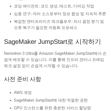
코딩 에이전트: 코드 생성, 테스트, 디버깅 작업
심층 연구: 여러 소스로부터 정보 합성 및 지속적 추론
복잡한 엔터프라이즈 워크플로우: 의사 결정 분기 및
오류 복구가 필요한 자동화 프로세스
SageMaker JumpStart로 시작하기
Nemotron 3 Ultra를 Amazon SageMaker JumpStart에서 손
쉽게 배포할 수 있습니다. 이를 통해 인프라 관리나 프레임
워크 설정 없이 손쉽게 시작할 수 있습니다.
사전 준비 사항
AWS 계정
SageMaker JumpStart에 대한 적절한 권한
GPU 인스턴스를 위한 충분한 서비스 할당량