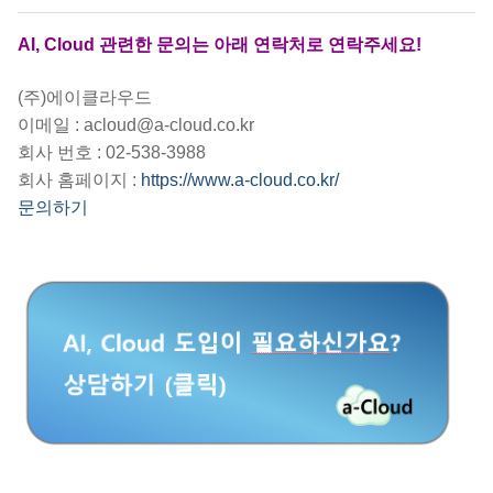
AI, Cloud 관련한 문의는 아래 연락처로 연락주세요!
(주)에이클라우드
이메일 : acloud@a-cloud.co.kr
회사 번호 : 02-538-3988
회사 홈페이지 :
https://www.a-cloud.co.kr/
문의하기