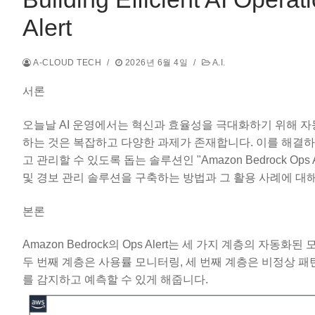
Alert
A-CLOUD TECH
/
2026년 6월 4일
/
A.I.
서론
오늘날 AI 운영에서는 혁신과 효율성을 극대화하기 위해 자
하는 것은 복잡하고 다양한 과제가 존재합니다. 이를 해결하기 위
고 관리할 수 있도록 돕는 솔루션인 "Amazon Bedrock Ops
및 경보 관리 솔루션을 구축하는 방법과 그 활용 사례에 대
본론
Amazon Bedrock의 Ops Alert는 세 가지 계층의 
두 번째 계층은 사용률 모니터링, 세 번째 계층은 비정상 패
를 감지하고 예측할 수 있게 해줍니다.