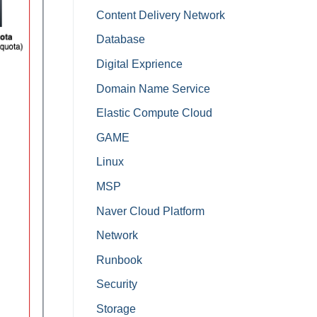
Content Delivery Network
Database
Digital Exprience
Domain Name Service
Elastic Compute Cloud
GAME
Linux
MSP
Naver Cloud Platform
Network
Runbook
Security
Storage