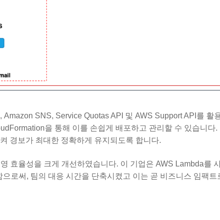
mazon SNS, Service Quotas API 및 AWS Support API를
dFormation을 통해 이를 손쉽게 배포하고 관리할 수 있습니다.
시켜 경보가 최대한 정확하게 유지되도록 합니다.
 운영 효율성을 크게 개선하였습니다. 이 기업은 AWS Lambda를
함으로써, 팀의 대응 시간을 단축시켰고 이는 곧 비즈니스 임팩트