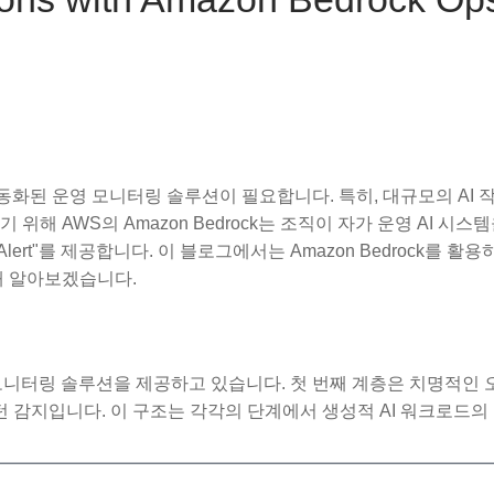
동화된 운영 모니터링 솔루션이 필요합니다. 특히, 대규모의 AI 
해 AWS의 Amazon Bedrock는 조직이 자가 운영 AI 시스
 Alert"를 제공합니다. 이 블로그에서는 Amazon Bedrock를 활
해 알아보겠습니다.
자동화된 모니터링 솔루션을 제공하고 있습니다. 첫 번째 계층은 치명적인 
턴 감지입니다. 이 구조는 각각의 단계에서 생성적 AI 워크로드의