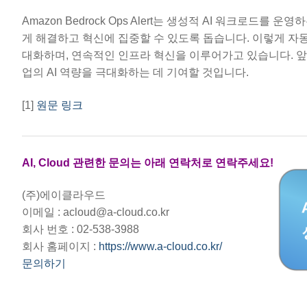
Amazon Bedrock Ops Alert는 생성적 AI 워크로드를
게 해결하고 혁신에 집중할 수 있도록 돕습니다. 이렇게 자
대화하며, 연속적인 인프라 혁신을 이루어가고 있습니다. 앞으
업의 AI 역량을 극대화하는 데 기여할 것입니다.
[1]
원문 링크
AI, Cloud 관련한 문의는 아래 연락처로 연락주세요!
(주)에이클라우드
이메일 : acloud@a-cloud.co.kr
회사 번호 : 02-538-3988
회사 홈페이지 :
https://www.a-cloud.co.kr/
문의하기