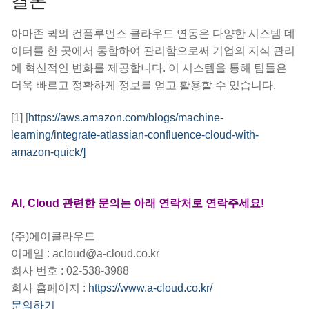
결론
아마존 퀵의 컨플루언스 클라우드 연동은 다양한 시스템 데
이터를 한 곳에서 통합하여 관리함으로써 기업의 지식 관리
에 혁신적인 변화를 제공합니다. 이 시스템을 통해 팀들은
더욱 빠르고 정확하게 정보를 얻고 활용할 수 있습니다.
[1] [
https://aws.amazon.com/blogs/machine-
learning/integrate-atlassian-confluence-cloud-with-
amazon-quick/]
AI, Cloud 관련한 문의는 아래 연락처로 연락주세요!
(주)에이클라우드
이메일 : acloud@a-cloud.co.kr
회사 번호 : 02-538-3988
회사 홈페이지 :
https://www.a-cloud.co.kr/
문의하기