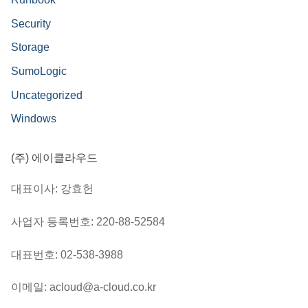
Security
Storage
SumoLogic
Uncategorized
Windows
(주) 에이클라우드
대표이사: 강효헌
사업자 등록번호: 220-88-52584
대표번호: 02-538-3988
이메일: acloud@a-cloud.co.kr