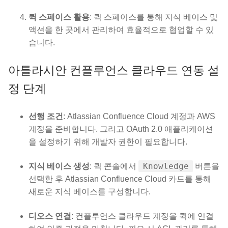
퀵 스페이스 활용
: 퀵 스페이스를 통해 지식 베이스 및
액션을 한 곳에서 관리하여 효율적으로 협업할 수 있
습니다.
아틀라시안 컨플루언스 클라우드 연동 설
정 단계
선행 조건
: Atlassian Confluence Cloud 계정과 AWS
계정을 준비합니다. 그리고 OAuth 2.0 애플리케이션
을 설정하기 위해 개발자 권한이 필요합니다.
Knowledge
지식 베이스 생성
: 퀵 콘솔에서
버튼을
선택한 후 Atlassian Confluence Cloud 카드를 통해
새로운 지식 베이스를 구성합니다.
디오스 연결
: 컨플루언스 클라우드 계정을 퀵에 연결