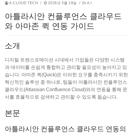
A-CLOUD TECH
/
2026년 5월 19일
/
A.I.
아틀라시안 컨플루언스 클라우드
와 아마존 퀵 연동 가이드
소개
디지털 트랜스포메이션 시대에서 기업들은 다양한 시스템
과 데이터를 손쉽게 통합하고 관리할 필요성이 높아지고 있
습니다. 아마존 퀵(Quick)은 이러한 요구를 충족시키기 위한
혁신적인 솔루션 중 하나로, 팀들이 아틀라시안 컨플루언스
클라우드(Atlassian Confluence Cloud)와의 연동을 통해 문
서를 효율적으로 검색하고 관리할 수 있도록 돕습니다.
본문
아틀라시안 컨플루언스 클라우드 연동의