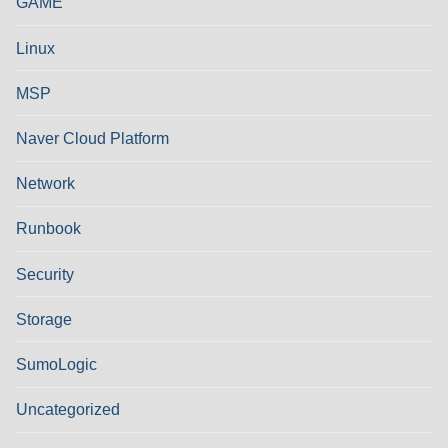
GAME
Linux
MSP
Naver Cloud Platform
Network
Runbook
Security
Storage
SumoLogic
Uncategorized