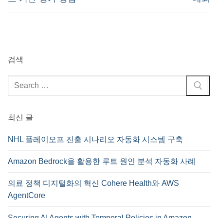
검색
검
색
:
최신 글
NHL 플레이오프 진출 시나리오 자동화 시스템 구축
Amazon Bedrock을 활용한 루트 원인 분석 자동화 사례
의료 정책 디지털화의 혁신 Cohere Health와 AWS
AgentCore
Securing AI Agents with Temporal Policies in Amazon