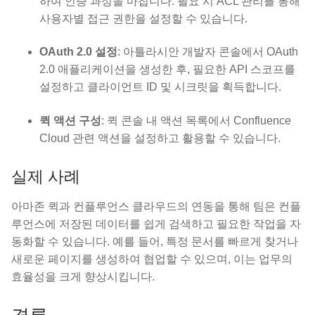
하여 인증 과정을 마칩니다. 필요 시 ACL 관리를 통해
사용자별 접근 권한을 설정할 수 있습니다.
OAuth 2.0 설정
: 아틀라시안 개발자 콘솔에서 OAuth
2.0 애플리케이션을 생성한 후, 필요한 API 스코프를
설정하고 클라이언트 ID 및 시크릿을 획득합니다.
퀵 액션 구성
: 퀵 콘솔 내 액션 목록에서 Confluence
Cloud 관련 액션을 설정하고 활용할 수 있습니다.
실제 사례
아마존 퀵과 컨플루언스 클라우드의 연동을 통해 팀은 컨플
루언스에 저장된 데이터를 쉽게 검색하고 필요한 작업을 자
동화할 수 있습니다. 예를 들어, 특정 문서를 빠르게 찾거나
새로운 페이지를 생성하여 협업할 수 있으며, 이는 업무의
효율성을 크게 향상시킵니다.