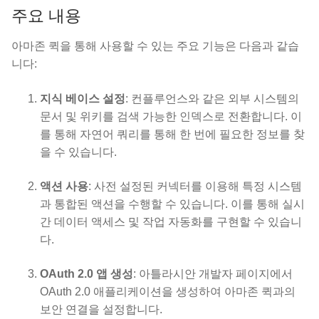
주요 내용
아마존 퀵을 통해 사용할 수 있는 주요 기능은 다음과 같습
니다:
지식 베이스 설정
: 컨플루언스와 같은 외부 시스템의
문서 및 위키를 검색 가능한 인덱스로 전환합니다. 이
를 통해 자연어 쿼리를 통해 한 번에 필요한 정보를 찾
을 수 있습니다.
액션 사용
: 사전 설정된 커넥터를 이용해 특정 시스템
과 통합된 액션을 수행할 수 있습니다. 이를 통해 실시
간 데이터 액세스 및 작업 자동화를 구현할 수 있습니
다.
OAuth 2.0 앱 생성
: 아틀라시안 개발자 페이지에서
OAuth 2.0 애플리케이션을 생성하여 아마존 퀵과의
보안 연결을 설정합니다.