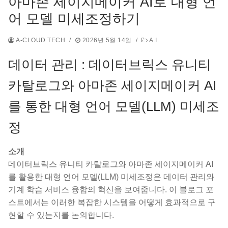
아마존 세이지메이커 AI로 대형 언
어 모델 미세조정하기
A-CLOUD TECH
/
2026년 5월 14일
/
A.I.
데이터 관리 : 데이터브릭스 유니티
카탈로그와 아마존 세이지메이커 AI
를 통한 대형 언어 모델(LLM) 미세조
정
소개
데이터브릭스 유니티 카탈로그와 아마존 세이지메이커 AI
를 활용한 대형 언어 모델(LLM) 미세조정은 데이터 관리와
기계 학습 서비스 융합의 혁신을 보여줍니다. 이 블로그 포
스트에서는 이러한 복잡한 시스템을 어떻게 효과적으로 구
현할 수 있는지를 논의합니다.