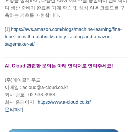
요성을 정의하며, 다양한 AWS 서비스를 융합하여 관리적이
며 생산 준비가 완료된 기계 학습 및 생성 AI 워크로드를 구
축하는 기초를 마련합니다.
[1]
https://aws.amazon.com/blogs/machine-learning/fine-
tune-llm-with-databricks-unity-catalog-and-amazon-
sagemaker-ai/
AI, Cloud 관련한 문의는 아래 연락처로 연락주세요!
(주)에이클라우드
이메일 : acloud@a-cloud.co.kr
회사 번호 : 02-538-3988
회사 홈페이지 :
https://www.a-cloud.co.kr/
문의하기