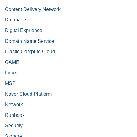
Content Delivery Network
Database
Digital Exprience
Domain Name Service
Elastic Compute Cloud
GAME
Linux
MSP
Naver Cloud Platform
Network
Runbook
Security
Storage