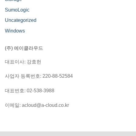
SumoLogic
Uncategorized
Windows
(주) 에이클라우드
대표이사: 강효헌
사업자 등록번호: 220-88-52584
대표번호: 02-538-3988
이메일: acloud@a-cloud.co.kr