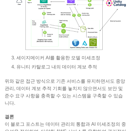
세이지메이커 AI를 활용한 모델 미세조정
유니티 카탈로그 내의 데이터 계보 추적
위와 같은 접근 방식으로 기존 서비스를 유지하면서도 중앙
관리, 데이터 계보 추적 기회를 놓치지 않으면서도 보안 및
준수 요구 사항을 충족할 수 있는 시스템을 구축할 수 있습
니다.
결론
이 블로그 포스트는 데이터 관리의 통합과 AI 미세조정의 중