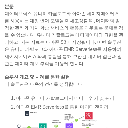
본문
데이터브릭스 유니티 카탈로그와 아마존 세이지메이커 AI
를 사용하는 대형 언어 모델을 미세조정할 때, 데이터의 엄
격한 관리와 기계 학습 서비스의 활용을 아우르는 문제를 겪
을 수 있습니다. 유니티 카탈로그는 메타데이터와 권한을 관
리하고, 기본 자료는 아마존 S3에 저장됩니다. 이번 솔루션
은 유니티 카탈로그와 아마존 EMR Serverless를 사용하여
세이지메이커 AI와의 통합을 통해 보안된 데이터 접근과 일
관된 데이터 계보 추적을 가능케 합니다.
솔루션 개요 및 사례를 통한 실현
이 솔루션은 다음의 전례를 성취합니다:
아마존 유니티 카탈로그에서 데이터 읽기 및 관리
아마존 EMR Serverless를 통한 데이터 전처리