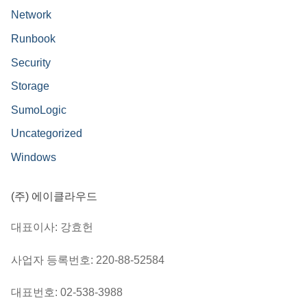
Network
Runbook
Security
Storage
SumoLogic
Uncategorized
Windows
(주) 에이클라우드
대표이사: 강효헌
사업자 등록번호: 220-88-52584
대표번호: 02-538-3988