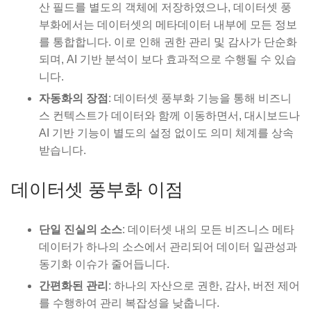
산 필드를 별도의 객체에 저장하였으나, 데이터셋 풍
부화에서는 데이터셋의 메타데이터 내부에 모든 정보
를 통합합니다. 이로 인해 권한 관리 및 감사가 단순화
되며, AI 기반 분석이 보다 효과적으로 수행될 수 있습
니다.
자동화의 장점
: 데이터셋 풍부화 기능을 통해 비즈니
스 컨텍스트가 데이터와 함께 이동하면서, 대시보드나
AI 기반 기능이 별도의 설정 없이도 의미 체계를 상속
받습니다.
데이터셋 풍부화 이점
단일 진실의 소스
: 데이터셋 내의 모든 비즈니스 메타
데이터가 하나의 소스에서 관리되어 데이터 일관성과
동기화 이슈가 줄어듭니다.
간편화된 관리
: 하나의 자산으로 권한, 감사, 버전 제어
를 수행하여 관리 복잡성을 낮춥니다.