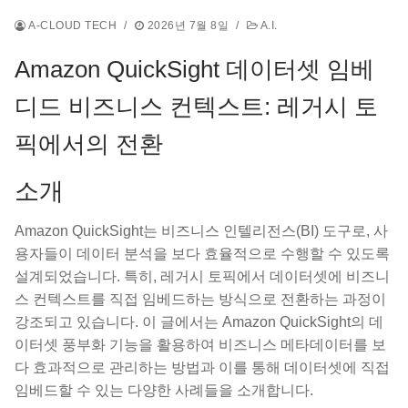
A-CLOUD TECH
/
2026년 7월 8일
/
A.I.
Amazon QuickSight 데이터셋 임베
디드 비즈니스 컨텍스트: 레거시 토
픽에서의 전환
소개
Amazon QuickSight는 비즈니스 인텔리전스(BI) 도구로, 사
용자들이 데이터 분석을 보다 효율적으로 수행할 수 있도록
설계되었습니다. 특히, 레거시 토픽에서 데이터셋에 비즈니
스 컨텍스트를 직접 임베드하는 방식으로 전환하는 과정이
강조되고 있습니다. 이 글에서는 Amazon QuickSight의 데
이터셋 풍부화 기능을 활용하여 비즈니스 메타데이터를 보
다 효과적으로 관리하는 방법과 이를 통해 데이터셋에 직접
임베드할 수 있는 다양한 사례들을 소개합니다.