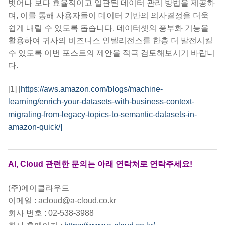
벗어나 보다 효율적이고 일관된 데이터 관리 방법을 제공하
며, 이를 통해 사용자들이 데이터 기반의 의사결정을 더욱
쉽게 내릴 수 있도록 돕습니다. 데이터셋의 풍부화 기능을
활용하여 귀사의 비즈니스 인텔리전스를 한층 더 발전시킬
수 있도록 이번 포스트의 제안을 적극 검토해보시기 바랍니
다.
[1] [
https://aws.amazon.com/blogs/machine-
learning/enrich-your-datasets-with-business-context-
migrating-from-legacy-topics-to-semantic-datasets-in-
amazon-quick/]
AI, Cloud 관련한 문의는 아래 연락처로 연락주세요!
(주)에이클라우드
이메일 : acloud@a-cloud.co.kr
회사 번호 : 02-538-3988