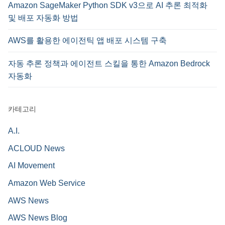
Amazon SageMaker Python SDK v3으로 AI 추론 최적화
및 배포 자동화 방법
AWS를 활용한 에이전틱 앱 배포 시스템 구축
자동 추론 정책과 에이전트 스킬을 통한 Amazon Bedrock
자동화
카테고리
A.I.
ACLOUD News
AI Movement
Amazon Web Service
AWS News
AWS News Blog