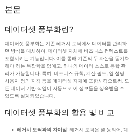
본문
데이터셋 풍부화란?
데이터셋 풍부화는 기존 레거시 토픽에서 데이터를 관리하
던 방식을 대체하여, 데이터셋 자체에 비즈니스 컨텍스트를
포함시키는 기능입니다. 이를 통해 기존의 두 자산을 동기화
해야 하는 복잡함을 없애고, 하나의 데이터 소스로 통합 관
리가 가능합니다. 특히, 비즈니스 규칙, 계산 필드, 열 설명,
사용자 정의 지침 등을 데이터셋 자체에 포함시킴으로써, 모
든 데이터 기반 작업이 자동으로 이 정보들을 상속받을 수
있도록 설계되었습니다.
데이터셋 풍부화의 활용 및 비교
레거시 토픽과의 차이점
: 레거시 토픽은 열 동의어, 계