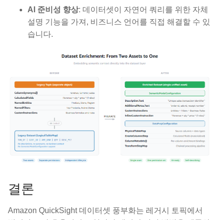
AI 준비성 향상
: 데이터셋이 자연어 쿼리를 위한 자체
설명 기능을 가져, 비즈니스 언어를 직접 해결할 수 있
습니다.
결론
Amazon QuickSight 데이터셋 풍부화는 레거시 토픽에서