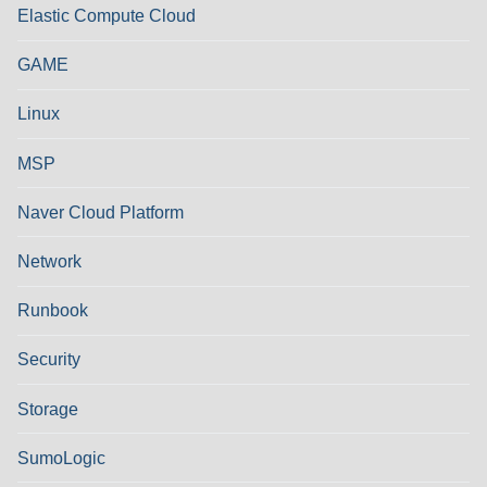
Elastic Compute Cloud
GAME
Linux
MSP
Naver Cloud Platform
Network
Runbook
Security
Storage
SumoLogic