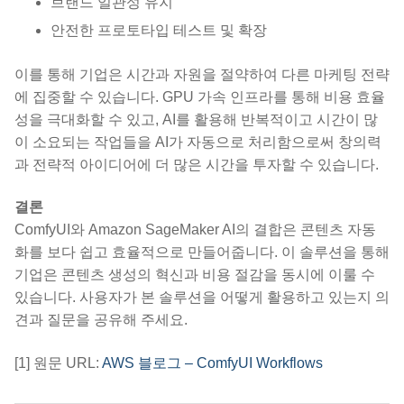
브랜드 일관성 유지
안전한 프로토타입 테스트 및 확장
이를 통해 기업은 시간과 자원을 절약하여 다른 마케팅 전략
에 집중할 수 있습니다. GPU 가속 인프라를 통해 비용 효율
성을 극대화할 수 있고, AI를 활용해 반복적이고 시간이 많
이 소요되는 작업들을 AI가 자동으로 처리함으로써 창의력
과 전략적 아이디어에 더 많은 시간을 투자할 수 있습니다.
결론
ComfyUI와 Amazon SageMaker AI의 결합은 콘텐츠 자동
화를 보다 쉽고 효율적으로 만들어줍니다. 이 솔루션을 통해
기업은 콘텐츠 생성의 혁신과 비용 절감을 동시에 이룰 수
있습니다. 사용자가 본 솔루션을 어떻게 활용하고 있는지 의
견과 질문을 공유해 주세요.
[1] 원문 URL:
AWS 블로그 – ComfyUI Workflows