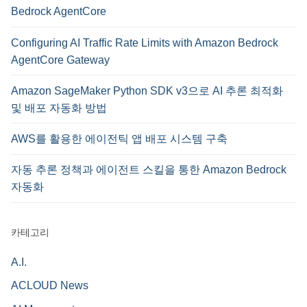
Bedrock AgentCore
Configuring AI Traffic Rate Limits with Amazon Bedrock
AgentCore Gateway
Amazon SageMaker Python SDK v3으로 AI 추론 최적화
및 배포 자동화 방법
AWS를 활용한 에이전틱 앱 배포 시스템 구축
자동 추론 정책과 에이전트 스킬을 통한 Amazon Bedrock
자동화
카테고리
A.I.
ACLOUD News