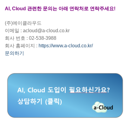
AI, Cloud 관련한 문의는 아래 연락처로 연락주세요!
(주)에이클라우드
이메일 : acloud@a-cloud.co.kr
회사 번호 : 02-538-3988
회사 홈페이지 :
https://www.a-cloud.co.kr/
문의하기