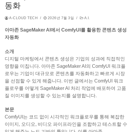
동화
A-CLOUD TECH
/
2026년 7월 3일
/
A.I.
아마존 SageMaker AI에서 ComfyUI를 활용한 콘텐츠 생성
자동화
소개
디지털 마케팅에서 콘텐츠 생성은 기업의 성과에 직접적인
영향을 미칩니다. 아마존 SageMaker AI의 ComfyUI 워크플
로우는 기업이 대규모로 콘텐츠를 자동화하고 빠르게 시장
을 선점할 수 있게 해줍니다. 이번 글에서는 ComfyUI 워크
플로우를 어떻게 SageMaker AI 처리 작업에 배포하여 고품
질 이미지를 생성할 수 있는지를 설명합니다.
본문
ComfyUI는 코드 없이 시각적인 워크플로우를 통해 복잡한
이미지, 오디오, 비디오 파이프라인을 조합하고 테스트할 수
있게 해주는 노드 기반의 툴입니다. 이를 아마존