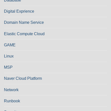
Database
Digital Exprience
Domain Name Service
Elastic Compute Cloud
GAME
Linux
MSP
Naver Cloud Platform
Network
Runbook