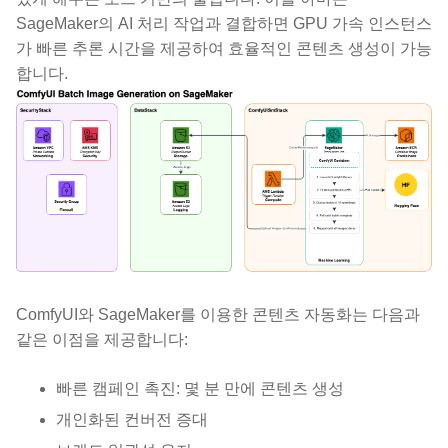
SageMaker의 AI 처리 작업과 결합하면 GPU 가속 인스턴스
가 빠른 추론 시간을 제공하여 효율적인 콘텐츠 생성이 가능
합니다.
ComfyUI와 SageMaker를 이용한 콘텐츠 자동화는 다음과
같은 이점을 제공합니다:
빠른 캠페인 촉진: 몇 분 만에 콘텐츠 생성
개인화된 컨버전 증대