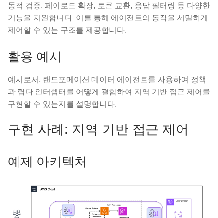
동적 검증, 페이로드 확장, 토큰 교환, 응답 필터링 등 다양한
기능을 지원합니다. 이를 통해 에이전트의 동작을 세밀하게
제어할 수 있는 구조를 제공합니다.
활용 예시
예시로서, 랜드포메이션 데이터 에이전트를 사용하여 정책
과 람다 인터셉터를 어떻게 결합하여 지역 기반 접근 제어를
구현할 수 있는지를 설명합니다.
구현 사례: 지역 기반 접근 제어
예제 아키텍처