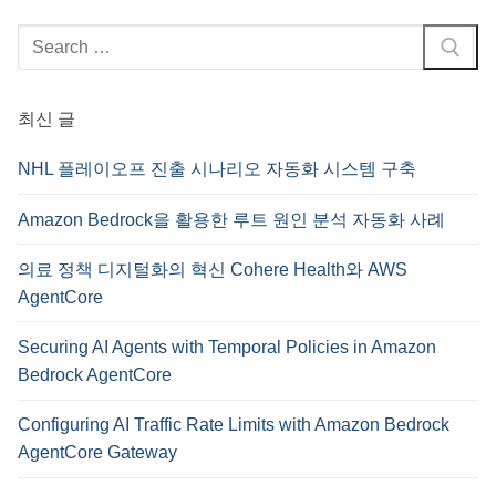
검
색
:
최신 글
NHL 플레이오프 진출 시나리오 자동화 시스템 구축
Amazon Bedrock을 활용한 루트 원인 분석 자동화 사례
의료 정책 디지털화의 혁신 Cohere Health와 AWS
AgentCore
Securing AI Agents with Temporal Policies in Amazon
Bedrock AgentCore
Configuring AI Traffic Rate Limits with Amazon Bedrock
AgentCore Gateway