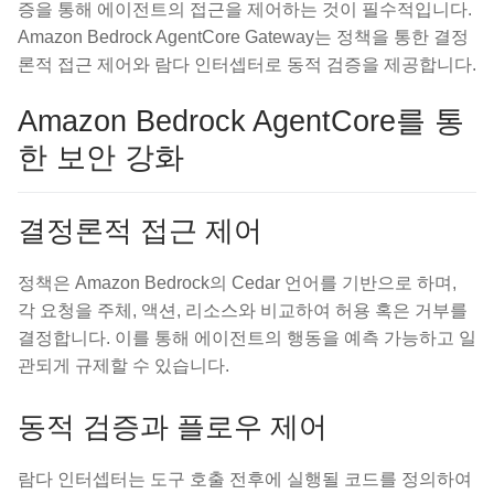
증을 통해 에이전트의 접근을 제어하는 것이 필수적입니다.
Amazon Bedrock AgentCore Gateway는 정책을 통한 결정
론적 접근 제어와 람다 인터셉터로 동적 검증을 제공합니다.
Amazon Bedrock AgentCore를 통
한 보안 강화
결정론적 접근 제어
정책은 Amazon Bedrock의 Cedar 언어를 기반으로 하며,
각 요청을 주체, 액션, 리소스와 비교하여 허용 혹은 거부를
결정합니다. 이를 통해 에이전트의 행동을 예측 가능하고 일
관되게 규제할 수 있습니다.
동적 검증과 플로우 제어
람다 인터셉터는 도구 호출 전후에 실행될 코드를 정의하여