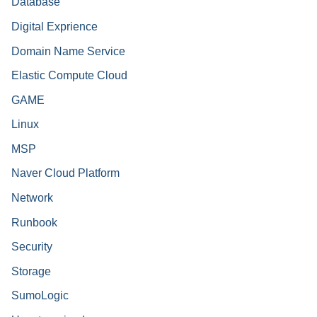
Database
Digital Exprience
Domain Name Service
Elastic Compute Cloud
GAME
Linux
MSP
Naver Cloud Platform
Network
Runbook
Security
Storage
SumoLogic