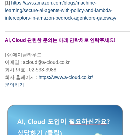
[1]
https://aws.amazon.com/blogs/machine-
learning/secure-ai-agents-with-policy-and-lambda-
interceptors-in-amazon-bedrock-agentcore-gateway/
AI, Cloud 관련한 문의는 아래 연락처로 연락주세요!
(주)에이클라우드
이메일 : acloud@a-cloud.co.kr
회사 번호 : 02-538-3988
회사 홈페이지 :
https://www.a-cloud.co.kr/
문의하기