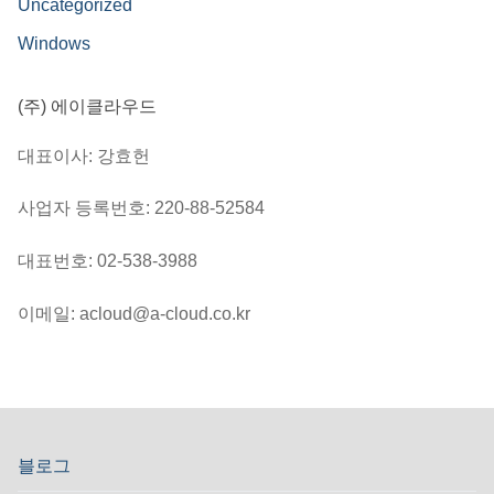
Uncategorized
Windows
(주) 에이클라우드
대표이사: 강효헌
사업자 등록번호: 220-88-52584
대표번호: 02-538-3988
이메일: acloud@a-cloud.co.kr
블로그