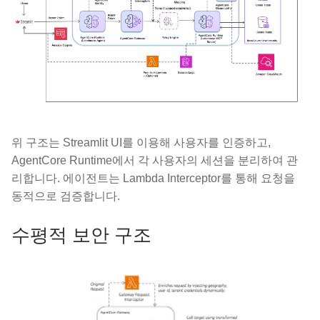
위 구조는 Streamlit UI를 이용해 사용자를 인증하고,
AgentCore Runtime에서 각 사용자의 세션을 분리하여 관
리합니다. 에이전트는 Lambda Interceptor를 통해 요청을
동적으로 검증합니다.
수평적 보안 구조