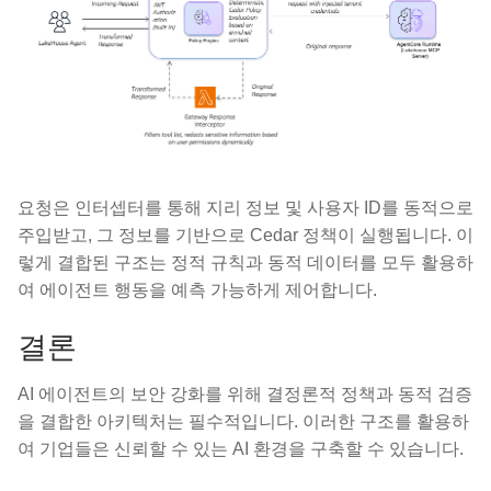
요청은 인터셉터를 통해 지리 정보 및 사용자 ID를 동적으로
주입받고, 그 정보를 기반으로 Cedar 정책이 실행됩니다. 이
렇게 결합된 구조는 정적 규칙과 동적 데이터를 모두 활용하
여 에이전트 행동을 예측 가능하게 제어합니다.
결론
AI 에이전트의 보안 강화를 위해 결정론적 정책과 동적 검증
을 결합한 아키텍처는 필수적입니다. 이러한 구조를 활용하
여 기업들은 신뢰할 수 있는 AI 환경을 구축할 수 있습니다.