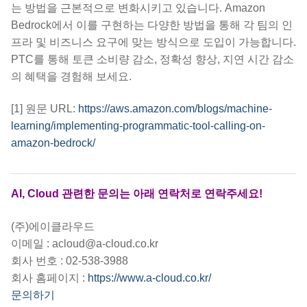
는 방법을 근본적으로 변화시키고 있습니다. Amazon
Bedrock에서 이를 구현하는 다양한 방법을 통해 각 팀의 인
프라 및 비즈니스 요구에 맞는 방식으로 도입이 가능합니다.
PTC를 통해 토큰 소비량 감소, 정확성 향상, 지연 시간 감소
의 혜택을 경험해 보세요.
[1] 원문 URL:
https://aws.amazon.com/blogs/machine-
learning/implementing-programmatic-tool-calling-on-
amazon-bedrock/
AI, Cloud 관련한 문의는 아래 연락처로 연락주세요!
(주)에이클라우드
이메일 : acloud@a-cloud.co.kr
회사 번호 : 02-538-3988
회사 홈페이지 :
https://www.a-cloud.co.kr/
문의하기