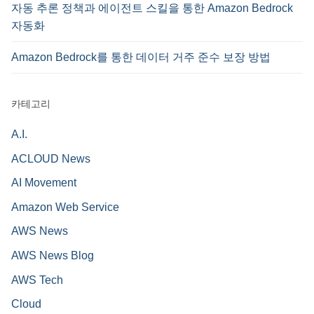
자동 추론 정책과 에이전트 스킬을 통한 Amazon Bedrock
자동화
Amazon Bedrock를 통한 데이터 거주 준수 보장 방법
카테고리
A.I.
ACLOUD News
AI Movement
Amazon Web Service
AWS News
AWS News Blog
AWS Tech
Cloud