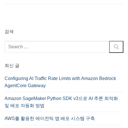
검색
검
색
:
최신 글
Configuring AI Traffic Rate Limits with Amazon Bedrock
AgentCore Gateway
Amazon SageMaker Python SDK v3으로 AI 추론 최적화
및 배포 자동화 방법
AWS를 활용한 에이전틱 앱 배포 시스템 구축