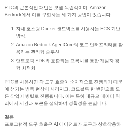
PTC의 근본적인 패턴은 모델-독립적이며, Amazon
Bedrock에서 이를 구현하는 세 가지 방법이 있습니다:
자체 호스팅 Docker 샌드박스를 사용하는 ECS 기반
방식.
Amazon Bedrock AgentCore의 코드 인터프리터를 활
용하는 관리형 솔루션.
앤트로픽 SDK와 호환되는 프록시를 통한 개발자 경
험 최적화.
PTC를 사용하면 각 도구 호출이 순차적으로 진행되기 때문
에 생기는 병목 현상이 사라지고, 코드블록 한 번만으로 모
든 작업이 병렬로 진행됩니다. 이는 특히 대규모 데이터 처
리에서 시간과 토큰을 절약하며 정확성을 높입니다.
결론
프로그램적 도구 호출은 AI 에이전트가 도구와 상호작용하