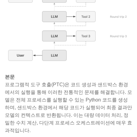
본문
프로그램적 도구 호출(PTC)은 코드 생성과 샌드박스 환경
에서의 실행을 통해 이러한 전통적인 문제를 해결합니다. 모
델은 전체 프로세스를 실행할 수 있는 Python 코드를 생성
하며, 샌드박스 환경에서 해당 코드가 실행되어 최종 결과만
모델의 컨텍스트로 반환됩니다. 이는 대량 데이터 처리, 정
밀한 수치 계산, 다단계 프로세스 오케스트레이션에 매우 효
과적입니다.