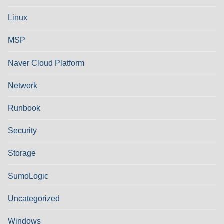
Linux
MSP
Naver Cloud Platform
Network
Runbook
Security
Storage
SumoLogic
Uncategorized
Windows