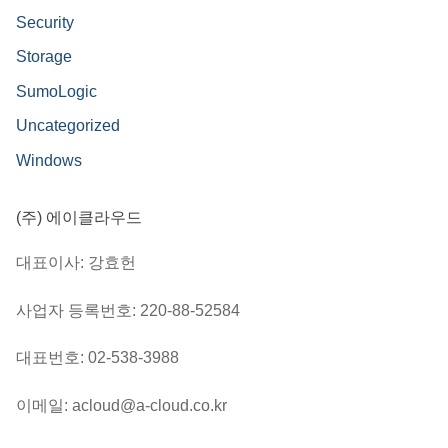
Security
Storage
SumoLogic
Uncategorized
Windows
(주) 에이클라우드
대표이사: 강효헌
사업자 등록번호: 220-88-52584
대표번호: 02-538-3988
이메일: acloud@a-cloud.co.kr