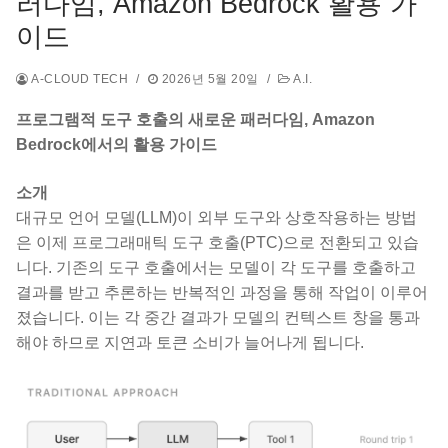
러다임, Amazon Bedrock 활용 가
이드
A-CLOUD TECH
/
2026년 5월 20일
/
A.I.
프로그램적 도구 호출의 새로운 패러다임, Amazon
Bedrock에서의 활용 가이드
소개
대규모 언어 모델(LLM)이 외부 도구와 상호작용하는 방법
은 이제 프로그래매틱 도구 호출(PTC)으로 전환되고 있습
니다. 기존의 도구 호출에서는 모델이 각 도구를 호출하고
결과를 받고 추론하는 반복적인 과정을 통해 작업이 이루어
졌습니다. 이는 각 중간 결과가 모델의 컨텍스트 창을 통과
해야 하므로 지연과 토큰 소비가 늘어나게 됩니다.