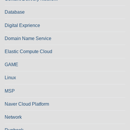
Database
Digital Exprience
Domain Name Service
Elastic Compute Cloud
GAME
Linux
MSP
Naver Cloud Platform
Network