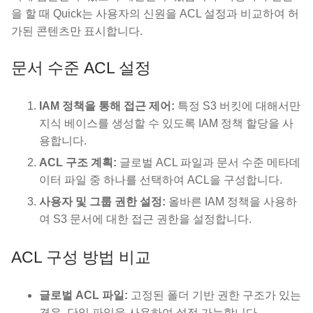
을 할 때 Quick는 사용자의 신원을 ACL 설정과 비교하여 허
가된 콘텐츠만 표시합니다.
문서 수준 ACL 설정
IAM 정책을 통해 접근 제어:
특정 S3 버킷에 대해서만
지식 베이스를 생성할 수 있도록 IAM 정책 할당을 사
용합니다.
ACL 구조 계획:
글로벌 ACL 파일과 문서 수준 메타데
이터 파일 중 하나를 선택하여 ACL을 구성합니다.
사용자 및 그룹 권한 설정:
올바른 IAM 정책을 사용하
여 S3 문서에 대한 접근 권한을 설정합니다.
ACL 구성 방법 비교
글로벌 ACL 파일:
고정된 폴더 기반 권한 구조가 있는
경우, 단일 파일을 사용하여 설정 가능합니다.