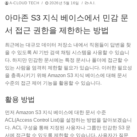
A-CLOUD TECH
/
2026년 5월 16일
/
A.I.
아마존 S3 지식 베이스에서 민감 문
서 접근 권한을 제한하는 방법
최근에는 대규모 데이터 저장소 내에서 직원들이 답변을 찾
을 수 있도록 AI 기반 검색 채팅 시스템을 사용할 수 있습니
다. 하지만 민감한 문서에는 특정 문서나 폴더에 접근할 수
있는 사람을 엄격히 제한할 필요가 있습니다. 이러한 필요성
을 충족시키기 위해 Amazon S3 지식 베이스에 대해 문서
수준의 접근 제어 기능을 활용할 수 있습니다.
활용 방법
먼저 Amazon S3 지식 베이스에 대한 문서 수준
ACL(Access Control List)을 설정하는 방법을 알아보겠습니
다. ACL 구성을 통해 지정된 사용자나 그룹만 민감한 S3 문
서에 접근할 수 있도록 제한할 수 있습니다. 사용자가 질문