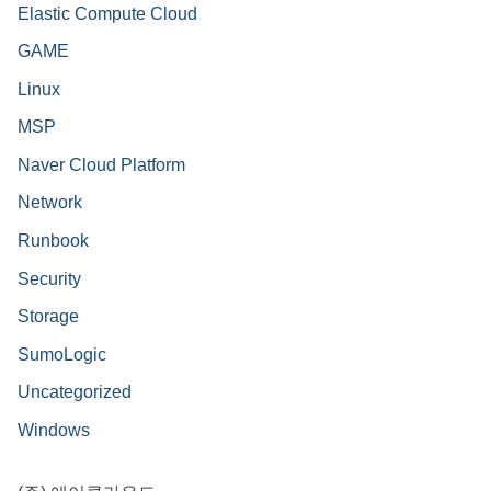
Elastic Compute Cloud
GAME
Linux
MSP
Naver Cloud Platform
Network
Runbook
Security
Storage
SumoLogic
Uncategorized
Windows