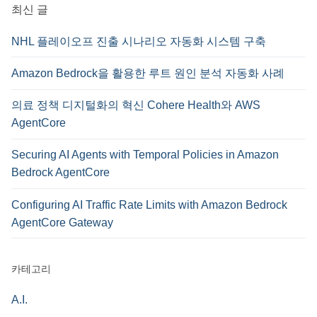
최신 글
NHL 플레이오프 진출 시나리오 자동화 시스템 구축
Amazon Bedrock을 활용한 루트 원인 분석 자동화 사례
의료 정책 디지털화의 혁신 Cohere Health와 AWS
AgentCore
Securing AI Agents with Temporal Policies in Amazon
Bedrock AgentCore
Configuring AI Traffic Rate Limits with Amazon Bedrock
AgentCore Gateway
카테고리
A.I.