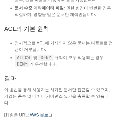
문서 수준 메타데이터 파일:
권한 변경이 빈번한 경우
적절하며, 영향을 받은 문서만 재색인됩니다.
ACL의 기본 원칙
명시적으로 ACL에 기재되지 않은 문서는 디폴트로 접
근이 거부됩니다.
ALLOW
DENY
및
규칙이 모두 적용되는 경우
DENY
가 우선합니다.
결과
이 방법을 통해 사용자는 허가된 문서만 접근할 수 있으며,
기업은 준수 및 데이터 거버넌스 요건을 충족할 수 있습니
다.
[1] 원문 URL:
AWS 블로그