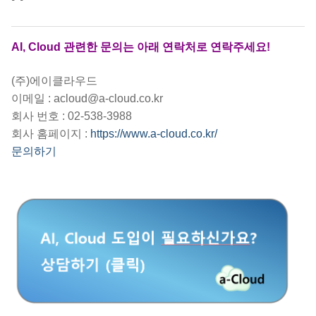
AI, Cloud 관련한 문의는 아래 연락처로 연락주세요!
(주)에이클라우드
이메일 : acloud@a-cloud.co.kr
회사 번호 : 02-538-3988
회사 홈페이지 :
https://www.a-cloud.co.kr/
문의하기