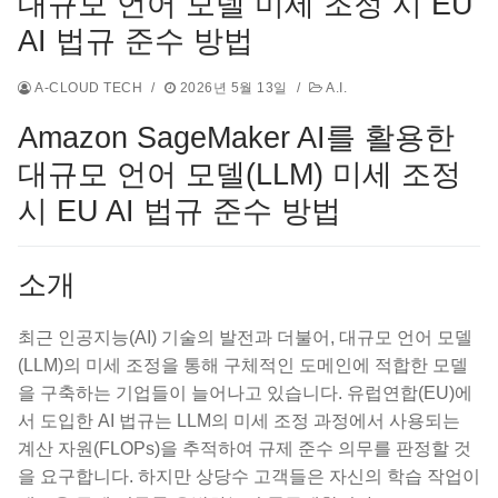
대규모 언어 모델 미세 조정 시 EU
AI 법규 준수 방법
A-CLOUD TECH
/
2026년 5월 13일
/
A.I.
Amazon SageMaker AI를 활용한
대규모 언어 모델(LLM) 미세 조정
시 EU AI 법규 준수 방법
소개
최근 인공지능(AI) 기술의 발전과 더불어, 대규모 언어 모델
(LLM)의 미세 조정을 통해 구체적인 도메인에 적합한 모델
을 구축하는 기업들이 늘어나고 있습니다. 유럽연합(EU)에
서 도입한 AI 법규는 LLM의 미세 조정 과정에서 사용되는
계산 자원(FLOPs)을 추적하여 규제 준수 의무를 판정할 것
을 요구합니다. 하지만 상당수 고객들은 자신의 학습 작업이