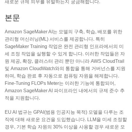
새로운 규제 의무를 유발하는지 궁금해합니다.
본문
Amazon SageMaker AI는 모델의 구축, 학습, 배포를 위한
관리형 머신러닝(ML) 서비스를 제공합니다. 특히
SageMaker Training 작업은 완전 관리형 인프라에서의 미
세 조정 작업을 실행할 수 있게 합니다. 이러한 작업들은 자
원 제공, 확장, 클러스터 관리 뿐만 아니라 AWS CloudTrail
및 Amazon CloudWatch와의 통합을 통해 거버넌스를 지원
하며, 학습 완료 후 자동으로 컴퓨팅 자원을 해제합니다.
Fine-Tuning FLOPs Meter는 이러한 기능에 통합되어,
Amazon SageMaker AI 파이프라인 내에서의 규제 준수 추
적을 지원합니다.
EU AI 법규는 GPAI(범용 인공지능 목적) 모델을 다루는 조
직에 대해 새로운 요건을 도입했습니다. LLM을 미세 조정할
경우, 기본 학습 자원의 30% 이상을 사용할 경우 새로운 모