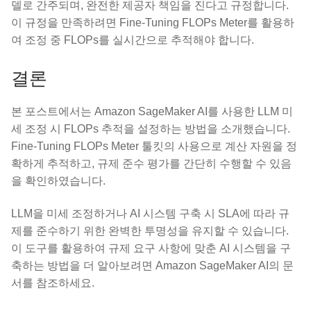
델로 간주되며, 완전한 제공자 책임을 진다고 규정합니다.
이 규정을 만족하려면 Fine-Tuning FLOPs Meter를 활용하
여 조정 중 FLOPs를 실시간으로 추적해야 합니다.
결론
본 포스트에서는 Amazon SageMaker AI를 사용한 LLM 미
세 조정 시 FLOPs 추적을 설정하는 방법을 소개했습니다.
Fine-Tuning FLOPs Meter 툴킷의 사용으로 계산 자원을 정
확하게 추적하고, 규제 준수 평가를 간단히 수행할 수 있음
을 확인하였습니다.
LLM을 미세 조정하거나 AI 시스템 구축 시 SLA에 따라 규
제를 준수하기 위한 완벽한 투명성을 유지할 수 있습니다.
이 도구를 활용하여 규제 요구 사항에 맞춘 AI 시스템을 구
축하는 방법을 더 알아보려면 Amazon SageMaker AI의 문
서를 참조하세요.