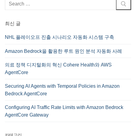
검
색
:
최신 글
NHL 플레이오프 진출 시나리오 자동화 시스템 구축
Amazon Bedrock을 활용한 루트 원인 분석 자동화 사례
의료 정책 디지털화의 혁신 Cohere Health와 AWS
AgentCore
Securing AI Agents with Temporal Policies in Amazon
Bedrock AgentCore
Configuring AI Traffic Rate Limits with Amazon Bedrock
AgentCore Gateway
카테고리