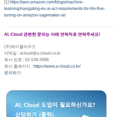
[1]
https://aws.amazon.com/blogs/machine-
learning/navigating-eu-ai-act-requirements-for-llm-fine-
tuning-on-amazon-sagemaker-ai/
AI, Cloud 관련한 문의는 아래 연락처로 연락주세요!
(주)에이클라우드
이메일 : acloud@a-cloud.co.kr
회사 번호 : 02-538-3988
회사 홈페이지 :
https://www.a-cloud.co.kr/
문의하기