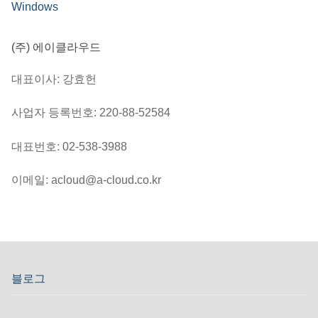
Windows
(주) 에이클라우드
대표이사: 강효헌
사업자 등록번호: 220-88-52584
대표번호: 02-538-3988
이메일: acloud@a-cloud.co.kr
블로그