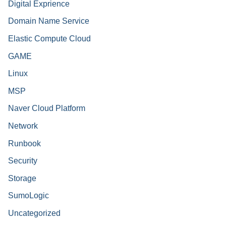
Digital Exprience
Domain Name Service
Elastic Compute Cloud
GAME
Linux
MSP
Naver Cloud Platform
Network
Runbook
Security
Storage
SumoLogic
Uncategorized