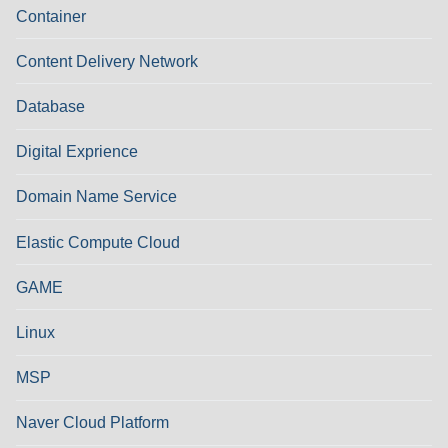
Container
Content Delivery Network
Database
Digital Exprience
Domain Name Service
Elastic Compute Cloud
GAME
Linux
MSP
Naver Cloud Platform