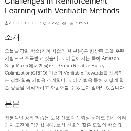
Challenges in Reinforcement
Learning with Verifiable Methods
A-CLOUD TECH
/
2026년 5월 8일
/
A.I.
소개
오늘날 강화 학습(기계 학습의 한 부분)은 향상된 모델 훈련
기법으로 주목받고 있습니다. 이 글에서는 특히 Amazon
SageMaker에서 제공하는 Group Relative Policy
Optimization(GRPO) 기법과 Verifiable Rewards를 사용하
는 강화 학습 기법을 소개합니다. 이 기법을 통해 어떻게 학
습 성능을 최적화하고 자동화할 수 있는지 알아보겠습니다.
본문
전통적인 강화 학습은 보상 신호의 신뢰성 문제로 인해 여러
가지 도전에 직면합니다. 보상 신호의 질은 모델의 학습 및