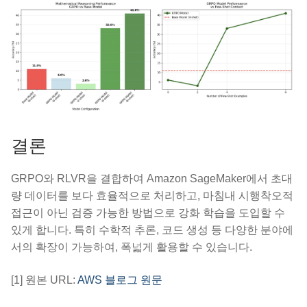
결론
GRPO와 RLVR을 결합하여 Amazon SageMaker에서 초대
량 데이터를 보다 효율적으로 처리하고, 마침내 시행착오적
접근이 아닌 검증 가능한 방법으로 강화 학습을 도입할 수
있게 합니다. 특히 수학적 추론, 코드 생성 등 다양한 분야에
서의 확장이 가능하여, 폭넓게 활용할 수 있습니다.
[1] 원본 URL:
AWS 블로그 원문