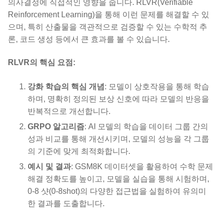
의사결정에 직접적인 영향을 줍니다. RLVR(Verifiable
Reinforcement Learning)을 통해 이런 문제를 해결할 수 있
으며, 특히 산출물을 객관적으로 검증할 수 있는 수학적 추
론, 코드 생성 등에서 큰 효과를 볼 수 있습니다.
RLVR의 핵심 요점:
강화 학습의 핵심 개념
: 모델이 상호작용을 통해 학습
하며, 명확히 정의된 보상 신호에 따라 모델의 반응을
반복적으로 개선합니다.
GRPO 알고리즘
: AI 모델의 학습을 데이터 그룹 간의
성과 비교를 통해 개선시키며, 모델의 성능을 각 그룹
의 기준에 맞게 최적화합니다.
예시 및 결과
: GSM8K 데이터셋을 활용하여 수학 문제
해결 정확도를 높이고, 모델을 실습을 통해 시험하며,
0-8 샷(0-8shot)의 다양한 접근법을 실험하여 유의미
한 결과를 도출합니다.