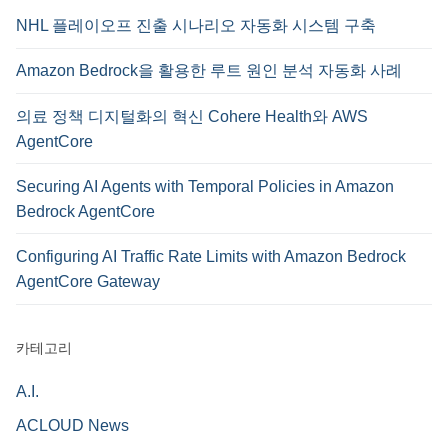
NHL 플레이오프 진출 시나리오 자동화 시스템 구축
Amazon Bedrock을 활용한 루트 원인 분석 자동화 사례
의료 정책 디지털화의 혁신 Cohere Health와 AWS
AgentCore
Securing AI Agents with Temporal Policies in Amazon
Bedrock AgentCore
Configuring AI Traffic Rate Limits with Amazon Bedrock
AgentCore Gateway
카테고리
A.I.
ACLOUD News