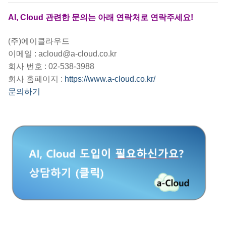
AI, Cloud 관련한 문의는 아래 연락처로 연락주세요!
(주)에이클라우드
이메일 : acloud@a-cloud.co.kr
회사 번호 : 02-538-3988
회사 홈페이지 :
https://www.a-cloud.co.kr/
문의하기