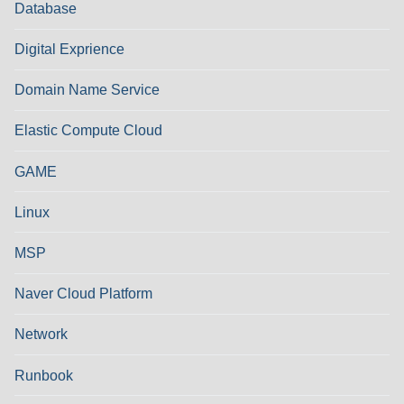
Database
Digital Exprience
Domain Name Service
Elastic Compute Cloud
GAME
Linux
MSP
Naver Cloud Platform
Network
Runbook