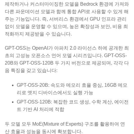
제작하거나 커스터마이징한 모델을 Bedrock 환경에 가져와
다른 파운데이션 모델과 함께 통합 API로 사용할 수 있게 해
주는 기능입니다. 즉, 서버리스 환경에서 GPU 인프라 관리
없이 모델을 운영할 수 있으며, 높은 확장성과 보안, 비용 최
적화까지 제공받을 수 있습니다.
GPT-OSS는 OpenAI가 아파치 2.0 라이선스 하에 공개한 최
초의 고성능 오픈소스 언어 모델 시리즈입니다. GPT-OSS-
20B와 GPT-OSS-120B 두 가지 버전으로 제공되며, 각각 다
음 특징을 갖고 있습니다:
GPT-OSS-20B: 속도와 메모리 효율 중심, 16GB 메모
리로 엣지 디바이스에서도 실행 가능
GPT-OSS-120B: 복잡한 코드 생성, 수학 계산, 에이전
트 기반 AI 처리에 적합
두 모델 모두 MoE(Mixture of Experts) 구조를 활용하여 연
산 효율과 성능을 동시에 확보합니다.