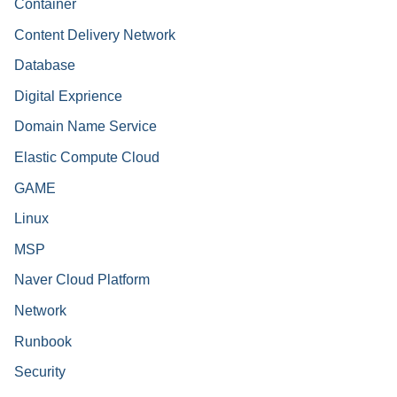
Container
Content Delivery Network
Database
Digital Exprience
Domain Name Service
Elastic Compute Cloud
GAME
Linux
MSP
Naver Cloud Platform
Network
Runbook
Security