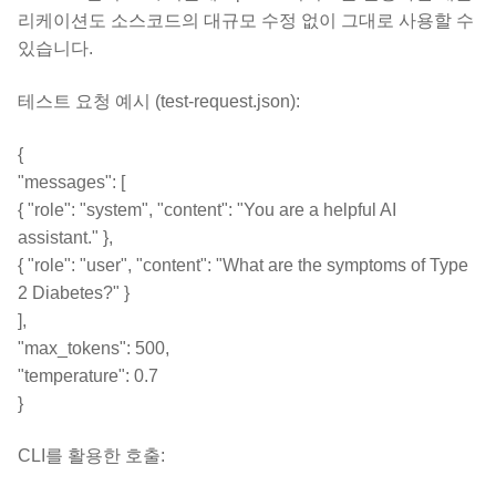
리케이션도 소스코드의 대규모 수정 없이 그대로 사용할 수
있습니다.
테스트 요청 예시 (test-request.json):
{
"messages": [
{ "role": "system", "content": "You are a helpful AI
assistant." },
{ "role": "user", "content": "What are the symptoms of Type
2 Diabetes?" }
],
"max_tokens": 500,
"temperature": 0.7
}
CLI를 활용한 호출: