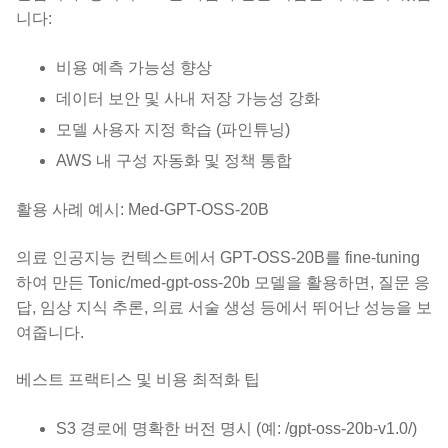
니다:
비용 예측 가능성 향상
데이터 보안 및 사내 저장 가능성 강화
모델 사용자 지정 학습 (파인튜닝)
AWS 내 구성 자동화 및 정책 통합
활용 사례 예시: Med-GPT-OSS-20B
의료 인공지능 컨텍스트에서 GPT-OSS-20B를 fine-tuning
하여 만든 Tonic/med-gpt-oss-20b 모델을 활용하면, 질문 응
답, 임상 지식 추론, 의료 서술 생성 등에서 뛰어난 성능을 보
여줍니다.
베스트 프랙티스 및 비용 최적화 팁
S3 경로에 명확한 버전 명시 (예: /gpt-oss-20b-v1.0/)