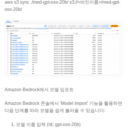
aws s3 sync ./med-gpt-oss-20b/ s3://<버킷이름>/med-gpt-
oss-20b/
Amazon Bedrock에서 모델 임포트
Amazon Bedrock 콘솔에서 'Model Import' 기능을 활용하면
다음 단계를 따라 모델을 쉽게 불러올 수 있습니다:
모델 이름 입력 (예: gpt-oss-20b)