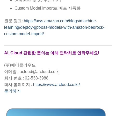
IAM 권한 및 S3 구성 정비
Custom Model Import로 배포 자동화
원문 링크:
https://aws.amazon.com/blogs/machine-
learning/deploy-gpt-oss-models-with-amazon-bedrock-
custom-model-import/
AI, Cloud 관련한 문의는 아래 연락처로 연락주세요!
(주)에이클라우드
이메일 : acloud@a-cloud.co.kr
회사 번호 : 02-538-3988
회사 홈페이지 :
https://www.a-cloud.co.kr/
문의하기