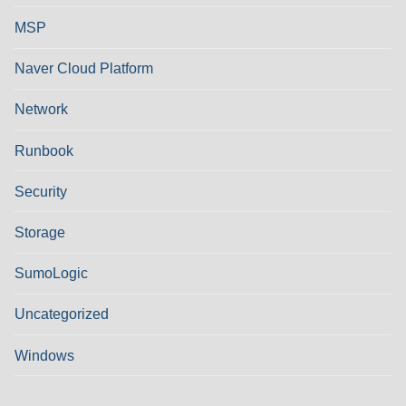
MSP
Naver Cloud Platform
Network
Runbook
Security
Storage
SumoLogic
Uncategorized
Windows