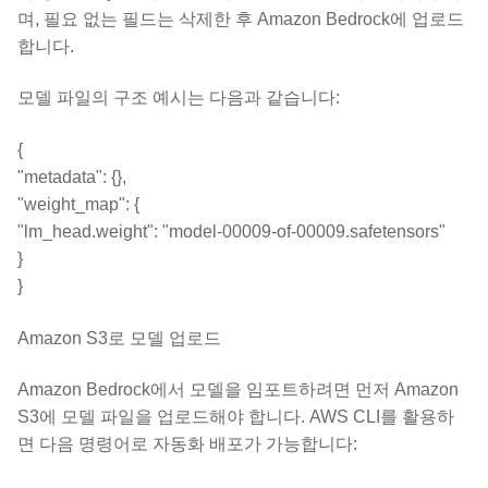
며, 필요 없는 필드는 삭제한 후 Amazon Bedrock에 업로드
합니다.
모델 파일의 구조 예시는 다음과 같습니다:
{
"metadata": {},
"weight_map": {
"lm_head.weight": "model-00009-of-00009.safetensors"
}
}
Amazon S3로 모델 업로드
Amazon Bedrock에서 모델을 임포트하려면 먼저 Amazon
S3에 모델 파일을 업로드해야 합니다. AWS CLI를 활용하
면 다음 명령어로 자동화 배포가 가능합니다: