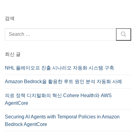
검색
검
색
:
최신 글
NHL 플레이오프 진출 시나리오 자동화 시스템 구축
Amazon Bedrock을 활용한 루트 원인 분석 자동화 사례
의료 정책 디지털화의 혁신 Cohere Health와 AWS
AgentCore
Securing AI Agents with Temporal Policies in Amazon
Bedrock AgentCore