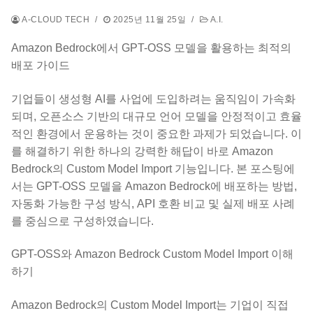
A-CLOUD TECH
/
2025년 11월 25일
/
A.I.
Amazon Bedrock에서 GPT-OSS 모델을 활용하는 최적의
배포 가이드
기업들이 생성형 AI를 사업에 도입하려는 움직임이 가속화
되며, 오픈소스 기반의 대규모 언어 모델을 안정적이고 효율
적인 환경에서 운용하는 것이 중요한 과제가 되었습니다. 이
를 해결하기 위한 하나의 강력한 해답이 바로 Amazon
Bedrock의 Custom Model Import 기능입니다. 본 포스팅에
서는 GPT-OSS 모델을 Amazon Bedrock에 배포하는 방법,
자동화 가능한 구성 방식, API 호환 비교 및 실제 배포 사례
를 중심으로 구성하였습니다.
GPT-OSS와 Amazon Bedrock Custom Model Import 이해
하기
Amazon Bedrock의 Custom Model Import는 기업이 직접