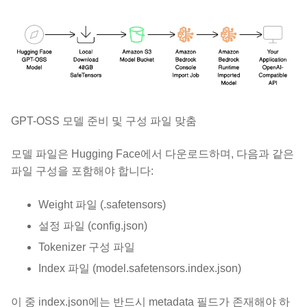
GPT-OSS 모델 준비 및 구성 파일 맞춤
모델 파일은 Hugging Face에서 다운로드하며, 다음과 같은
파일 구성을 포함해야 합니다:
Weight 파일 (.safetensors)
설정 파일 (config.json)
Tokenizer 구성 파일
Index 파일 (model.safetensors.index.json)
이 중 index.json에는 반드시 metadata 필드가 존재해야 하