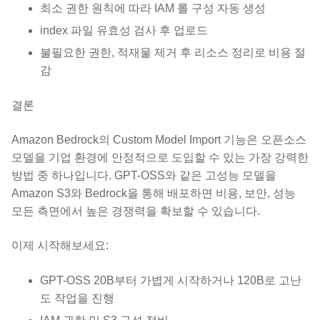
최소 권한 원칙에 따라 IAM 롤 구성 자동 생성
index 파일 유효성 검사 후 업로드
불필요한 권한, 적재물 제거 후 리소스 정리로 비용 절
감
결론
Amazon Bedrock의 Custom Model Import 기능은 오픈소스
모델을 기업 환경에 안정적으로 도입할 수 있는 가장 강력한
방법 중 하나입니다. GPT-OSS와 같은 고성능 모델을
Amazon S3와 Bedrock을 통해 배포하면 비용, 보안, 성능
모든 측면에서 높은 경쟁력을 확보할 수 있습니다.
이제 시작해보세요:
GPT-OSS 20B부터 가볍게 시작하거나 120B로 고난
도 작업을 진행