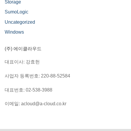
Storage
SumoLogic
Uncategorized
Windows
(주) 에이클라우드
대표이사: 강효헌
사업자 등록번호: 220-88-52584
대표번호: 02-538-3988
이메일: acloud@a-cloud.co.kr