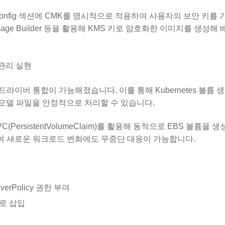
sVolumeConfig 섹션에 CMK를 명시적으로 적용하여 사용자의 보안 키
age Builder 등을 활용해 KMS 키로 암호화한 이미지를 생성해
 관리 실현
CSI 드라이버 통합이 가능해졌습니다. 이를 통해 Kubernetes 볼륨 
과 모델 파일을 안정적으로 처리할 수 있습니다.
PersistentVolumeClaim)를 활용해 동적으로 EBS 볼륨을 생
여 새로운 워크로드 변화에도 무중단 대응이 가능합니다.
verPolicy 권한 부여
으로 삽입