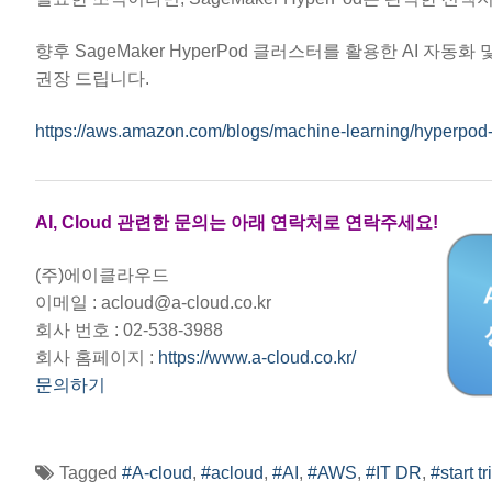
향후 SageMaker HyperPod 클러스터를 활용한 AI 자
권장 드립니다.
https://aws.amazon.com/blogs/machine-learning/hyperpod-e
AI, Cloud 관련한 문의는 아래 연락처로 연락주세요!
(주)에이클라우드
이메일 : acloud@a-cloud.co.kr
회사 번호 : 02-538-3988
회사 홈페이지 :
https://www.a-cloud.co.kr/
문의하기
Tagged
#A-cloud
,
#acloud
,
#AI
,
#AWS
,
#IT DR
,
#start tr