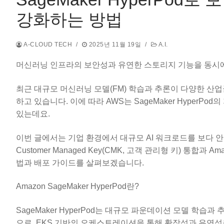
강화하는 방법
A-CLOUD TECH
/
2025년 11월 19일
/
A.I.
머신러닝 인프라의 보안성과 유연한 스토리지 기능을 동시에 강화
최근 대규모 머신러닝 모델(FM) 학습과 추론이 다양한 산
하고 있습니다. 이에 따라 AWS는 SageMaker Hyper
있는데요.
이번 글에서는 기업 환경에서 대규모 AI 워크로드를 보다 안
Customer Managed Key(CMK, 고객 관리형 키) 통합과 A
법과 배포 가이드를 살펴보겠습니다.
Amazon SageMaker HyperPod란?
SageMaker HyperPod는 대규모 파운데이션 모델 학습
으로, EKS 기반의 오케스트레이션을 통해 확장성과 유연성