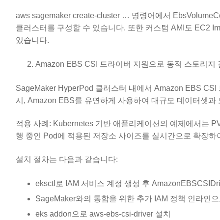
aws sagemaker create-cluster … 명령어에서 Eb
클러스터를 구성할 수 있습니다. 또한 커스텀 AMI도 EC2 Im
있습니다.
Amazon EBS CSI 드라이버 지원으로 동적 스토리지
SageMaker HyperPod 클러스터 내에서 Amazon EBS 
시, Amazon EBS를 유연하게 사용하여 대규모 데이터셋
적용 사례: Kubernetes 기반 애플리케이션의 예제에서는 PVC(
행 중인 Pod에 적용된 저장소 사이즈를 실시간으로 확장하
설치 절차는 다음과 같습니다:
eksctl로 IAM 서비스 계정 생성 후 AmazonEBSCSIDri
SageMaker와의 통합을 위한 추가 IAM 정책 인라인
eks addon으로 aws-ebs-csi-driver 설치