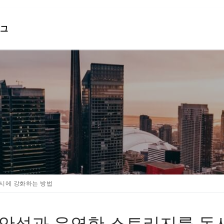
그
검색 :
동시에 강화하는 방법
d로 보안성과 유연한 스토리지를 