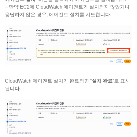
– 만약 EC2에 CloudWatch 에이전트가 설치되지 않았거나
응답하지 않은 경우, 에이전트 설치를 시도합니다.
CloudWatch 에이전트 설치가 완료되면 “
설치 완료
“로 표시
됩니다.