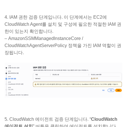
4. IAM 권한 검증 단계입니다. 이 단계에서는 EC2에
CloudWatch Agent를 설치 및 구성에 필요한 적절한 IAM 권
한이 있는지 확인합니다.
– AmazonSSMManagedInstanceCore /
CloudWatchAgentServerPolicy 정책을 가진 IAM 역할이 권
장됩니다.
5. CloudWatch 에이전트 검증 단계입니다. “
CloudWatch
에이전트 설치
” 버튼을 클릭하여 에이전트를 설치합니다.