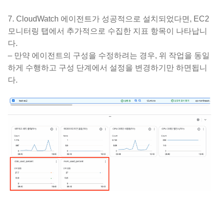
7. CloudWatch 에이전트가 성공적으로 설치되었다면, EC2
모니터링 탭에서 추가적으로 수집한 지표 항목이 나타납니
다.
– 만약 에이전트의 구성을 수정하려는 경우, 위 작업을 동일
하게 수행하고 구성 단계에서 설정을 변경하기만 하면됩니
다.