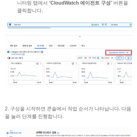
니터링 탭에서 “
CloudWatch 에이전트 구성
” 버튼을
클릭합니다.
2. 구성을 시작하면 콘솔에서 작업 순서가 나타납니다. 다음
을 눌러 단계를 진행합니다.