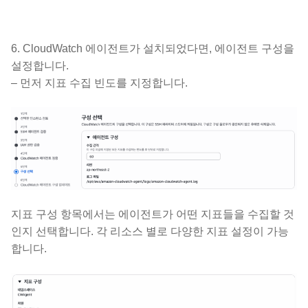
6. CloudWatch 에이전트가 설치되었다면, 에이전트 구성을
설정합니다.
– 먼저 지표 수집 빈도를 지정합니다.
지표 구성 항목에서는 에이전트가 어떤 지표들을 수집할 것
인지 선택합니다. 각 리소스 별로 다양한 지표 설정이 가능
합니다.