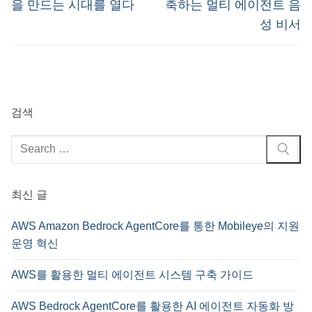
을 만드는 시대를 열다
축하는 멀티 에이전트 음
성 비서
검색
검
색
:
최신 글
AWS Amazon Bedrock AgentCore를 통한 Mobileye의 지원
운영 혁신
AWS를 활용한 멀티 에이전트 시스템 구축 가이드
AWS Bedrock AgentCore를 활용한 AI 에이전트 자동화 방