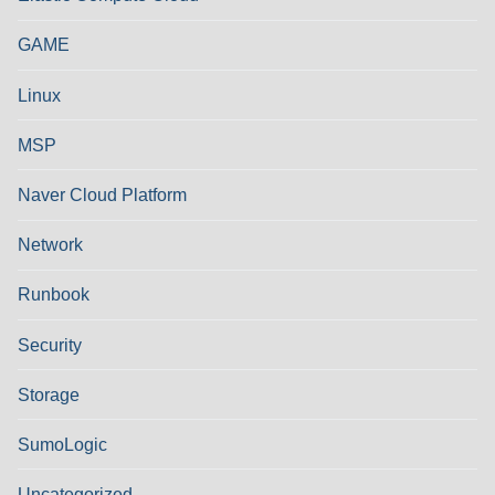
GAME
Linux
MSP
Naver Cloud Platform
Network
Runbook
Security
Storage
SumoLogic
Uncategorized