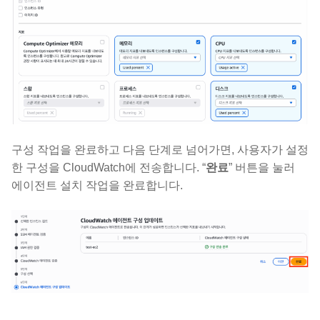
구성 작업을 완료하고 다음 단계로 넘어가면, 사용자가 설정
한 구성을 CloudWatch에 전송합니다. “
완료
” 버튼을 눌러
에이전트 설치 작업을 완료합니다.