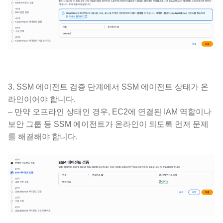
3. SSM 에이전트 검증 단계에서 SSM 에이전트 상태가 온
라인이어야 합니다.
– 만약 오프라인 상태인 경우, EC2에 연결된 IAM 역할이나
보안 그룹 등 SSM 에이전트가 온라인이 되도록 먼저 문제
를 해결해야 합니다.