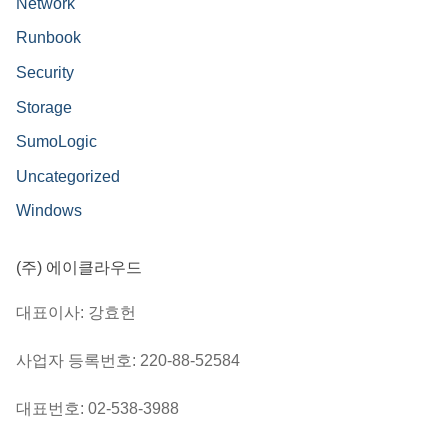
Network
Runbook
Security
Storage
SumoLogic
Uncategorized
Windows
(주) 에이클라우드
대표이사: 강효헌
사업자 등록번호: 220-88-52584
대표번호: 02-538-3988