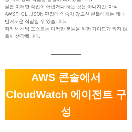
물론 이러한 작업이 어렵거나 하는 것은 아니지만, 아직
AWS와 CLI, JSON 편집에 익숙치 않으신 분들에게는 꽤나
번거로운 작업일 수 있습니다.
따라서 해당 포스트는 이러한 분들을 위한 가이드가 되지 않
을까 생각됩니다.
AWS 콘솔에서
CloudWatch 에이전트 구
성