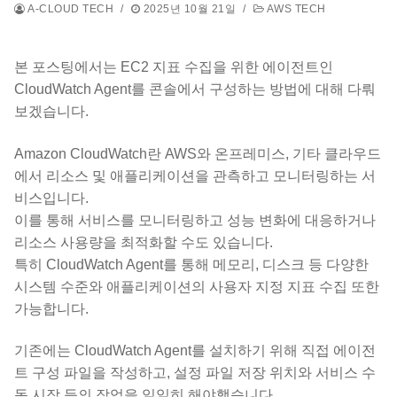
A-CLOUD TECH
/
2025년 10월 21일
/
AWS TECH
본 포스팅에서는 EC2 지표 수집을 위한 에이전트인
CloudWatch Agent를 콘솔에서 구성하는 방법에 대해 다뤄
보겠습니다.
Amazon CloudWatch란 AWS와 온프레미스, 기타 클라우드
에서 리소스 및 애플리케이션을 관측하고 모니터링하는 서
비스입니다.
이를 통해 서비스를 모니터링하고 성능 변화에 대응하거나
리소스 사용량을 최적화할 수도 있습니다.
특히 CloudWatch Agent를 통해 메모리, 디스크 등 다양한
시스템 수준와 애플리케이션의 사용자 지정 지표 수집 또한
가능합니다.
기존에는 CloudWatch Agent를 설치하기 위해 직접 에이전
트 구성 파일을 작성하고, 설정 파일 저장 위치와 서비스 수
동 시작 등의 작업을 일일히 해야했습니다.