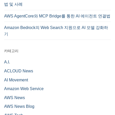
법 및 사례
AWS AgentCore와 MCP Bridge를 통한 AI 에이전트 연결법
Amazon Bedrock의 Web Search 지원으로 AI 모델 강화하
기
카테고리
A.I.
ACLOUD News
AI Movement
Amazon Web Service
AWS News
AWS News Blog