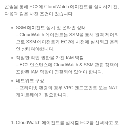
콘솔을 통해 EC2에 CloudWatch 에이전트를 설치하기 전,
다음과 같은 사전 조건이 있습니다.
SSM 에이전트 설치 및 온라인 상태
– CloudWatch 에이전트는 SSM을 통해 원격 제어되
므로 SSM 에이전트가 EC2에 사전에 설치되고 온라
인 상태여야합니다.
적절한 작업 권한을 가진 IAM 역할
– EC2 인스턴스에 CloudWatch & SSM 관련 정책이
포함된 IAM 역할이 연결되어 있어야 합니다.
네트워크 구성
– 프라이빗 환경의 경우 VPC 엔드포인트 또는 NAT
게이트웨이가 필요합니다.
CloudWatch 에이전트를 설치할 EC2를 선택하고 모