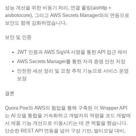
성능 개선을 위한 비동기 처리, 연결 풀링(aiohttp +
aiobotocore), 그리고 AWS Secrets Manager와의 연동으로
보안도 함께 강화하였습니다.
보안 및 인증
JWT 인증과 AWS SigV4 서명을 통한 API 접근 제어
AWS Secrets Manager를 통한 자격 증명 안전 저장
안전한 세션 정리 및 요청 추적 기능으로 서비스 운영
보장
결론
Quora Poe와 AWS의 협업을 통해 구축된 이 Wrapper API
는 AI 모델 통합을 가속화하고 개발자의 역량을 코드 개발에
서 제품 기능 개선으로 이동시키는 데 큰 역할을 했습니다.
단순한 REST API 연동을 넘어 구성 기반, 멀티모달 대비,