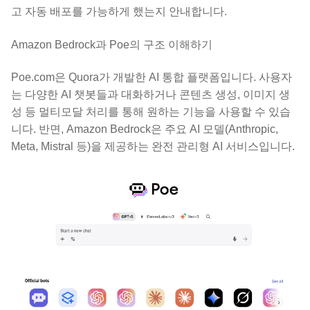
고 자동 배포를 가능하게 했는지 안내합니다.
Amazon Bedrock과 Poe의 구조 이해하기
Poe.com은 Quora가 개발한 AI 통합 플랫폼입니다. 사용자
는 다양한 AI 챗봇들과 대화하거나 콘텐츠 생성, 이미지 생
성 등 멀티모달 처리를 통해 원하는 기능을 사용할 수 있습
니다. 반면, Amazon Bedrock은 주요 AI 모델(Anthropic,
Meta, Mistral 등)을 제공하는 완전 관리형 AI 서비스입니다.