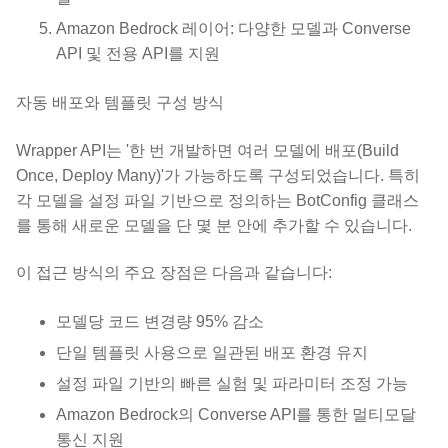
Amazon Bedrock 레이어: 다양한 모델과 Converse
API 및 전용 API를 지원
자동 배포와 템플릿 구성 방식
Wrapper API는 '한 번 개발하면 여러 모델에 배포(Build
Once, Deploy Many)'가 가능하도록 구성되었습니다. 특히
각 모델을 설정 파일 기반으로 정의하는 BotConfig 클래스
를 통해 새로운 모델을 단 몇 분 안에 추가할 수 있습니다.
이 접근 방식의 주요 장점은 다음과 같습니다:
모델당 코드 변경량 95% 감소
단일 템플릿 사용으로 일관된 배포 환경 유지
설정 파일 기반의 빠른 실험 및 파라미터 조정 가능
Amazon Bedrock의 Converse API를 통한 멀티모달
통신 지원