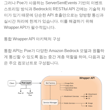
그러나 Poe가 사용하는 ServerSentEvents 기반의 이벤트
스트리밍 방식과 Bedrock의 RESTful API 간에는 기술적 차
이가 있기 때문에 단순한 API 호출만으로는 양방향 통신과
실시간 처리에 한계가 있습니다. 이를 해결하기 위해
Wrapper API가 필수적입니다.
통합 Wrapper API 아키텍처 구성
통합 API는 Poe가 다양한 Amazon Bedrock 모델과 원활하
게 통신할 수 있도록 돕는 중간 계층 역할을 하며, 다음과 같
은 주요 컴포넌트로 구성됩니다.