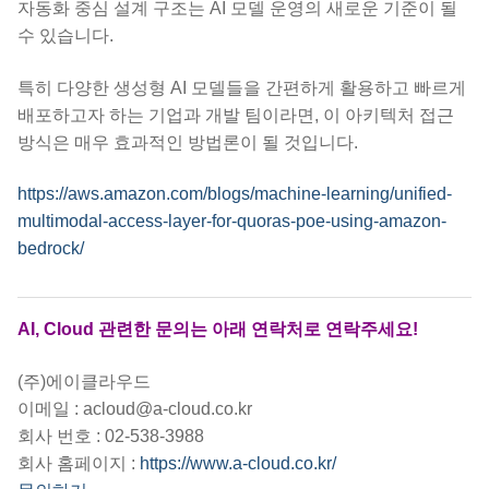
자동화 중심 설계 구조는 AI 모델 운영의 새로운 기준이 될
수 있습니다.
특히 다양한 생성형 AI 모델들을 간편하게 활용하고 빠르게
배포하고자 하는 기업과 개발 팀이라면, 이 아키텍처 접근
방식은 매우 효과적인 방법론이 될 것입니다.
https://aws.amazon.com/blogs/machine-learning/unified-
multimodal-access-layer-for-quoras-poe-using-amazon-
bedrock/
AI, Cloud 관련한 문의는 아래 연락처로 연락주세요!
(주)에이클라우드
이메일 : acloud@a-cloud.co.kr
회사 번호 : 02-538-3988
회사 홈페이지 :
https://www.a-cloud.co.kr/