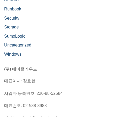
Runbook
Security
Storage
SumoLogic
Uncategorized
Windows
(주) 에이클라우드
대표이사: 강효헌
사업자 등록번호: 220-88-52584
대표번호: 02-538-3988