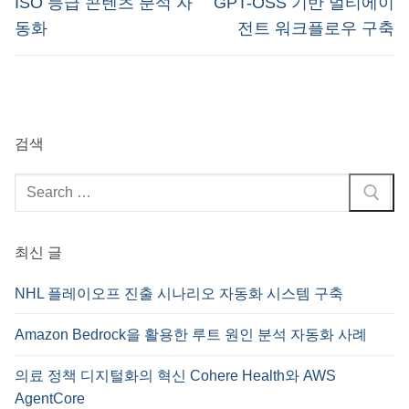
ISO 등급 콘텐츠 분석 자
GPT-OSS 기반 멀티에이
동화
전트 워크플로우 구축
검색
검
색
:
최신 글
NHL 플레이오프 진출 시나리오 자동화 시스템 구축
Amazon Bedrock을 활용한 루트 원인 분석 자동화 사례
의료 정책 디지털화의 혁신 Cohere Health와 AWS
AgentCore