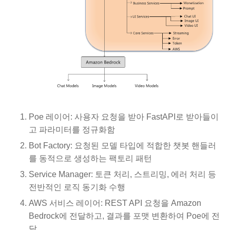
Poe 레이어: 사용자 요청을 받아 FastAPI로 받아들이
고 파라미터를 정규화함
Bot Factory: 요청된 모델 타입에 적합한 챗봇 핸들러
를 동적으로 생성하는 팩토리 패턴
Service Manager: 토큰 처리, 스트리밍, 에러 처리 등
전반적인 로직 동기화 수행
AWS 서비스 레이어: REST API 요청을 Amazon
Bedrock에 전달하고, 결과를 포맷 변환하여 Poe에 전
달