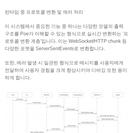
런타임 중 프로토콜 변환 및 에러 처리
이 시스템에서 중요한 기능 중 하나는 다양한 모델의 출력
구조를 Poe가 이해할 수 있는 형식으로 실시간 변환하는 '프
로토콜 변환 계층'입니다. 이는 WebSocket/HTTP chunk 등
다양한 포맷을 ServerSentEvents로 변환합니다.
또한, 에러 발생 시 일관된 형식으로 메시지를 사용자에게
전달하여 사용자 경험을 크게 향상시키며 디버깅 또한 용이
하게 합니다.