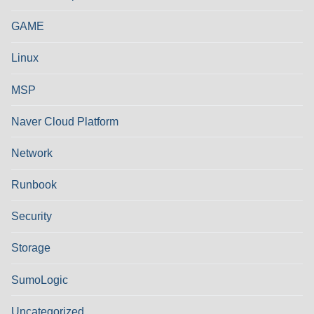
GAME
Linux
MSP
Naver Cloud Platform
Network
Runbook
Security
Storage
SumoLogic
Uncategorized