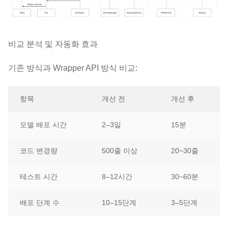
비교 분석 및 자동화 효과
기존 방식과 Wrapper API 방식 비교:
항목
개선 전
개선 후
모델 배포 시간
2–3일
15분
코드 변경량
500줄 이상
20~30줄
테스트 시간
8–12시간
30~60분
배포 단계 수
10–15단계
3–5단계