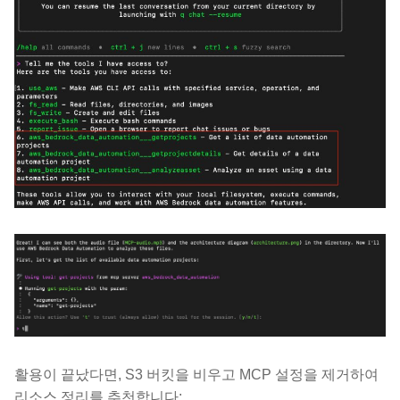
활용이 끝났다면, S3 버킷을 비우고 MCP 설정을 제거하여
리소스 정리를 추천합니다: