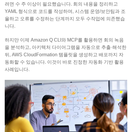
려면 수 주 이상이 필요했습니다. 회의 내용을 정리하고
YAML 형식으로 코드를 작성하며, 시스템 운영/보안팀과 조
율하고 오류를 수정하는 단계까지 모두 수작업에 의존했습
니다.
하지만 이제 Amazon Q CLI와 MCP를 활용하면 회의 녹음
을 분석하고, 아키텍처 다이어그램을 자동으로 추출·해석한
뒤, AWS CloudFormation 템플릿을 생성하고 배포까지 자
동화할 수 있습니다. 이것이 바로 진정한 자동화 기반 활용
사례입니다.