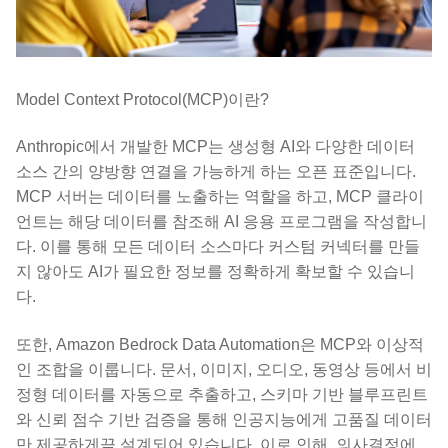
Model Context Protocol(MCP)이란?
Anthropic에서 개발한 MCP는 생성형 AI와 다양한 데이터
소스 간의 양방향 연결을 가능하게 하는 오픈 표준입니다.
MCP 서버는 데이터를 노출하는 역할을 하고, MCP 클라이
언트는 해당 데이터를 참조해 AI 응용 프로그램을 작성합니
다. 이를 통해 모든 데이터 소스마다 커스텀 커넥터를 만들
지 않아도 AI가 필요한 정보를 정확하게 확보할 수 있습니
다.
또한, Amazon Bedrock Data Automation은 MCP와 이상적
인 조합을 이룹니다. 문서, 이미지, 오디오, 동영상 등에서 비
정형 데이터를 자동으로 추출하고, 스키마 기반 블루프린트
와 신뢰 점수 기반 검증을 통해 인공지능에게 고품질 데이터
만 제공하게끔 설계되어 있습니다. 이로 인해, 의사결정에