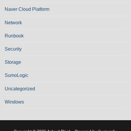
Naver Cloud Platform
Network
Runbook
Security
Storage
SumoLogic
Uncategorized
Windows