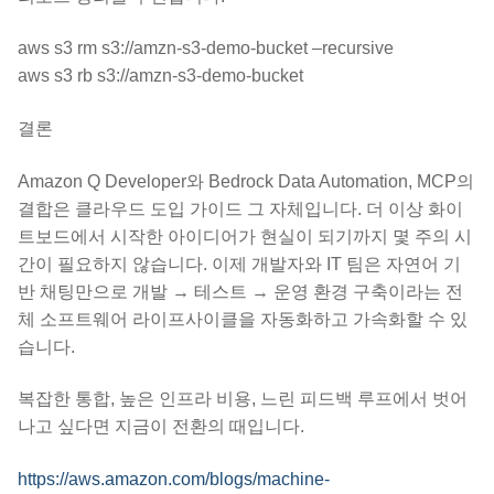
aws s3 rm s3://amzn-s3-demo-bucket –recursive
aws s3 rb s3://amzn-s3-demo-bucket
결론
Amazon Q Developer와 Bedrock Data Automation, MCP의
결합은 클라우드 도입 가이드 그 자체입니다. 더 이상 화이
트보드에서 시작한 아이디어가 현실이 되기까지 몇 주의 시
간이 필요하지 않습니다. 이제 개발자와 IT 팀은 자연어 기
반 채팅만으로 개발 → 테스트 → 운영 환경 구축이라는 전
체 소프트웨어 라이프사이클을 자동화하고 가속화할 수 있
습니다.
복잡한 통합, 높은 인프라 비용, 느린 피드백 루프에서 벗어
나고 싶다면 지금이 전환의 때입니다.
https://aws.amazon.com/blogs/machine-