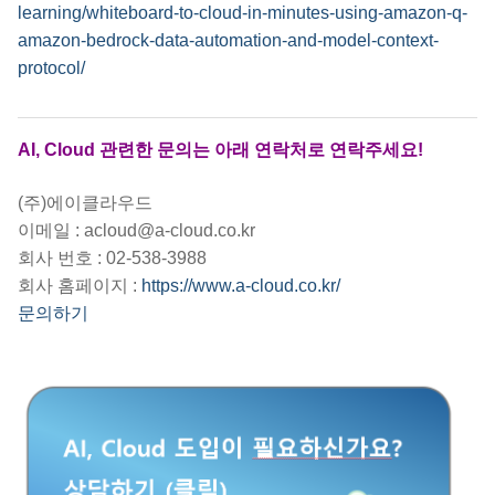
learning/whiteboard-to-cloud-in-minutes-using-amazon-q-
amazon-bedrock-data-automation-and-model-context-
protocol/
AI, Cloud 관련한 문의는 아래 연락처로 연락주세요!
(주)에이클라우드
이메일 : acloud@a-cloud.co.kr
회사 번호 : 02-538-3988
회사 홈페이지 :
https://www.a-cloud.co.kr/
문의하기