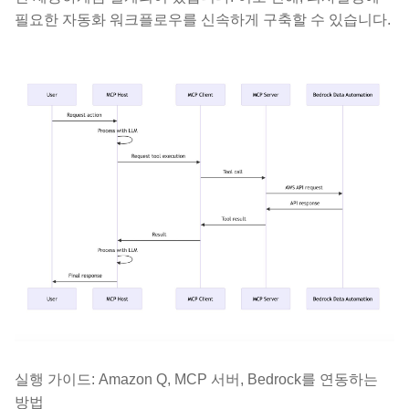
필요한 자동화 워크플로우를 신속하게 구축할 수 있습니다.
실행 가이드: Amazon Q, MCP 서버, Bedrock를 연동하는
방법