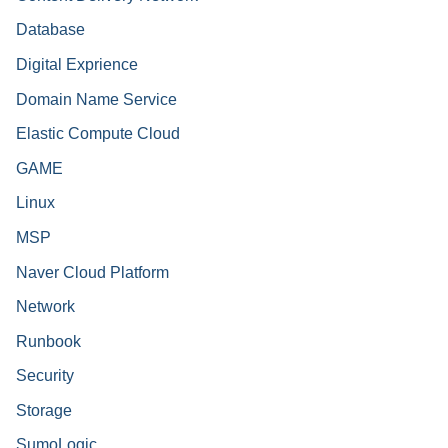
Database
Digital Exprience
Domain Name Service
Elastic Compute Cloud
GAME
Linux
MSP
Naver Cloud Platform
Network
Runbook
Security
Storage
SumoLogic