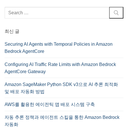
검
색
:
최신 글
Securing AI Agents with Temporal Policies in Amazon
Bedrock AgentCore
Configuring AI Traffic Rate Limits with Amazon Bedrock
AgentCore Gateway
Amazon SageMaker Python SDK v3으로 AI 추론 최적화
및 배포 자동화 방법
AWS를 활용한 에이전틱 앱 배포 시스템 구축
자동 추론 정책과 에이전트 스킬을 통한 Amazon Bedrock
자동화