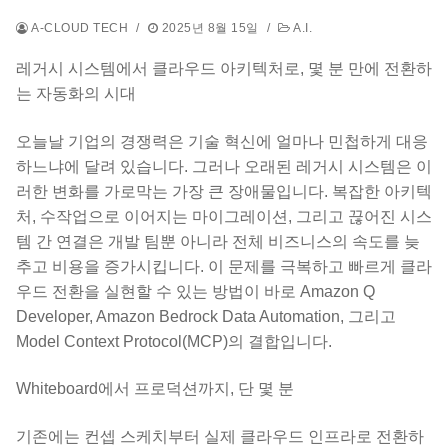
A-CLOUD TECH
/
2025년 8월 15일
/
A.I.
레거시 시스템에서 클라우드 아키텍처로, 몇 분 만에 전환하
는 자동화의 시대
오늘날 기업의 경쟁력은 기술 혁신에 얼마나 민첩하게 대응
하느냐에 달려 있습니다. 그러나 오래된 레거시 시스템은 이
러한 변화를 가로막는 가장 큰 장애물입니다. 복잡한 아키텍
처, 수작업으로 이어지는 마이그레이션, 그리고 끊어진 시스
템 간 연결은 개발 팀뿐 아니라 전체 비즈니스의 속도를 늦
추고 비용을 증가시킵니다. 이 문제를 극복하고 빠르게 클라
우드 전환을 실현할 수 있는 방법이 바로 Amazon Q
Developer, Amazon Bedrock Data Automation, 그리고
Model Context Protocol(MCP)의 결합입니다.
Whiteboard에서 프로덕션까지, 단 몇 분
기존에는 컨셉 스케치부터 실제 클라우드 인프라로 전환하