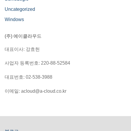
Uncategorized
Windows
(주) 에이클라우드
대표이사: 강효헌
사업자 등록번호: 220-88-52584
대표번호: 02-538-3988
이메일: acloud@a-cloud.co.kr