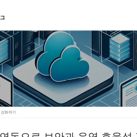
그
검색 :
성 강화하기
rail 연동으로 보안과 운영 효율성