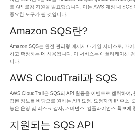
트 API 로깅 지원을 발표했습니다. 이는 AWS 계정 내 S
중요한 도구가 될 것입니다.
Amazon SQS란?
Amazon SQS는 완전 관리형 메시지 대기열 서비스로, 마이크
하고 확장하는 데 사용됩니다. 이 서비스는 애플리케이션 
니다.
AWS CloudTrail과 SQS
AWS CloudTrail은 SQS의 API 활동을 이벤트로 캡처하여
집된 정보를 바탕으로 원하는 API 요청, 요청자의 IP 주소,
능은 운영 및 리스크 감사, 거버넌스, 컴플라이언스 확보에 
지원되는 SQS API