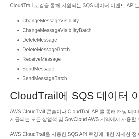
CloudTrail 로깅을 통해 지원되는 SQS 데이터 이벤트 AP
ChangeMessageVisibility
ChangeMessageVisibilityBatch
DeleteMessage
DeleteMessageBatch
ReceiveMessage
SendMessage
SendMessageBatch
CloudTrail에 SQS 데이터
AWS CloudTrail 콘솔이나 CloudTrail API를 통해 해
제공되는 모든 상업적 및 GovCloud AWS 지역에서 사용할
AWS CloudTrail을 사용한 SQS API 로깅에 대한 자세한