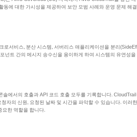
QS 활동에 대한 가시성을 제공하여 보안 모범 사례와 운영 문제 해
로서비스, 분산 시스템, 서버리스 애플리케이션을 분리(SideEffec
컴포넌트 간의 메시지 송수신을 용이하게 하여 시스템의 유연성을
, 콘솔에서의 호출과 API 코드 호출 모두를 기록합니다. CloudTrai
 요청자의 신원, 요청된 날짜 및 시간을 파악할 수 있습니다. 이러한
중요한 역할을 합니다.