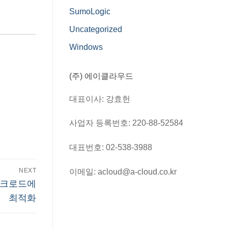
SumoLogic
Uncategorized
Windows
(주) 에이클라우드
대표이사: 강효헌
사업자 등록번호: 220-88-52584
대표번호: 02-538-3988
이메일: acloud@a-cloud.co.kr
NEXT
 워크로드에
최적화