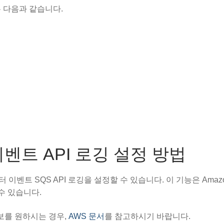
I는 다음과 같습니다.
 이벤트 API 로깅 설정 방법
당 데이터 이벤트 SQS API 로깅을 설정할 수 있습니다. 이 기능은 Amaz
 수 있습니다.
 정보를 원하시는 경우,
AWS 문서
를 참고하시기 바랍니다.