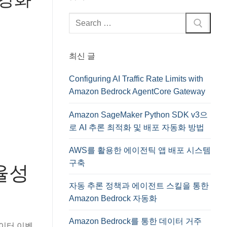
검
색
:
최신 글
Configuring AI Traffic Rate Limits with
Amazon Bedrock AgentCore Gateway
Amazon SageMaker Python SDK v3으
로 AI 추론 최적화 및 배포 자동화 방법
AWS를 활용한 에이전틱 앱 배포 시스템
구축
효율성
자동 추론 정책과 에이전트 스킬을 통한
Amazon Bedrock 자동화
Amazon Bedrock를 통한 데이터 거주
 데이터 이벤