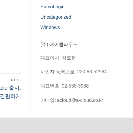
SumoLogic
Uncategorized
Windows
(주) 에이클라우드
대표이사: 강효헌
사업자 등록번호: 220-88-52584
NEXT
대표번호: 02-538-3988
cle 출시,
 간편하게
이메일: acloud@a-cloud.co.kr