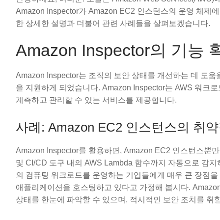
Amazon Inspector가 Amazon EC2 인스턴스의 운
한 상세한 설명과 더불어 관련 사례들을 살펴보겠습니다.
Amazon Inspector의 기
Amazon Inspector는 조직의 보안 상태를 개선하는 데
을 지원하게 되었습니다. Amazon Inspector는 AWS
계측하고 관리할 수 있는 서비스를 제공합니다.
사례: Amazon EC2 인스턴스의 취
Amazon Inspector를 활용하면, Amazon EC2 인스턴스뿐만 아
및 CI/CD 도구 내의 AWS Lambda 함수까지 자동으로
의 컴퓨팅 워크로드를 운영하는 기업들에게 매우 큰 장점을 
애플리케이션을 호스팅하고 있다고 가정해 봅시다. Amazon
상태를 한눈에 파악할 수 있으며, 적시적인 보안 조치를 취할