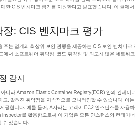
영 체제에 대한 CIS 벤치마크 평가를 지원한다고 발표했습니다. 이 글에
능 확장: CIS 벤치마크 평가
 도움을 주는 업계의 최상위 보안 관행을 제공하는 CIS 보안 벤치마
 워크로드에서 소프트웨어 취약점, 코드 취약점 및 의도치 않은 네트워
약점 감지
니라 Amazon Elastic Container Registry(ECR) 안의 컨테
 감지하고, 알려진 취약점을 지속적으로 모니터링할 수 있습니다. 이는
제공합니다. 예를 들어, A사라는 고객이 EC2 인스턴스를 사용
 Inspector를 활용함으로써 이 기업은 모든 인스턴스와 컨테이
 수 있습니다.