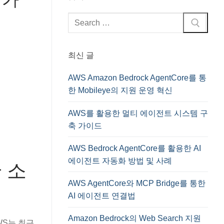
검
색
:
최신 글
AWS Amazon Bedrock AgentCore를 통
한 Mobileye의 지원 운영 혁신
AWS를 활용한 멀티 에이전트 시스템 구
축 가이드
AWS Bedrock AgentCore를 활용한 AI
에이전트 자동화 방법 및 사례
한 소
AWS AgentCore와 MCP Bridge를 통한
AI 에이전트 연결법
Amazon Bedrock의 Web Search 지원
WS는 최근