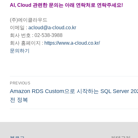
AI, Cloud 관련한 문의는 아래 연락처로 연락주세요!
(주)에이클라우드
이메일 :
acloud@a-cloud.co.kr
회사 번호 : 02-538-3988
회사 홈페이지 :
https://www.a-cloud.co.kr/
문의하기
글
PREVIOUS
Previous
Amazon RDS Custom으로 시작하는 SQL Server 20
탐
post:
전 정복
색