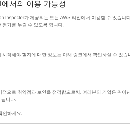
리전에서의 이용 가능성
azon Inspector가 제공되는 모든 AWS 리전에서 이용할 수 있습니다
 평가를 누릴 수 있도록 합니다.
 어떻게 시작해야 할지에 대한 정보는 아래 링크에서 확인하실 수 있습
정기적으로 취약점과 보안을 점검함으로써, 여러분의 기업은 뛰어난
 됩니다.
확인하세요.