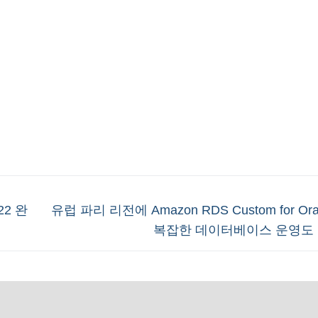
Next
22 완
유럽 파리 리전에 Amazon RDS Custom for Ora
post:
복잡한 데이터베이스 운영도