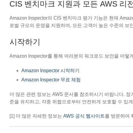
CIS 벤치마크 지원과 모든 AWS 
Amazon Inspector의 CIS 벤치마크 평가 기능은 현재 Am
로벌 규모의 운영을 지원하며, 모든 고객이 높은 수준의 보안
시작하기
Amazon Inspector를 통해 여러분의 워크로드 보안을
Amazon Inspector 시작하기
Amazon Inspector 무료 체험
더 많은 관련 정보는 AWS 문서를 참조하시기 바랍니다. 
준을 유지하고, 각종 위협으로부터 안전하게 보호할 수 있게
[1] 더 많은 자세한 정보는
AWS 공식 웹사이트
를 방문하여 