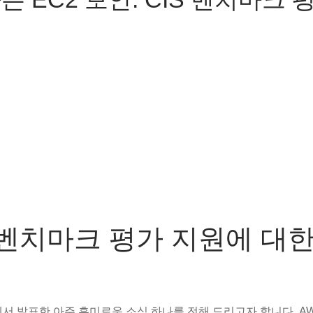
 CIS 벤치마크 평가 지원에 대
AWS)에서 발표한 아주 흥미로운 소식 하나를 전해 드리고자 합니다. A