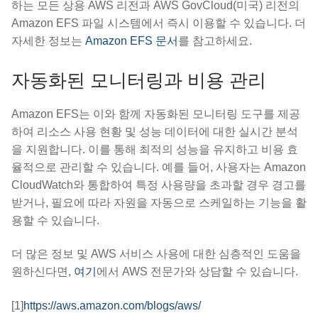
하는 모든 상용 AWS 리전과 AWS GovCloud(미국) 리전의
Amazon EFS 파일 시스템에서 즉시 이용할 수 있습니다. 더
자세한 정보는
Amazon EFS 문서
를 참고하세요.
자동화된 모니터링과 비용 관리
Amazon EFS는 이와 함께 자동화된 모니터링 도구를 제공
하여 리소스 사용 현황 및 성능 데이터에 대한 실시간 분석
을 지원합니다. 이를 통해 최적의 성능을 유지하고 비용 효
율적으로 관리할 수 있습니다. 예를 들어, 사용자는 Amazon
CloudWatch와 통합하여 특정 사용량을 초과할 경우 경고를
받거나, 필요에 따라 자원을 자동으로 스케일하는 기능을 활
용할 수 있습니다.
더 많은 정보 및 AWS 서비스 사용에 대한 심층적인 도움을
원하신다면,
여기
에서 AWS 전문가와 상담할 수 있습니다.
[1]
https://aws.amazon.com/blogs/aws/