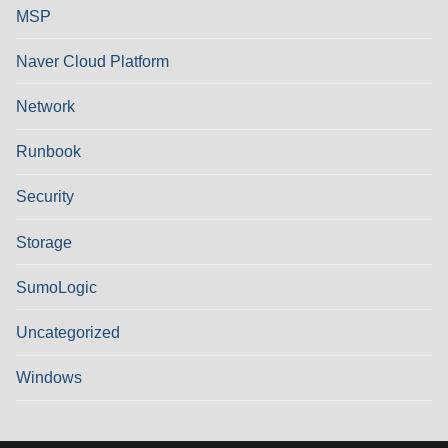
MSP
Naver Cloud Platform
Network
Runbook
Security
Storage
SumoLogic
Uncategorized
Windows