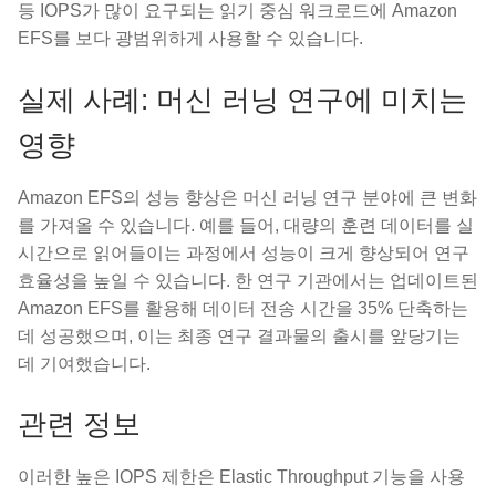
등 IOPS가 많이 요구되는 읽기 중심 워크로드에 Amazon
EFS를 보다 광범위하게 사용할 수 있습니다.
실제 사례: 머신 러닝 연구에 미치는
영향
Amazon EFS의 성능 향상은 머신 러닝 연구 분야에 큰 변화
를 가져올 수 있습니다. 예를 들어, 대량의 훈련 데이터를 실
시간으로 읽어들이는 과정에서 성능이 크게 향상되어 연구
효율성을 높일 수 있습니다. 한 연구 기관에서는 업데이트된
Amazon EFS를 활용해 데이터 전송 시간을 35% 단축하는
데 성공했으며, 이는 최종 연구 결과물의 출시를 앞당기는
데 기여했습니다.
관련 정보
이러한 높은 IOPS 제한은 Elastic Throughput 기능을 사용