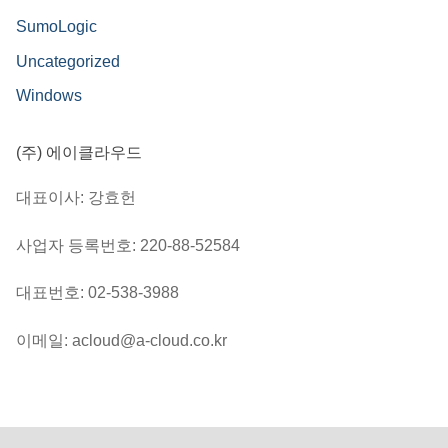
SumoLogic
Uncategorized
Windows
(주) 에이클라우드
대표이사: 강효헌
사업자 등록번호: 220-88-52584
대표번호: 02-538-3988
이메일: acloud@a-cloud.co.kr