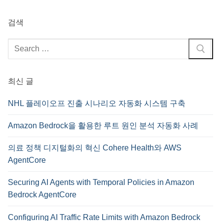
검색
검
색
:
최신 글
NHL 플레이오프 진출 시나리오 자동화 시스템 구축
Amazon Bedrock을 활용한 루트 원인 분석 자동화 사례
의료 정책 디지털화의 혁신 Cohere Health와 AWS
AgentCore
Securing AI Agents with Temporal Policies in Amazon
Bedrock AgentCore
Configuring AI Traffic Rate Limits with Amazon Bedrock