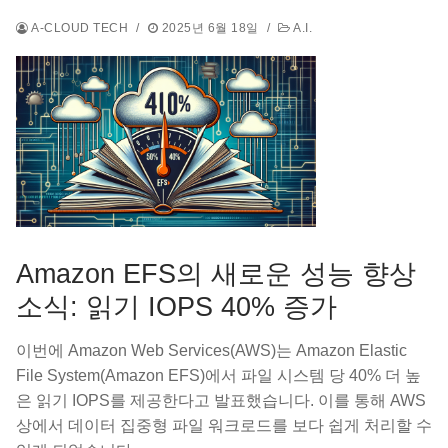
A-CLOUD TECH
/
2025년 6월 18일
/
A.I.
Amazon EFS의 새로운 성능 향상
소식: 읽기 IOPS 40% 증가
이번에 Amazon Web Services(AWS)는 Amazon Elastic
File System(Amazon EFS)에서 파일 시스템 당 40% 더 높
은 읽기 IOPS를 제공한다고 발표했습니다. 이를 통해 AWS
상에서 데이터 집중형 파일 워크로드를 보다 쉽게 처리할 수