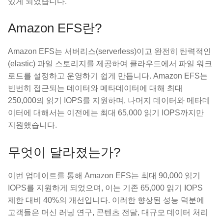
있게 되었습니다.
Amazon EFS란?
Amazon EFS는 서버리스(serverless)이고 완전히 탄력적인
(elastic) 파일 스토리지를 제공하여 클라우드에서 파일 워크
로드를 설정하고 운영하기 쉽게 만듭니다. Amazon EFS는
빈번히 접근되는 데이터와 메타데이터에 대해 최대
250,000의 읽기 IOPS를 지원하며, 나머지 데이터와 메타데
이터에 대해서는 이전에는 최대 65,000 읽기 IOPS까지만
지원했습니다.
무엇이 달라졌는가?
이번 업데이트를 통해 Amazon EFS는 최대 90,000 읽기
IOPS를 지원하게 되었으며, 이는 기존 65,000 읽기 IOPS
제한 대비 40%의 개선입니다. 이러한 향상된 성능 덕분에
고객들은 머신 러닝 연구, 콘텐츠 전달, 대규모 데이터 처리