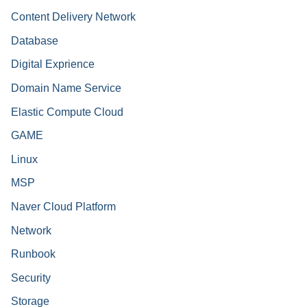
Content Delivery Network
Database
Digital Exprience
Domain Name Service
Elastic Compute Cloud
GAME
Linux
MSP
Naver Cloud Platform
Network
Runbook
Security
Storage