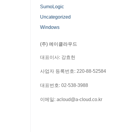
SumoLogic
Uncategorized
Windows
(주) 에이클라우드
대표이사: 강효헌
사업자 등록번호: 220-88-52584
대표번호: 02-538-3988
이메일: acloud@a-cloud.co.kr