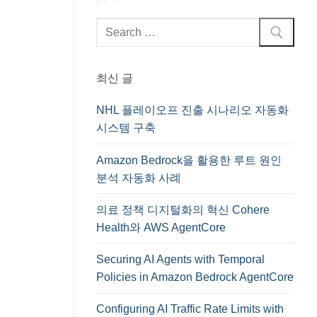
검
색
:
최신 글
NHL 플레이오프 진출 시나리오 자동화
시스템 구축
Amazon Bedrock을 활용한 루트 원인
분석 자동화 사례
의료 정책 디지털화의 혁신 Cohere
Health와 AWS AgentCore
Securing AI Agents with Temporal
Policies in Amazon Bedrock AgentCore
Configuring AI Traffic Rate Limits with