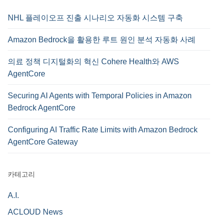
NHL 플레이오프 진출 시나리오 자동화 시스템 구축
Amazon Bedrock을 활용한 루트 원인 분석 자동화 사례
의료 정책 디지털화의 혁신 Cohere Health와 AWS
AgentCore
Securing AI Agents with Temporal Policies in Amazon
Bedrock AgentCore
Configuring AI Traffic Rate Limits with Amazon Bedrock
AgentCore Gateway
카테고리
A.I.
ACLOUD News