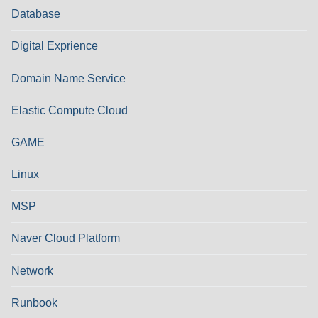
Database
Digital Exprience
Domain Name Service
Elastic Compute Cloud
GAME
Linux
MSP
Naver Cloud Platform
Network
Runbook