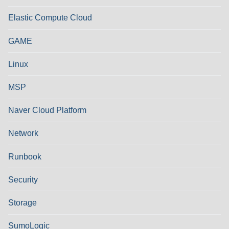
Elastic Compute Cloud
GAME
Linux
MSP
Naver Cloud Platform
Network
Runbook
Security
Storage
SumoLogic