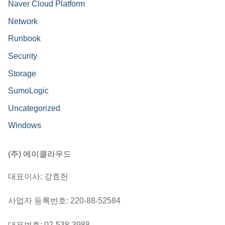
Naver Cloud Platform
Network
Runbook
Security
Storage
SumoLogic
Uncategorized
Windows
(주) 에이클라우드
대표이사: 강효헌
사업자 등록번호: 220-88-52584
대표번호: 02-538-3988