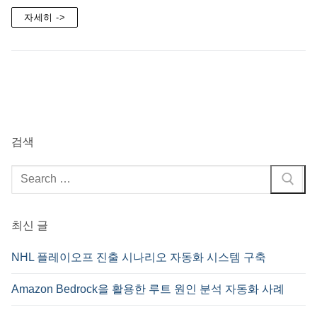
자세히 ->
검색
검
색
:
최신 글
NHL 플레이오프 진출 시나리오 자동화 시스템 구축
Amazon Bedrock을 활용한 루트 원인 분석 자동화 사례