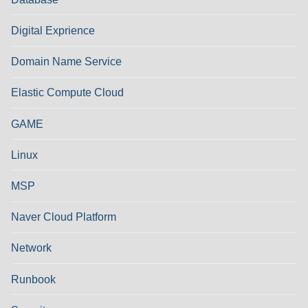
Digital Exprience
Domain Name Service
Elastic Compute Cloud
GAME
Linux
MSP
Naver Cloud Platform
Network
Runbook