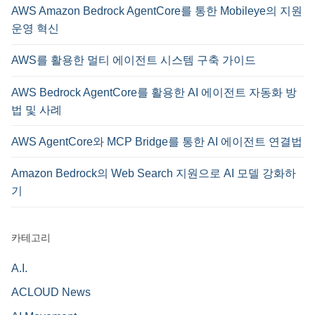
AWS Amazon Bedrock AgentCore를 통한 Mobileye의 지원
운영 혁신
AWS를 활용한 멀티 에이전트 시스템 구축 가이드
AWS Bedrock AgentCore를 활용한 AI 에이전트 자동화 방
법 및 사례
AWS AgentCore와 MCP Bridge를 통한 AI 에이전트 연결법
Amazon Bedrock의 Web Search 지원으로 AI 모델 강화하
기
카테고리
A.I.
ACLOUD News