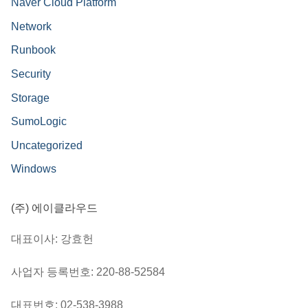
Naver Cloud Platform
Network
Runbook
Security
Storage
SumoLogic
Uncategorized
Windows
(주) 에이클라우드
대표이사: 강효헌
사업자 등록번호: 220-88-52584
대표번호: 02-538-3988