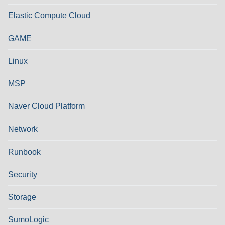
Elastic Compute Cloud
GAME
Linux
MSP
Naver Cloud Platform
Network
Runbook
Security
Storage
SumoLogic