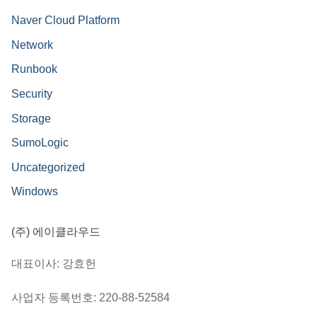
Naver Cloud Platform
Network
Runbook
Security
Storage
SumoLogic
Uncategorized
Windows
(주) 에이클라우드
대표이사: 강효헌
사업자 등록번호: 220-88-52584