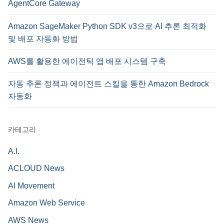
AgentCore Gateway
Amazon SageMaker Python SDK v3으로 AI 추론 최적화
및 배포 자동화 방법
AWS를 활용한 에이전틱 앱 배포 시스템 구축
자동 추론 정책과 에이전트 스킬을 통한 Amazon Bedrock
자동화
카테고리
A.I.
ACLOUD News
AI Movement
Amazon Web Service
AWS News