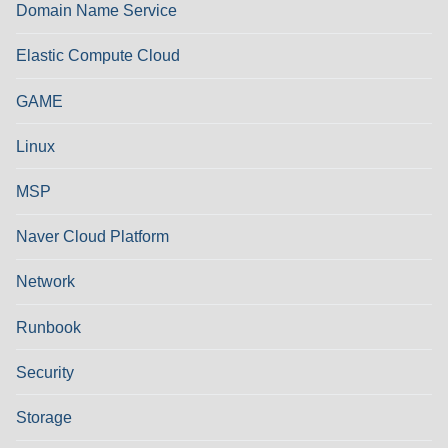
Domain Name Service
Elastic Compute Cloud
GAME
Linux
MSP
Naver Cloud Platform
Network
Runbook
Security
Storage