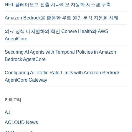
NHL 플레이오프 진출 시나리오 자동화 시스템 구축
Amazon Bedrock을 활용한 루트 원인 분석 자동화 사례
의료 정책 디지털화의 혁신 Cohere Health와 AWS
AgentCore
Securing AI Agents with Temporal Policies in Amazon
Bedrock AgentCore
Configuring AI Traffic Rate Limits with Amazon Bedrock
AgentCore Gateway
카테고리
A.I.
ACLOUD News