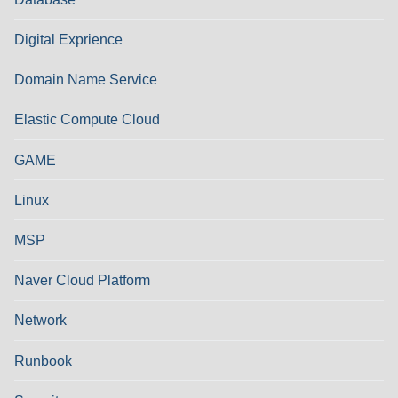
Digital Exprience
Domain Name Service
Elastic Compute Cloud
GAME
Linux
MSP
Naver Cloud Platform
Network
Runbook