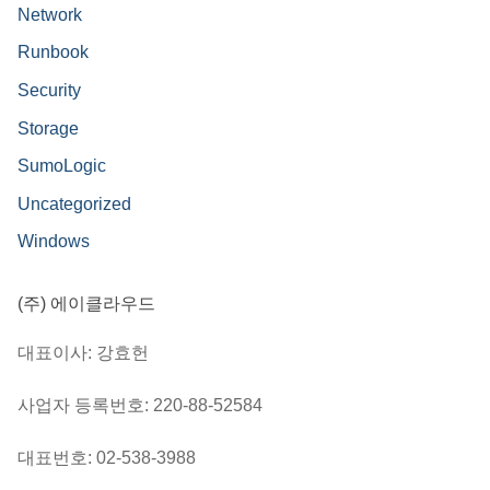
Network
Runbook
Security
Storage
SumoLogic
Uncategorized
Windows
(주) 에이클라우드
대표이사: 강효헌
사업자 등록번호: 220-88-52584
대표번호: 02-538-3988