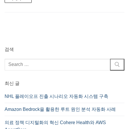
검색
검
색
:
최신 글
NHL 플레이오프 진출 시나리오 자동화 시스템 구축
Amazon Bedrock을 활용한 루트 원인 분석 자동화 사례
의료 정책 디지털화의 혁신 Cohere Health와 AWS