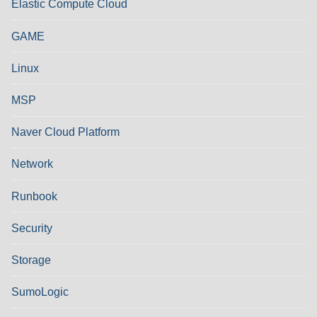
Elastic Compute Cloud
GAME
Linux
MSP
Naver Cloud Platform
Network
Runbook
Security
Storage
SumoLogic