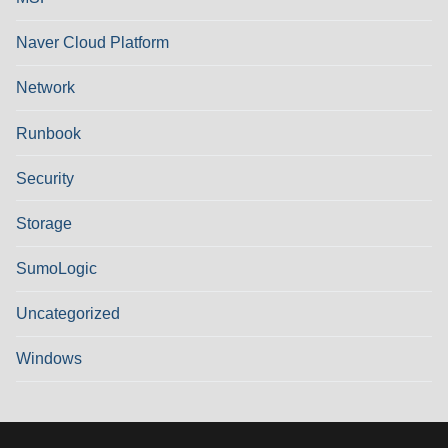
Naver Cloud Platform
Network
Runbook
Security
Storage
SumoLogic
Uncategorized
Windows