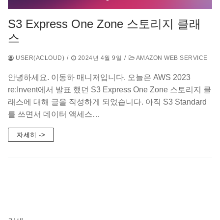
S3 Express One Zone 스토리지 클래
스
USER(ACLOUD)
/
2024년 4월 9일
/
AMAZON WEB SERVICE
안녕하세요. 이동하 매니저입니다. 오늘은 AWS 2023
re:Invent에서 발표 했던 S3 Express One Zone 스토리지 클
래스에 대해 글을 작성하게 되었습니다. 아직 S3 Standard
를 쓰면서 데이터 액세스…
자세히 ->