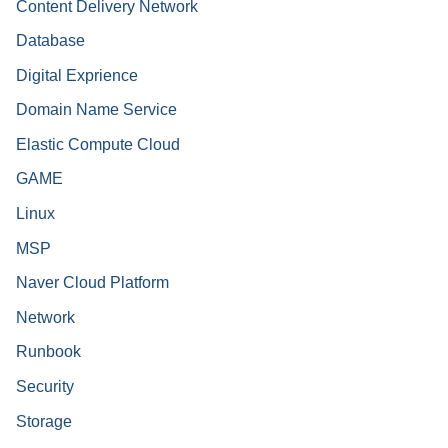
Content Delivery Network
Database
Digital Exprience
Domain Name Service
Elastic Compute Cloud
GAME
Linux
MSP
Naver Cloud Platform
Network
Runbook
Security
Storage