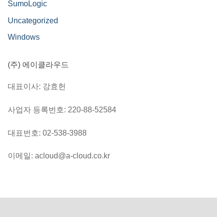
SumoLogic
Uncategorized
Windows
(주) 에이클라우드
대표이사: 강효헌
사업자 등록번호: 220-88-52584
대표번호: 02-538-3988
이메일: acloud@a-cloud.co.kr