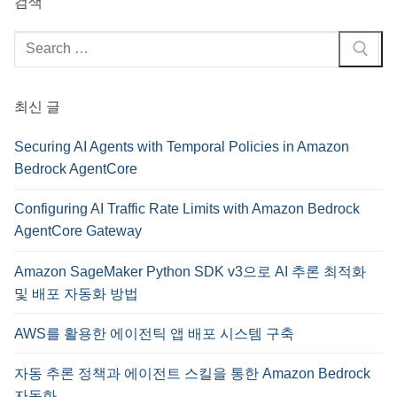
검색
검
색
:
최신 글
Securing AI Agents with Temporal Policies in Amazon
Bedrock AgentCore
Configuring AI Traffic Rate Limits with Amazon Bedrock
AgentCore Gateway
Amazon SageMaker Python SDK v3으로 AI 추론 최적화
및 배포 자동화 방법
AWS를 활용한 에이전틱 앱 배포 시스템 구축
자동 추론 정책과 에이전트 스킬을 통한 Amazon Bedrock
자동화