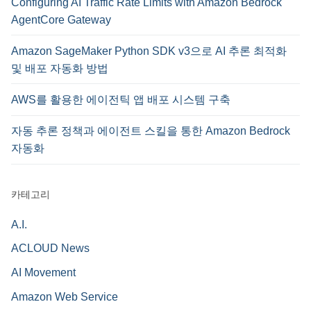
Configuring AI Traffic Rate Limits with Amazon Bedrock
AgentCore Gateway
Amazon SageMaker Python SDK v3으로 AI 추론 최적화
및 배포 자동화 방법
AWS를 활용한 에이전틱 앱 배포 시스템 구축
자동 추론 정책과 에이전트 스킬을 통한 Amazon Bedrock
자동화
카테고리
A.I.
ACLOUD News
AI Movement
Amazon Web Service