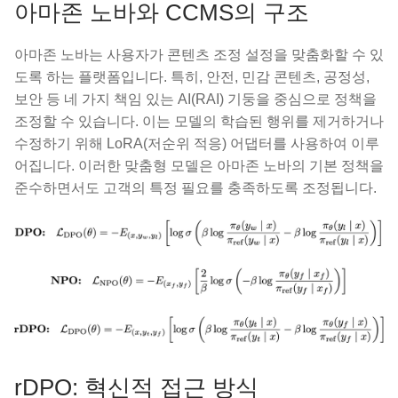
아마존 노바와 CCMS의 구조
아마존 노바는 사용자가 콘텐츠 조정 설정을 맞춤화할 수 있
도록 하는 플랫폼입니다. 특히, 안전, 민감 콘텐츠, 공정성,
보안 등 네 가지 책임 있는 AI(RAI) 기둥을 중심으로 정책을
조정할 수 있습니다. 이는 모델의 학습된 행위를 제거하거나
수정하기 위해 LoRA(저순위 적응) 어댑터를 사용하여 이루
어집니다. 이러한 맞춤형 모델은 아마존 노바의 기본 정책을
준수하면서도 고객의 특정 필요를 충족하도록 조정됩니다.
rDPO: 혁신적 접근 방식