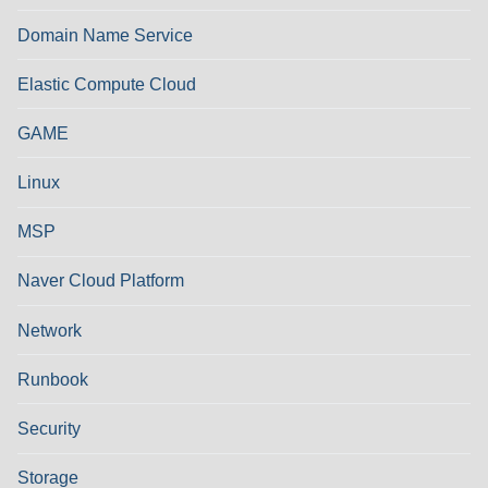
Domain Name Service
Elastic Compute Cloud
GAME
Linux
MSP
Naver Cloud Platform
Network
Runbook
Security
Storage