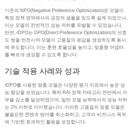
기존의 NPO(Negative Preference Optimization)은 모델이
특정 정책 영역에서의 긍정적 샘플을 잊도록 설계 되었으나,
이는 모델의 전반적인 성능 저하를 유발할 수 있었습니다.
반면, rDPO는 DPO(Direct Preference Optimization)의 선호
도 쌍을 반전시켜 모델이 고품질의 응답을 생성하도록 동시
에 유도합니다. 이는 훈련 효율성을 높이고, 맞춤형 어댑터
를 빠르게 생성할 수 있도록 합니다.
기술 적용 사례와 성과
rDPO를 사용한 맞춤 모델은 다양한 평가 지표에서 높은 성
능 향상을 보였습니다. 특히 RAI 정책 카테고리 전반에서 거
부율 감소를 달성하였으며, 일반 모델 능력에서의 성능 저하
는 2% 이하로 미미했습니다. 이러한 고품질의 맞춤 모델은
불필요한 콘텐츠 방어를 최소화하고, 고객의 비즈니스 목적
에 기반한 효과적인 활용을 보장합니다.