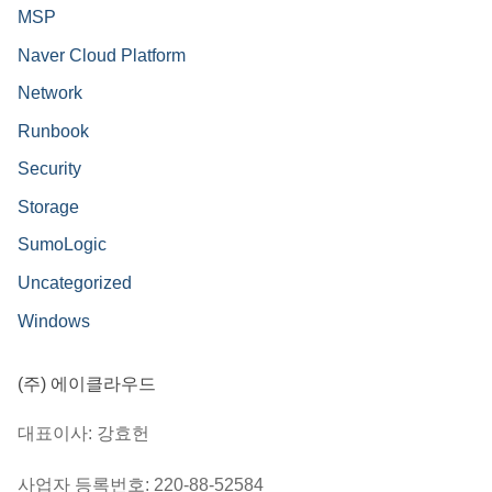
MSP
Naver Cloud Platform
Network
Runbook
Security
Storage
SumoLogic
Uncategorized
Windows
(주) 에이클라우드
대표이사: 강효헌
사업자 등록번호: 220-88-52584