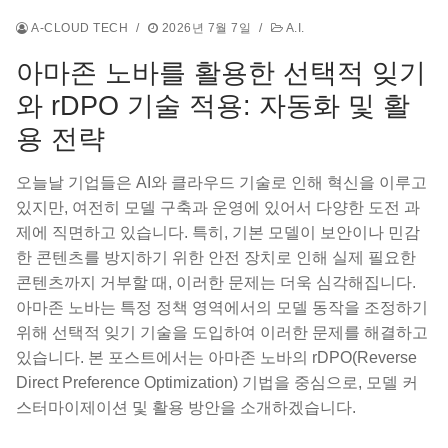
A-CLOUD TECH
/
2026년 7월 7일
/
A.I.
아마존 노바를 활용한 선택적 잊기
와 rDPO 기술 적용: 자동화 및 활
용 전략
오늘날 기업들은 AI와 클라우드 기술로 인해 혁신을 이루고
있지만, 여전히 모델 구축과 운영에 있어서 다양한 도전 과
제에 직면하고 있습니다. 특히, 기본 모델이 보안이나 민감
한 콘텐츠를 방지하기 위한 안전 장치로 인해 실제 필요한
콘텐츠까지 거부할 때, 이러한 문제는 더욱 심각해집니다.
아마존 노바는 특정 정책 영역에서의 모델 동작을 조정하기
위해 선택적 잊기 기술을 도입하여 이러한 문제를 해결하고
있습니다. 본 포스트에서는 아마존 노바의 rDPO(Reverse
Direct Preference Optimization) 기법을 중심으로, 모델 커
스터마이제이션 및 활용 방안을 소개하겠습니다.