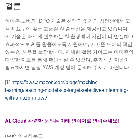
결론
아마존 노바와 rDPO 기술은 선택적 잊기의 최전선에서 고
객의 요구에 맞는 고품질 AI 솔루션을 제공하고 있습니다.
이 기술은 빠르게 변화하는 AI 환경에서 기업이 더 안전하고
효과적으로 AI를 활용하도록 지원하며, 아마존 노바의 책임
있는 AI 사용을 보장합니다. 자세한 활용 가이드는 아마존의
다양한 자료를 통해 확인하실 수 있으며, 추가적인 지원이
필요하시면 담당 AWS 계정 팀에 문의해 주시기 바랍니다.
[1]
https://aws.amazon.com/blogs/machine-
learning/teaching-models-to-forget-selective-unlearning-
with-amazon-nova/
AI, Cloud 관련한 문의는 아래 연락처로 연락주세요!
(주)에이클라우드