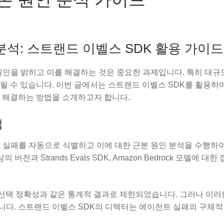
분석: 스트랜드 이벨스 SDK 활용 가이드
 원인을 밝히고 이를 해결하는 것은 중요한 과제입니다. 특히 대규
될 수 있습니다. 이번 글에서는 스트랜드 이벨스 SDK를 활용하여
 해결하는 방법을 소개하고자 합니다.
법
서 실패를 자동으로 식별하고 이에 대한 근본 원인 분석을 수행하여
버전과 Strands Evals SDK, Amazon Bedrock 모델에 대한
 선택 정확성과 같은 통계적 결과로 제한되었습니다. 그러나 이러
다. 스트랜드 이벨스 SDK의 디텍터는 에이전트 실패의 구체적