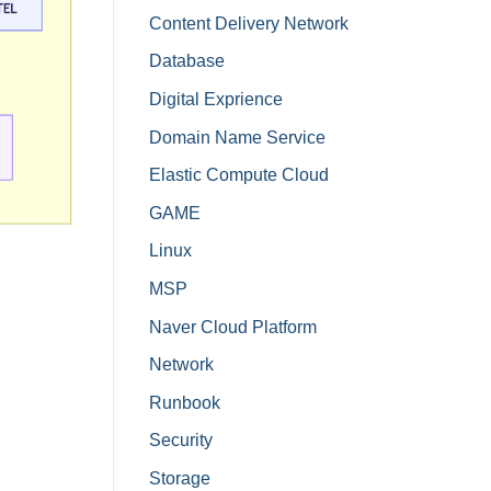
Content Delivery Network
Database
Digital Exprience
Domain Name Service
Elastic Compute Cloud
GAME
Linux
MSP
Naver Cloud Platform
Network
Runbook
Security
Storage