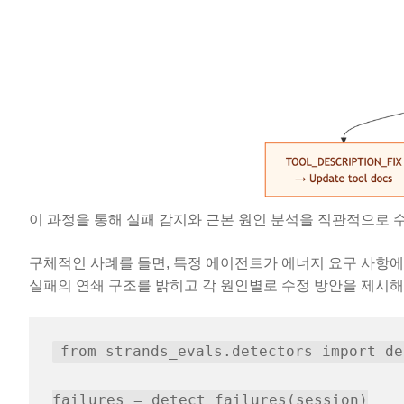
이 과정을 통해 실패 감지와 근본 원인 분석을 직관적으로 
구체적인 사례를 들면, 특정 에이전트가 에너지 요구 사항에 
실패의 연쇄 구조를 밝히고 각 원인별로 수정 방안을 제시해
from strands_evals.detectors import de
failures = detect_failures(session)
