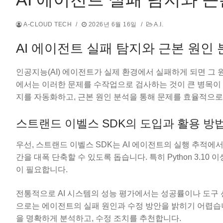
A-CLOUD TECH
/
2026년 6월 16일
/
A.I.
AI 에이전트 실패 탐지와 근본 원인 
인공지능(AI) 에이전트가 실제 환경에서 실패하게 되면 그
에서는 이러한 문제를 수작업으로 검사하는 것이 큰 병목이 
지를 자동화하고, 근본 원인 분석을 통해 문제를 효율적으로
스트랜드 이벨스 SDK의 도입과 활용 방
우선, 스트랜드 이벨스 SDK는 AI 에이전트의 실행 추적에
간을 대폭 단축할 수 있도록 돕습니다. 특히 Python 3.10 이상의 
이 필요합니다.
전통적으로 AI 시스템의 성능 평가에서는 성공률이나 도구
으로는 에이전트의 실패 원인과 수정 방안을 밝히기 어렵습니
을 명확하게 분석하고, 수정 조치를 추천합니다.