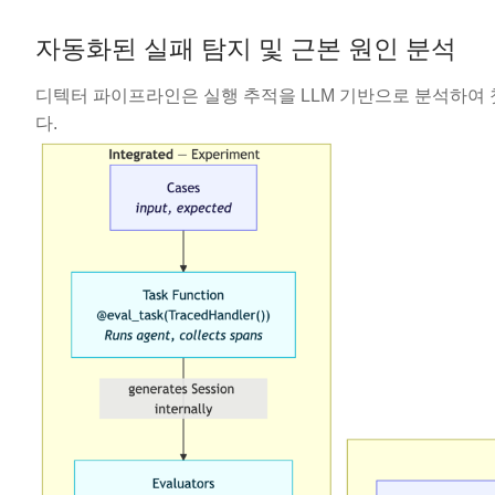
자동화된 실패 탐지 및 근본 원인 분석
디텍터 파이프라인은 실행 추적을 LLM 기반으로 분석하여 
다.