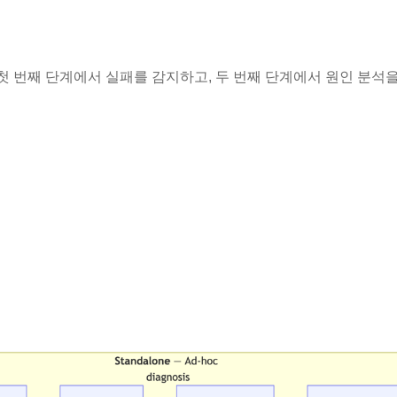
첫 번째 단계에서 실패를 감지하고, 두 번째 단계에서 원인 분석