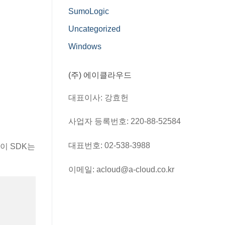
SumoLogic
Uncategorized
Windows
(주) 에이클라우드
대표이사: 강효헌
사업자 등록번호: 220-88-52584
대표번호: 02-538-3988
이 SDK는
이메일: acloud@a-cloud.co.kr