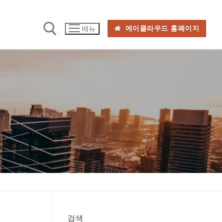
에이클라우드 홈페이지
메뉴
검색