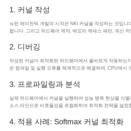
1. 커널 작성
뉴런 에이전틱 개발의 시작은 NKI 커널을 작성하는 것입니다. 이
합니다. 그리고 하드웨어 제약, 메모리 액세스 패턴, 계산 
2. 디버깅
작성된 커널이 최적화된 하드웨어에서 올바르게 작동하는지
은 컴파일 및 실행 오류를 체계적으로 해결하며, CPU에서
3. 프로파일링과 분석
실제 하드웨어에서 커널을 실행하여 성능 병목 현상을 식별
소스 라인으로 비효율성을 로컬화하여 최적화 전략을 설정
4. 적용 사례: Softmax 커널 최적화