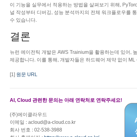
이 기능을 실무에서 적용하는 방법을 살펴보기 위해, PyTorc
널 작성부터 디버깅, 성능 분석까지의 전체 워크플로우를 통
수 있습니다.
결론
뉴런 에이전틱 개발은 AWS Trainium을 활용하는데 있
제공합니다. 이를 통해, 개발자들은 하드웨어 제약 없이 ML
[1]
원문 URL
AI, Cloud 관련한 문의는 아래 연락처로 연락주세요!
(주)에이클라우드
이메일 : acloud@a-cloud.co.kr
회사 번호 : 02-538-3988