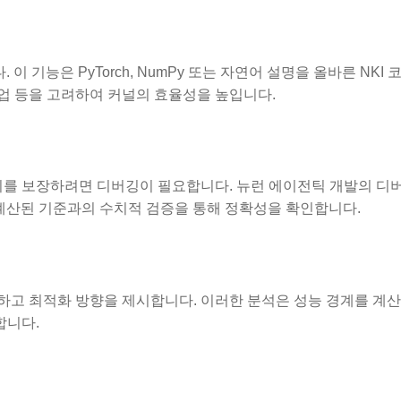
 기능은 PyTorch, NumPy 또는 자연어 설명을 올바른 NKI 
작업 등을 고려하여 커널의 효율성을 높입니다.
를 보장하려면 디버깅이 필요합니다. 뉴런 에이전틱 개발의 디
 계산된 기준과의 수치적 검증을 통해 정확성을 확인합니다.
하고 최적화 방향을 제시합니다. 이러한 분석은 성능 경계를 계
합니다.