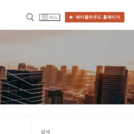
에이클라우드 홈페이지
메뉴
검색