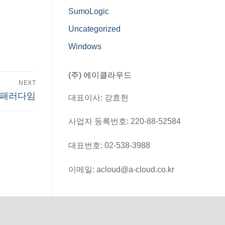
SumoLogic
Uncategorized
Windows
(주) 에이클라우드
NEXT
 패러다임
대표이사: 강효헌
사업자 등록번호: 220-88-52584
대표번호: 02-538-3988
이메일: acloud@a-cloud.co.kr