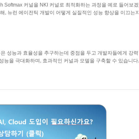
h Softmax 커널을 NKI 커널로 최적화하는 과정을 예로 들어보
해, 뉴런 에이전틱 개발이 어떻게 실질적인 성능 향상을 이끄는
어, 높은 성능과 효율성을 추구하는데 중점을 두고 개발자들에게 강
 성능을 극대화하며, 효과적인 커널과 모델을 구축할 수 있습니다