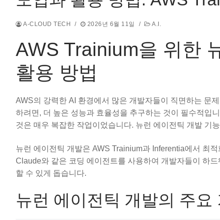
A-CLOUD TECH
/
2026년 6월 11일
/
A.I.
AWS Trainium을 
활용 방법
AWS의 강력한 AI 환경에서 많은 개발자들이 직면하는 문제는
하려면, 더 높은 성능과 효율성을 추구하는 것이 필수적입
것은 매우 복잡한 작업이었습니다. 뉴런 에이전틱 개발 기
뉴런 에이전틱 개발은 AWS Trainium과 Inferentia에서
Claude와 같은 코딩 에이전트를 사용하여 개발자들이 하드
할 수 있게 돕습니다.
뉴런 에이전틱 개발의 주요