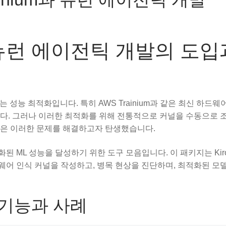
위한 뉴런 에이전틱 개발의 도입
 성능 최적화입니다. 특히 AWS Trainium과 같은 최신 하드웨
니다. 그러나 이러한 최적화를 위해 전통적으로 커널을 수동으로 
능은 이러한 문제를 해결하고자 탄생했습니다.
 최적화된 ML 성능을 달성하기 위한 도구 모음입니다. 이 패키지는 Ki
웨어 인식 커널을 작성하고, 병목 현상을 진단하며, 최적화된 모
 기능과 사례