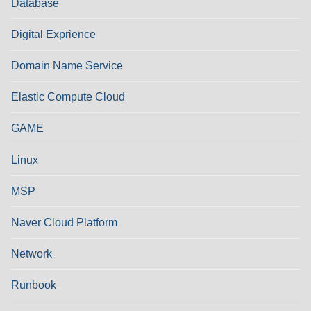
Database
Digital Exprience
Domain Name Service
Elastic Compute Cloud
GAME
Linux
MSP
Naver Cloud Platform
Network
Runbook