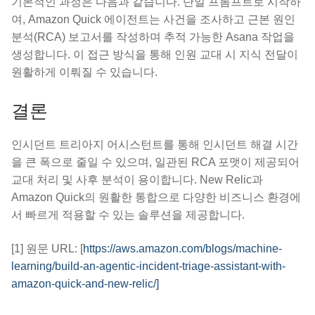
기본적인 과정은 다음과 같습니다. 단일 프롬프트로 시작하
여, Amazon Quick 에이전트는 사건을 조사하고 근본 원인
분석(RCA) 보고서를 작성하며 추적 가능한 Asana 작업을
생성합니다. 이 접근 방식을 통해 인원 교대 시 지식 전달이
원활하게 이뤄질 수 있습니다.
결론
인시던트 트리아지 어시스턴트를 통해 인시던트 해결 시간
을 큰 폭으로 줄일 수 있으며, 일관된 RCA 포맷이 제공되어
교대 처리 및 사후 분석이 용이합니다. New Relic과
Amazon Quick의 원활한 통합으로 다양한 비즈니스 환경에
서 빠르게 적용할 수 있는 솔루션을 제공합니다.
[1] 원문 URL: [
https://aws.amazon.com/blogs/machine-
learning/build-an-agentic-incident-triage-assistant-with-
amazon-quick-and-new-relic/]