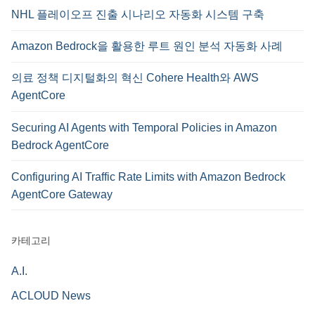
NHL 플레이오프 진출 시나리오 자동화 시스템 구축
Amazon Bedrock을 활용한 루트 원인 분석 자동화 사례
의료 정책 디지털화의 혁신 Cohere Health와 AWS
AgentCore
Securing AI Agents with Temporal Policies in Amazon
Bedrock AgentCore
Configuring AI Traffic Rate Limits with Amazon Bedrock
AgentCore Gateway
카테고리
A.I.
ACLOUD News