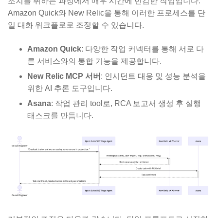
조치를 취하는 과정에서 매우 시간에 민감한 작업입니다.
Amazon Quick와 New Relic을 통해 이러한 프로세스를 단
일 대화 워크플로로 조정할 수 있습니다.
Amazon Quick
: 다양한 작업 커넥터를 통해 서로 다
른 서비스와의 통합 기능을 제공합니다.
New Relic MCP 서버
: 인시던트 대응 및 성능 분석을
위한 AI 추론 도구입니다.
Asana
: 작업 관리 tool로, RCA 보고서 생성 후 실행
태스크를 만듭니다.