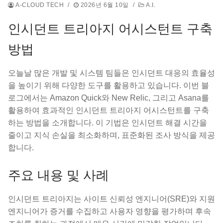
A-CLOUD TECH
/
2026년 6월 10일
/
A.I.
인시던트 트리아지 어시스턴트 구축
방법
오늘날 많은 개발 및 시스템 팀들은 인시던트 대응의 효율성
을 높이기 위해 다양한 도구를 활용하고 있습니다. 이번 블
로그에서는 Amazon Quick와 New Relic, 그리고 Asana를
활용하여 효과적인 인시던트 트리아지 어시스턴트를 구축
하는 방법을 소개합니다. 이 기법은 인시던트 해결 시간을
줄이고 지식 손실을 최소화하며, 표준화된 조사 방식을 제공
합니다.
주요 내용 및 사례
인시던트 트리아지는 사이트 신뢰성 엔지니어(SRE)와 지원
엔지니어가 증거를 수집하고 사용자 영향을 평가하며 후속