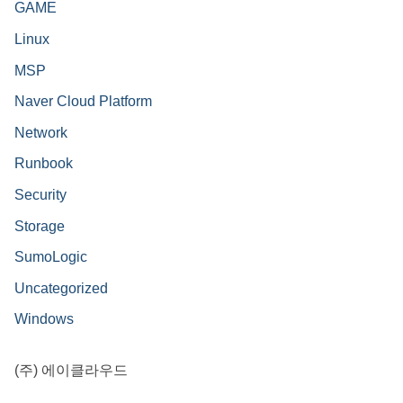
GAME
Linux
MSP
Naver Cloud Platform
Network
Runbook
Security
Storage
SumoLogic
Uncategorized
Windows
(주) 에이클라우드