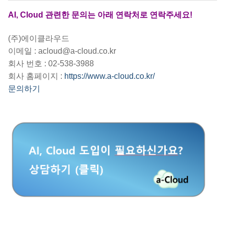
AI, Cloud 관련한 문의는 아래 연락처로 연락주세요!
(주)에이클라우드
이메일 : acloud@a-cloud.co.kr
회사 번호 : 02-538-3988
회사 홈페이지 :
https://www.a-cloud.co.kr/
문의하기