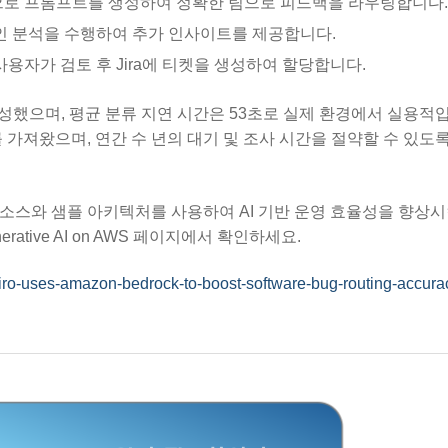
반으로 프롬프트를 생성하여 정확한 팀으로 피드백을 라우팅합니다.
 원인 분석을 수행하여 추가 인사이트를 제공합니다.
, 사용자가 검토 후 Jira에 티켓을 생성하여 할당합니다.
 달성했으며, 평균 분류 지연 시간은 53초로 실제 환경에서 실용적
과를 가져왔으며, 연간 수 년의 대기 및 조사 시간을 절약할 수 있도
I 리소스와 샘플 아키텍처를 사용하여 AI 기반 운영 효율성을 향상시
tive AI on AWS 페이지에서 확인하세요.
ro-uses-amazon-bedrock-to-boost-software-bug-routing-accura