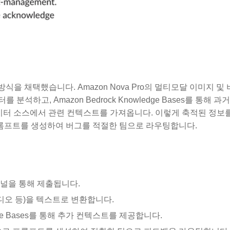
 방식을 채택했습니다. Amazon Nova Pro의 멀티모달 이미지 및
하고, Amazon Bedrock Knowledge Bases를 통해 과
등 다양한 데이터 소스에서 관련 컨텍스트를 가져옵니다. 이렇게 축적된 정
된 분류 프롬프트를 생성하여 버그를 적절한 팀으로 라우팅합니다.
 채널을 통해 제출됩니다.
디오 등)을 텍스트로 변환합니다.
wledge Bases를 통해 추가 컨텍스트를 제공합니다.