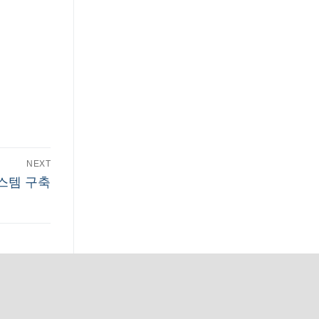
NEXT
시스템 구축