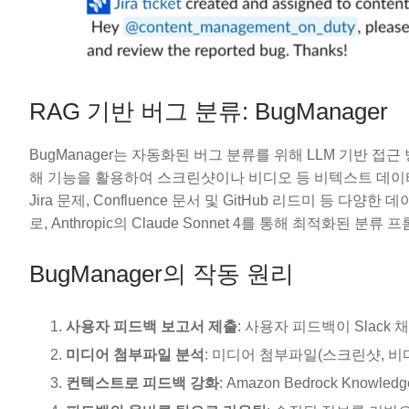
RAG 기반 버그 분류: BugManager
BugManager는 자동화된 버그 분류를 위해 LLM 기반 접근
해 기능을 활용하여 스크린샷이나 비디오 등 비텍스트 데이터를 분석
Jira 문제, Confluence 문서 및 GitHub 리드미 
로, Anthropic의 Claude Sonnet 4를 통해 최적화
BugManager의 작동 원리
사용자 피드백 보고서 제출
: 사용자 피드백이 Slack
미디어 첨부파일 분석
: 미디어 첨부파일(스크린샷, 비
컨텍스트로 피드백 강화
: Amazon Bedrock Kno