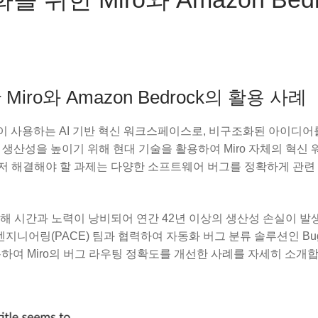
o와 Amazon Bedrock의 활용 사례
 이상이 사용하는 AI 기반 혁신 워크스페이스로, 비구조화된 아이디
자 생산성을 높이기 위해 현대 기술을 활용하여 Miro 자체의 혁신
저 해결해야 할 과제는 다양한 소프트웨어 버그를 정확하게 관련
해 시간과 노력이 낭비되어 연간 42년 이상의 생산성 손실이 발
지니어링(PACE) 팀과 협력하여 자동화 버그 분류 솔루션인 BugM
활용하여 Miro의 버그 라우팅 정확도를 개선한 사례를 자세히 소개