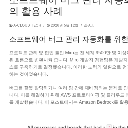
의 활용 사례
A-CLOUD TECH
/
2026년 5월 12일
/
A.I.
소프트웨어 버그 관리 자동화를 위한 Mir
프로젝트 관리 및 협업 툴인 Miro는 전 세계 9500만 명
된 흐름으로 변환시켜 줍니다. Miro 개발자 경험팀은 개발
스를 구축하기로 결정했습니다. 이러한 노력의 일환으로 먼
하는 것이었습니다.
버그를 잘못 할당하거나 여러 팀 간에 재배정되는 문제로 인
니다. 이를 해결하기 위해 AWS 프로토타이핑 및 클라우드 엔
를 개발했습니다. 이 포스트에서는 Amazon Bedrock를 