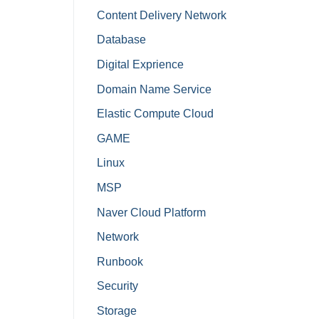
Content Delivery Network
Database
Digital Exprience
Domain Name Service
Elastic Compute Cloud
GAME
Linux
MSP
Naver Cloud Platform
Network
Runbook
Security
Storage