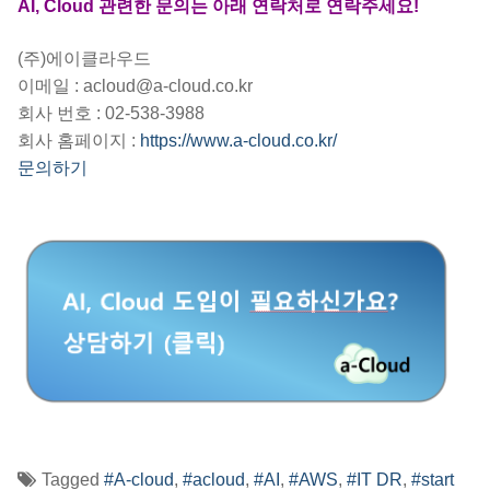
AI, Cloud 관련한 문의는 아래 연락처로 연락주세요!
(주)에이클라우드
이메일 : acloud@a-cloud.co.kr
회사 번호 : 02-538-3988
회사 홈페이지 :
https://www.a-cloud.co.kr/
문의하기
Tagged
#A-cloud
,
#acloud
,
#AI
,
#AWS
,
#IT DR
,
#start