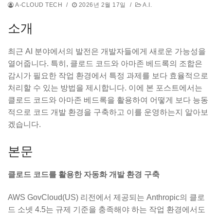
A-CLOUD TECH
/
2026년 2월 17일
/
A.I.
소개
최근 AI 분야에서의 발전은 개발자들에게 새로운 가능성을
열어줍니다. 특히, 클로드 코드와 아마존 베드록의 조합은
감시가 필요한 작업 환경에서 특정 과제를 보다 효율적으로
처리할 수 있는 방법을 제시합니다. 이에 본 포스트에서는
클로드 코드와 아마존 베드록을 활용하여 어떻게 보다 능동
적으로 코드 개발 환경을 구축하고 이를 운영하는지 알아보
겠습니다.
본문
클로드 코드를 활용한 자동화 개발 환경 구축
AWS GovCloud(US) 리전에서 제공되는 Anthropic의 클로
드 소넷 4.5는 규제 기준을 충족해야 하는 작업 환경에서도