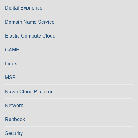
Digital Exprience
Domain Name Service
Elastic Compute Cloud
GAME
Linux
MSP
Naver Cloud Platform
Network
Runbook
Security