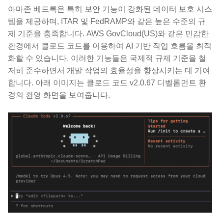
아마존 베드록은 특히 보안 기능이 강화된 데이터 보호 시스
템을 제공하며, ITAR 및 FedRAMP와 같은 높은 수준의 규
제 기준을 충족합니다. AWS GovCloud(US)와 같은 민감한
환경에서 클로드 코드를 이용하여 AI 기반 작업 흐름을 최적
화할 수 있습니다. 이러한 기능들은 국제적 규제 기준을 철
저히 준수하면서 개발 작업의 효율성을 향상시키는 데 기여
합니다. 아래 이미지는 클로드 코드 v2.0.67 디벨롭먼트 환
경의 환영 화면을 보여줍니다.