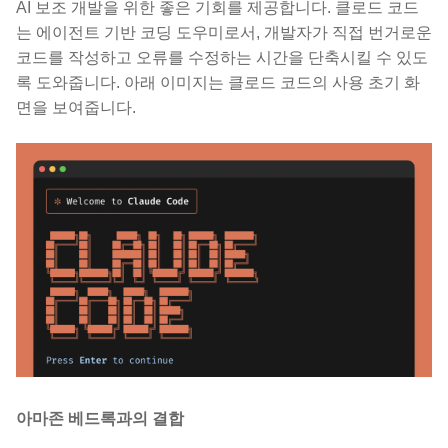
AI 보조 개발을 위한 좋은 기회를 제공합니다. 클로드 코드
는 에이전트 기반 코딩 도우미로서, 개발자가 직접 번거로운
코드를 작성하고 오류를 수정하는 시간을 단축시킬 수 있도
록 도와줍니다. 아래 이미지는 클로드 코드의 사용 초기 화
면을 보여줍니다.
아마존 베드록과의 결합