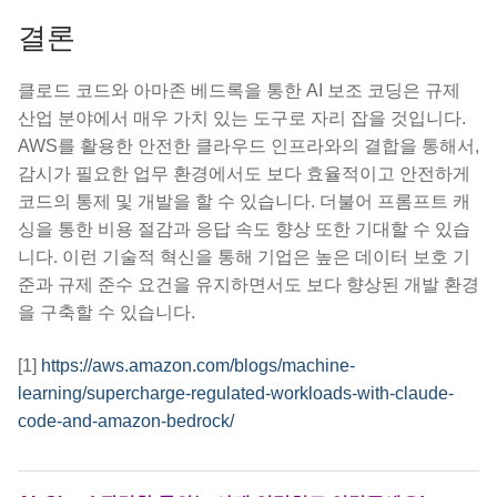
결론
클로드 코드와 아마존 베드록을 통한 AI 보조 코딩은 규제
산업 분야에서 매우 가치 있는 도구로 자리 잡을 것입니다.
AWS를 활용한 안전한 클라우드 인프라와의 결합을 통해서,
감시가 필요한 업무 환경에서도 보다 효율적이고 안전하게
코드의 통제 및 개발을 할 수 있습니다. 더불어 프롬프트 캐
싱을 통한 비용 절감과 응답 속도 향상 또한 기대할 수 있습
니다. 이런 기술적 혁신을 통해 기업은 높은 데이터 보호 기
준과 규제 준수 요건을 유지하면서도 보다 향상된 개발 환경
을 구축할 수 있습니다.
[1]
https://aws.amazon.com/blogs/machine-
learning/supercharge-regulated-workloads-with-claude-
code-and-amazon-bedrock/