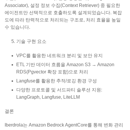
Associator), 설정 정보 수집(Context Retriever) 중 필요한
에이전트만 선택적으로 호출하도록 설계되었습니다. 복잡
도에 따라 탄력적으로 처리되는 구조로, 처리 효율을 높일
수 있습니다.
기술 구현 요소
VPC를 활용한 네트워크 분리 및 보안 유지
ETL 기반 데이터 흐름을 Amazon S3 → Amazon
RDS(Pgvector 확장 포함)으로 처리
Langfuse를 활용한 추적/로깅 환경 구성
다양한 프로토콜 및 서드파티 솔루션 지원:
LangGraph, Langfuse, LiteLLM
결론
Iberdrola는 Amazon Bedrock AgentCore를 통해 변화 관리