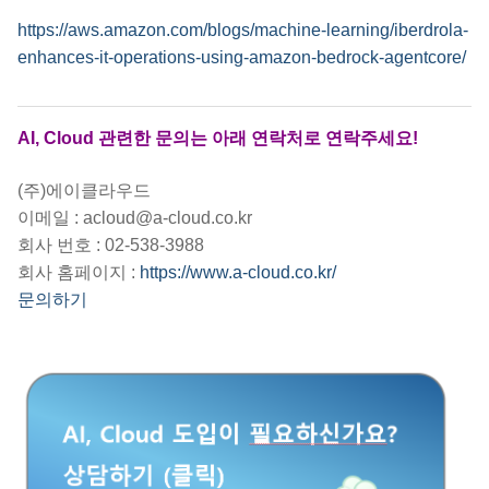
https://aws.amazon.com/blogs/machine-learning/iberdrola-
enhances-it-operations-using-amazon-bedrock-agentcore/
AI, Cloud 관련한 문의는 아래 연락처로 연락주세요!
(주)에이클라우드
이메일 : acloud@a-cloud.co.kr
회사 번호 : 02-538-3988
회사 홈페이지 :
https://www.a-cloud.co.kr/
문의하기