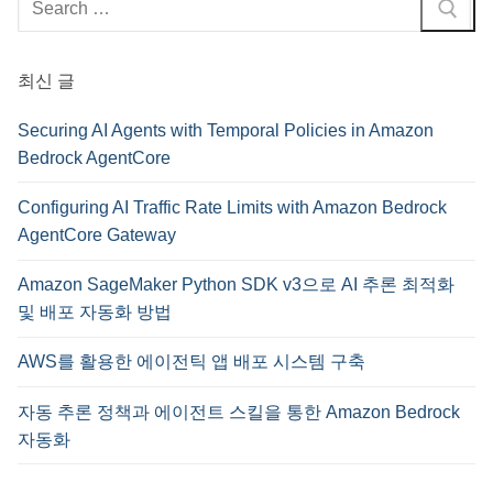
색
:
최신 글
Securing AI Agents with Temporal Policies in Amazon
Bedrock AgentCore
Configuring AI Traffic Rate Limits with Amazon Bedrock
AgentCore Gateway
Amazon SageMaker Python SDK v3으로 AI 추론 최적화
및 배포 자동화 방법
AWS를 활용한 에이전틱 앱 배포 시스템 구축
자동 추론 정책과 에이전트 스킬을 통한 Amazon Bedrock
자동화