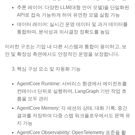
추론 레이어: 다양한 LLM(대형 언어 모델)을 단일화된
API로 접속 가능하게 하여 유연한 모델 실험 가능
데이터 레이어: 실시간 운영 데이터 및 과거 데이터를
통합하며, 분석성과 의사결정 정확도를 높임
이러한 구조는 기업 내 다른 시스템과 통합이 용이하고, 보
안 및 확장성 측면에서도 안정적인 운영을 보장합니다.
핵심 구성 요소 및 자동화 기능
AgentCore Runtime: 서버리스 환경에서 에이전트를
컨테이너 단위로 실행하며, LangGraph 기반 작업 흐
름을 모두 관리
AgentCore Memory: 각 세션의 상태, 대화 기록, 중간
결과를 저장하여 다중 스텝 워크플로우에서도 문맥 유
지 가능
AgentCore Observability: OpenTelemetry 표준을 활