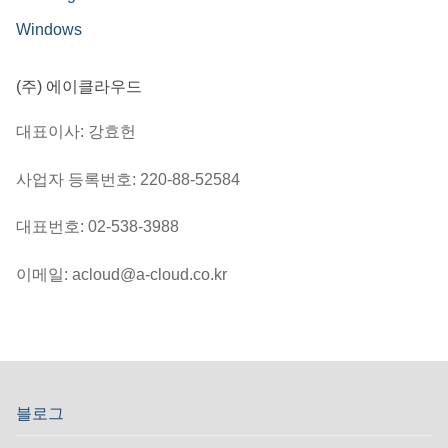
Windows
(주) 에이클라우드
대표이사: 강효헌
사업자 등록번호: 220-88-52584
대표번호: 02-538-3988
이메일: acloud@a-cloud.co.kr
블로그