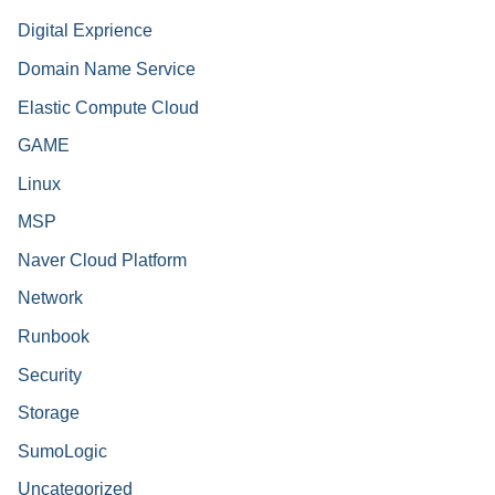
Digital Exprience
Domain Name Service
Elastic Compute Cloud
GAME
Linux
MSP
Naver Cloud Platform
Network
Runbook
Security
Storage
SumoLogic
Uncategorized