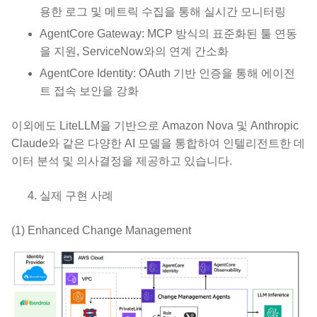
용한 로그 및 메트릭 수집을 통해 실시간 모니터링
AgentCore Gateway: MCP 방식의 표준화된 툴 연동
을 지원, ServiceNow와의 연계 간소화
AgentCore Identity: OAuth 기반 인증을 통해 에이전
트 접속 보안을 강화
이외에도 LiteLLM을 기반으로 Amazon Nova 및 Anthropic
Claude와 같은 다양한 AI 모델을 통합하여 인텔리전트한 데
이터 분석 및 의사결정을 제공하고 있습니다.
실제 구현 사례
(1) Enhanced Change Management