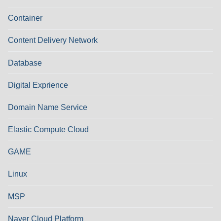
Container
Content Delivery Network
Database
Digital Exprience
Domain Name Service
Elastic Compute Cloud
GAME
Linux
MSP
Naver Cloud Platform