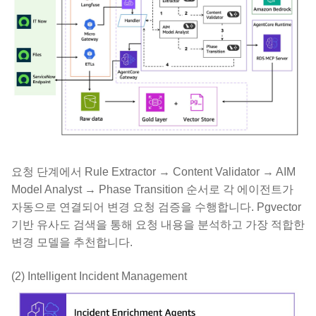
요청 단계에서 Rule Extractor → Content Validator → AIM
Model Analyst → Phase Transition 순서로 각 에이전트가
자동으로 연결되어 변경 요청 검증을 수행합니다. Pgvector
기반 유사도 검색을 통해 요청 내용을 분석하고 가장 적합한
변경 모델을 추천합니다.
(2) Intelligent Incident Management