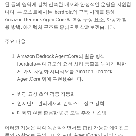
원 등의 영역에 걸쳐 신속한 배포와 안정적인 운영을 지원합
니다. 본 포스트에서는 Iberdrola의 구축 사례를 통해
Amazon Bedrock AgentCore의 핵심 구성 요소, 자동화 활
용 방법, 아키텍처 구조를 중심으로 살펴보겠습니다.
주요 내용
Amazon Bedrock AgentCore의 활용 방식
Iberdrola는 대규모의 요청 처리 품질을 높이기 위한
세 가지 자동화 시나리오를 Amazon Bedrock
AgentCore 위에 구현했습니다.
변경 요청 초안 검증 자동화
인시던트 관리에서의 컨텍스트 정보 강화
대화형 AI를 활용한 변경 모델 추천 시스템
이러한 기능은 각각 독립적이면서도 협업 가능한 에이전트
들의 조합으로 구성되어 있으며, AgentCore의 서버리스