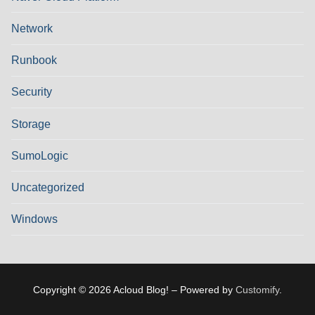
Network
Runbook
Security
Storage
SumoLogic
Uncategorized
Windows
Copyright © 2026 Acloud Blog! – Powered by
Customify
.