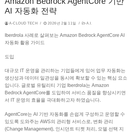
Amazon Bedrock AgentCore 기반
AI 자동화 전략
A-CLOUD TECH
/
2026년 2월 11일
/
A.I.
Iberdrola 사례로 살펴보는 Amazon Bedrock AgentCore AI
자동화 활용 가이드
도입
대규모 IT 운영을 관리하는 기업들에게 있어 업무 자동화는
생산성과 데이터 일관성을 동시에 확보할 수 있는 핵심 요소
입니다. 글로벌 유틸리티 기업 Iberdrola는 Amazon
Bedrock AgentCore를 도입하여 서비스 품질을 향상시키면
서 IT 운영의 효율을 극대화하고자 하였습니다.
AgentCore는 AI 기반 자동화를 손쉽게 구성하고 운영할 수
있도록 도와주는 AWS의 관리형 서비스로, 변화 관리
(Change Management), 인시던트 티켓 처리, 모델 선택 지