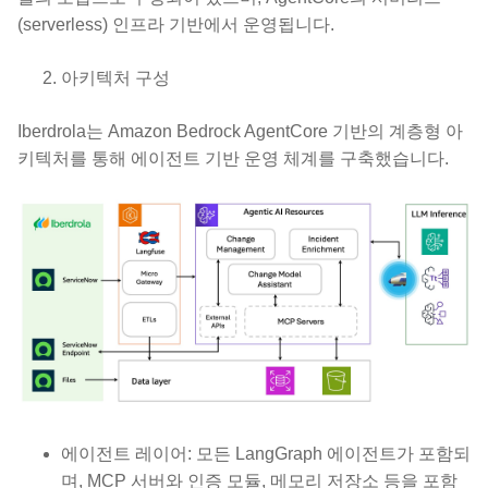
(serverless) 인프라 기반에서 운영됩니다.
아키텍처 구성
Iberdrola는 Amazon Bedrock AgentCore 기반의 계층형 아
키텍처를 통해 에이전트 기반 운영 체계를 구축했습니다.
에이전트 레이어: 모든 LangGraph 에이전트가 포함되
며, MCP 서버와 인증 모듈, 메모리 저장소 등을 포함