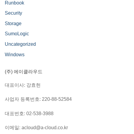
Runbook
Security
Storage
SumoLogic
Uncategorized
Windows
(주) 에이클라우드
대표이사: 강효헌
사업자 등록번호: 220-88-52584
대표번호: 02-538-3988
이메일: acloud@a-cloud.co.kr