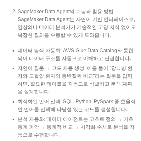
SageMaker Data Agent의 기능과 활용 방법
SageMaker Data Agent는 자연어 기반 인터페이스로,
임상의나 데이터 분석가가 기술적인 코딩 지식 없이도
복잡한 질의를 수행할 수 있게 도와줍니다.
데이터 탐색 자동화: AWS Glue Data Catalog와 통합
되어 데이터 구조를 자동으로 이해하고 연결합니다.
자연어 질문 → 코드 자동 생성: 예를 들어 “당뇨병 환
자와 고혈압 환자의 동반질환 비교”라는 질문을 입력
하면, 필요한 테이블을 자동으로 식별하고 분석 계획
을 설계합니다.
최적화된 언어 선택: SQL, Python, PySpark 중 효율적
인 언어를 선택해 타당성 있는 코드를 생성합니다.
분석 자동화: 데이터 에이전트는 코호트 정의 → 기초
통계 파악 → 통계적 비교 → 시각화 순서로 분석을 자
동으로 수행합니다.