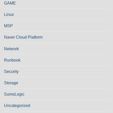
GAME
Linux
MSP
Naver Cloud Platform
Network
Runbook
Security
Storage
SumoLogic
Uncategorized