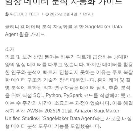
임상 데이터 분석 자동화 가이드
A-CLOUD TECH
/
2026년 2월 4일
/
A.I.
클리니컬 데이터 분석 자동화를 위한 SageMaker Data
Agent 활용 가이드
소개
의료 및 보건 산업 분야는 하루가 다르게 급증하는 방대한
양의 임상 데이터를 다루고 있습니다. 하지만 데이터를 활용
한 연구와 분석이 빠르게 진행되지 못하는 이유는 주로 복잡
한 데이터 구조와 기술적 장벽 때문입니다. 환자 케어 및 질
병 분석에 특화된 의학 연구자들은 데이터 질의, 추출, 분석
을 위해 직접 SQL, Python, PySpark 코드를 작성해야 했고,
이는 수 주간의 시간이 소요되는 과정이었습니다. 이를 해결
하기 위해 AWS는 2025년 11월, Amazon SageMaker
Unified Studio에 'SageMaker Data Agent'라는 새로운 내장
형 데이터 분석 도우미 기능을 도입했습니다.