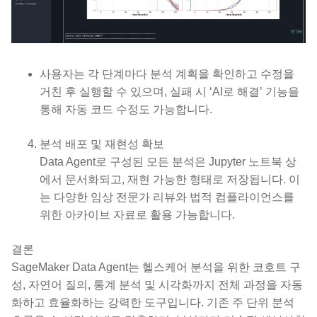
사용자는 각 단계마다 분석 계획을 확인하고 수정을
거친 후 실행할 수 있으며, 실패 시 ‘AI로 해결’ 기능을
통해 자동 코드 수정도 가능합니다.
분석 배포 및 재현성 확보
Data Agent로 구성된 모든 분석은 Jupyter 노트북 상
에서 문서화되고, 재현 가능한 형태로 저장됩니다. 이
는 다양한 임상 전문가 리뷰와 법적 컴플라이언스를
위한 아카이브 자료로 활용 가능합니다.
결론
SageMaker Data Agent는 헬스케어 분석을 위한 코호트 구
성, 자연어 질의, 통계 분석 및 시각화까지 전체 과정을 자동
화하고 효율화하는 강력한 도구입니다. 기존 주 단위 분석