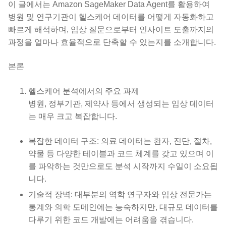
이 글에서는 Amazon SageMaker Data Agent를 활용하여
병원 및 연구기관이 헬스케어 데이터를 어떻게 자동화하고
빠르게 해석하며, 임상 질문으로부터 인사이트 도출까지의
과정을 얼마나 효율적으로 단축할 수 있는지를 소개합니다.
본론
헬스케어 분석에서의 주요 과제
병원, 정부기관, 제약사 등에서 생성되는 임상 데이터
는 매우 크고 복잡합니다.
복잡한 데이터 구조: 의료 데이터는 환자, 진단, 절차,
약물 등 다양한 테이블과 코드 체계를 갖고 있으며 이
를 파악하는 것만으로도 분석 시작까지 수일이 소요됩
니다.
기술적 장벽: 대부분의 역학 연구자와 임상 전문가는
통계와 의학 도메인에는 능숙하지만, 대규모 데이터를
다루기 위한 코드 개발에는 어려움을 겪습니다.