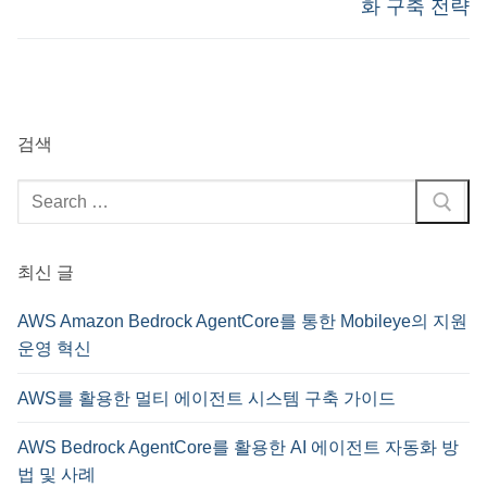
화 구축 전략
검색
검
색
:
최신 글
AWS Amazon Bedrock AgentCore를 통한 Mobileye의 지원
운영 혁신
AWS를 활용한 멀티 에이전트 시스템 구축 가이드
AWS Bedrock AgentCore를 활용한 AI 에이전트 자동화 방
법 및 사례