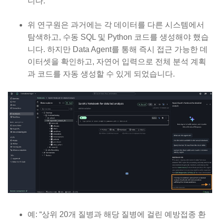
니다.
위 연구원은 과거에는 각 데이터를 다른 시스템에서
탐색하고, 수동 SQL 및 Python 코드를 생성해야 했습
니다. 하지만 Data Agent를 통해 즉시 접근 가능한 데
이터셋을 확인하고, 자연어 입력으로 전체 분석 계획
과 코드를 자동 생성할 수 있게 되었습니다.
예: “상위 20개 질병과 해당 질병에 걸린 예방접종 환