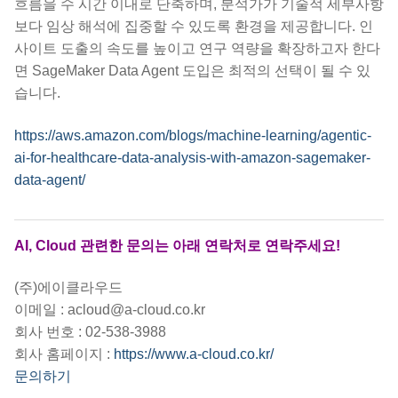
흐름을 수 시간 이내로 단축하며, 분석가가 기술적 세부사항
보다 임상 해석에 집중할 수 있도록 환경을 제공합니다. 인
사이트 도출의 속도를 높이고 연구 역량을 확장하고자 한다
면 SageMaker Data Agent 도입은 최적의 선택이 될 수 있
습니다.
https://aws.amazon.com/blogs/machine-learning/agentic-
ai-for-healthcare-data-analysis-with-amazon-sagemaker-
data-agent/
AI, Cloud 관련한 문의는 아래 연락처로 연락주세요!
(주)에이클라우드
이메일 : acloud@a-cloud.co.kr
회사 번호 : 02-538-3988
회사 홈페이지 :
https://www.a-cloud.co.kr/
문의하기