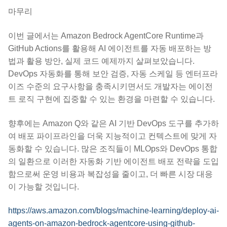
마무리
이번 글에서는 Amazon Bedrock AgentCore Runtime과
GitHub Actions를 활용해 AI 에이전트를 자동 배포하는 방
법과 활용 방안, 실제 코드 예제까지 살펴보았습니다.
DevOps 자동화를 통해 보안 검증, 자동 스케일 등 엔터프라
이즈 수준의 요구사항을 충족시키면서도 개발자는 에이전
트 로직 구현에 집중할 수 있는 환경을 마련할 수 있습니다.
향후에는 Amazon Q와 같은 AI 기반 DevOps 도구를 추가하
여 배포 파이프라인을 더욱 지능적이고 컨텍스트에 맞게 자
동화할 수 있습니다. 많은 조직들이 MLOps와 DevOps 통합
의 일환으로 이러한 자동화 기반 에이전트 배포 전략을 도입
함으로써 운영 비용과 복잡성을 줄이고, 더 빠른 시장 대응
이 가능할 것입니다.
https://aws.amazon.com/blogs/machine-learning/deploy-ai-
agents-on-amazon-bedrock-agentcore-using-github-