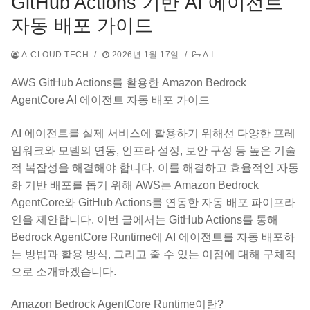
GitHub Actions 기반 AI 에이전트
자동 배포 가이드
A-CLOUD TECH
/
2026년 1월 17일
/
A.I.
AWS GitHub Actions를 활용한 Amazon Bedrock
AgentCore AI 에이전트 자동 배포 가이드
AI 에이전트를 실제 서비스에 활용하기 위해선 다양한 프레
임워크와 모델의 연동, 인프라 설정, 보안 구성 등 높은 기술
적 복잡성을 해결해야 합니다. 이를 해결하고 효율적인 자동
화 기반 배포를 돕기 위해 AWS는 Amazon Bedrock
AgentCore와 GitHub Actions를 연동한 자동 배포 파이프라
인을 제안합니다. 이번 글에서는 GitHub Actions를 통해
Bedrock AgentCore Runtime에 AI 에이전트를 자동 배포하
는 방법과 활용 방식, 그리고 줄 수 있는 이점에 대해 구체적
으로 소개하겠습니다.
Amazon Bedrock AgentCore Runtime이란?