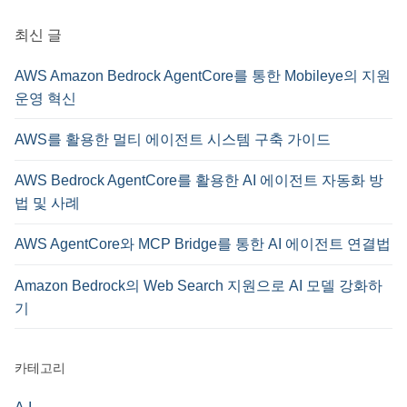
:
최신 글
AWS Amazon Bedrock AgentCore를 통한 Mobileye의 지원
운영 혁신
AWS를 활용한 멀티 에이전트 시스템 구축 가이드
AWS Bedrock AgentCore를 활용한 AI 에이전트 자동화 방
법 및 사례
AWS AgentCore와 MCP Bridge를 통한 AI 에이전트 연결법
Amazon Bedrock의 Web Search 지원으로 AI 모델 강화하
기
카테고리