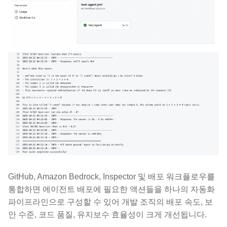
GitHub, Amazon Bedrock, Inspector 및 배포 워크플로우를
통합하면 에이전트 배포에 필요한 액션들을 하나의 자동화
파이프라인으로 구성할 수 있어 개발 조직의 배포 속도, 보
안 수준, 코드 품질, 유지보수 효율성이 크게 개선됩니다.