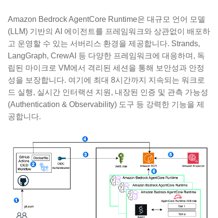
Amazon Bedrock AgentCore Runtime은 대규모 언어 모델
(LLM) 기반의 AI 에이전트를 프레임워크와 상관없이 배포하
고 운영할 수 있는 서버리스 환경을 제공합니다. Strands,
LangGraph, CrewAI 등 다양한 프레임워크에 대응하며, 독
립된 마이크로 VM에서 격리된 세션을 통해 보안성과 안정
성을 보장합니다. 여기에 최대 8시간까지 지속되는 워크로
드 실행, 실시간 인터랙션 지원, 내장된 인증 및 관측 가능성
(Authentication & Observability) 도구 등 강력한 기능을 제
공합니다.