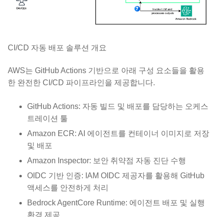
CI/CD 자동 배포 솔루션 개요
AWS는 GitHub Actions 기반으로 아래 구성 요소들을 활용
한 완전한 CI/CD 파이프라인을 제공합니다.
GitHub Actions: 자동 빌드 및 배포를 담당하는 오케스
트레이션 툴
Amazon ECR: AI 에이전트를 컨테이너 이미지로 저장
및 배포
Amazon Inspector: 보안 취약점 자동 진단 수행
OIDC 기반 인증: IAM OIDC 제공자를 활용해 GitHub
액세스를 안전하게 처리
Bedrock AgentCore Runtime: 에이전트 배포 및 실행
환경 제공