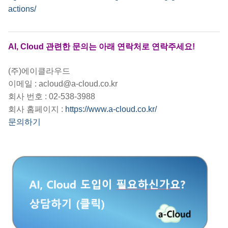
actions/
AI, Cloud 관련한 문의는 아래 연락처로 연락주세요!
(주)에이클라우드
이메일 : acloud@a-cloud.co.kr
회사 번호 : 02-538-3988
회사 홈페이지 :
https://www.a-cloud.co.kr/
문의하기