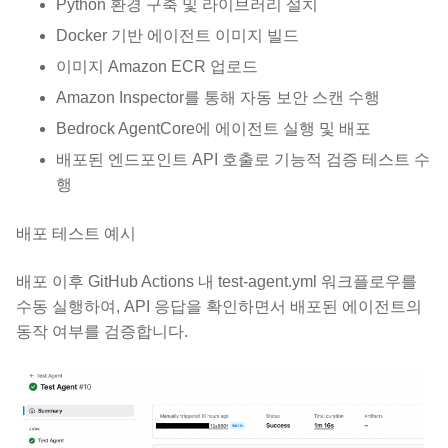
Python 환경 구축 및 라이브러리 설치
Docker 기반 에이전트 이미지 빌드
이미지 Amazon ECR 업로드
Amazon Inspector를 통해 자동 보안 스캔 수행
Bedrock AgentCore에 에이전트 실행 및 배포
배포된 엔드포인트 API 호출로 기능적 검증 테스트 수
행
배포 테스트 예시
배포 이후 GitHub Actions 내 test-agent.yml 워크플로우를
수동 실행하여, API 응답을 확인하면서 배포된 에이전트의
동작 여부를 검증합니다.