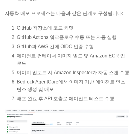
자동화 배포 프로세스는 다음과 같은 단계로 구성됩니다:
GitHub 저장소에 코드 커밋
GitHub Actions 워크플로우 수동 또는 자동 실행
GitHub과 AWS 간에 OIDC 인증 수행
에이전트 컨테이너 이미지 빌드 및 Amazon ECR 업
로드
이미지 업로드 시 Amazon Inspector가 자동 스캔 수행
Bedrock AgentCore에서 이미지 기반 에이전트 인스
턴스 생성 및 배포
배포 완료 후 API 호출로 에이전트 테스트 수행