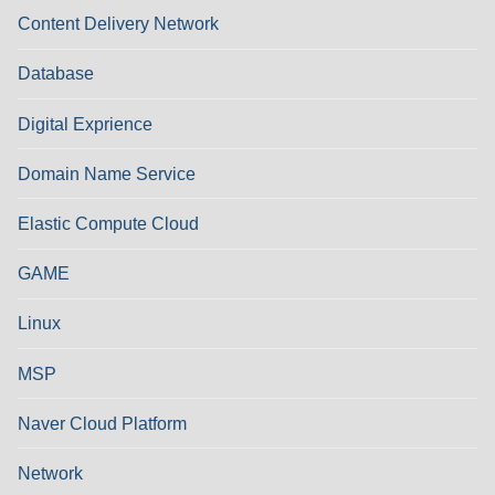
Content Delivery Network
Database
Digital Exprience
Domain Name Service
Elastic Compute Cloud
GAME
Linux
MSP
Naver Cloud Platform
Network