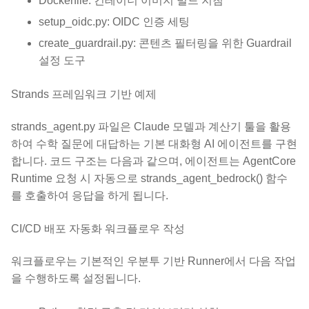
Dockerfile: 컨테이너 이미지 빌드 지침
setup_oidc.py: OIDC 인증 세팅
create_guardrail.py: 콘텐츠 필터링을 위한 Guardrail
설정 도구
Strands 프레임워크 기반 예제
strands_agent.py 파일은 Claude 모델과 계산기 툴을 활용
하여 수학 질문에 대답하는 기본 대화형 AI 에이전트를 구현
합니다. 코드 구조는 다음과 같으며, 에이전트는 AgentCore
Runtime 요청 시 자동으로 strands_agent_bedrock() 함수
를 호출하여 응답을 하게 됩니다.
CI/CD 배포 자동화 워크플로우 작성
워크플로우는 기본적인 우분투 기반 Runner에서 다음 작업
을 수행하도록 설정됩니다.