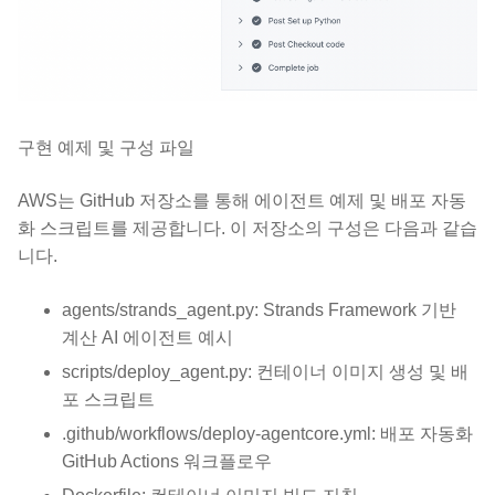
구현 예제 및 구성 파일
AWS는 GitHub 저장소를 통해 에이전트 예제 및 배포 자동
화 스크립트를 제공합니다. 이 저장소의 구성은 다음과 같습
니다.
agents/strands_agent.py: Strands Framework 기반
계산 AI 에이전트 예시
scripts/deploy_agent.py: 컨테이너 이미지 생성 및 배
포 스크립트
.github/workflows/deploy-agentcore.yml: 배포 자동화
GitHub Actions 워크플로우