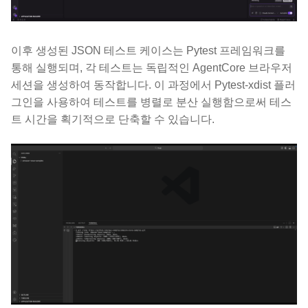
이후 생성된 JSON 테스트 케이스는 Pytest 프레임워크를
통해 실행되며, 각 테스트는 독립적인 AgentCore 브라우저
세션을 생성하여 동작합니다. 이 과정에서 Pytest-xdist 플러
그인을 사용하여 테스트를 병렬로 분산 실행함으로써 테스
트 시간을 획기적으로 단축할 수 있습니다.