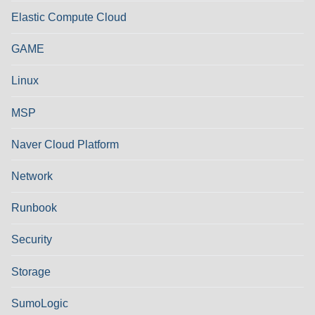
Elastic Compute Cloud
GAME
Linux
MSP
Naver Cloud Platform
Network
Runbook
Security
Storage
SumoLogic