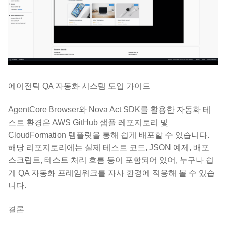
에이전틱 QA 자동화 시스템 도입 가이드
AgentCore Browser와 Nova Act SDK를 활용한 자동화 테
스트 환경은 AWS GitHub 샘플 레포지토리 및
CloudFormation 템플릿을 통해 쉽게 배포할 수 있습니다.
해당 리포지토리에는 실제 테스트 코드, JSON 예제, 배포
스크립트, 테스트 처리 흐름 등이 포함되어 있어, 누구나 쉽
게 QA 자동화 프레임워크를 자사 환경에 적용해 볼 수 있습
니다.
결론