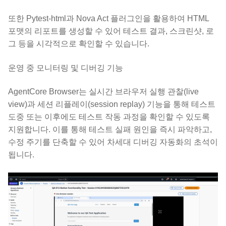
또한 Pytest-html과 Nova Act 플러그인을 활용하여 HTML
포맷의 리포트를 생성할 수 있어 테스트 결과, 스크린샷, 로
그 등을 시각적으로 확인할 수 있습니다.
운영 중 모니터링 및 디버깅 기능
AgentCore Browser는 실시간 브라우저 실행 관찰(live
view)과 세션 리플레이(session replay) 기능을 통해 테스트
도중 또는 이후에도 테스트 작동 과정을 확인할 수 있도록
지원합니다. 이를 통해 테스트 실패 원인을 즉시 파악하고,
수정 주기를 단축할 수 있어 차세대 디버깅 자동화의 초석이
됩니다.