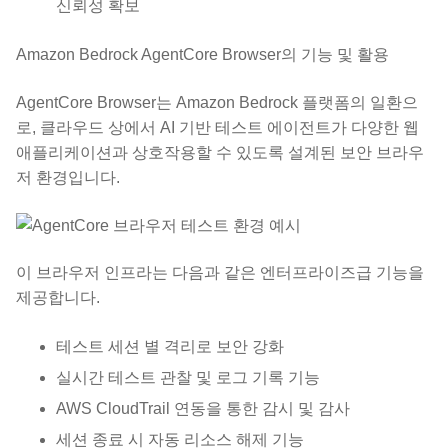
신뢰성 확보
Amazon Bedrock AgentCore Browser의 기능 및 활용
AgentCore Browser는 Amazon Bedrock 플랫폼의 일환으
로, 클라우드 상에서 AI 기반 테스트 에이전트가 다양한 웹
애플리케이션과 상호작용할 수 있도록 설계된 보안 브라우
저 환경입니다.
이 브라우저 인프라는 다음과 같은 엔터프라이즈급 기능을
제공합니다.
테스트 세션 별 격리로 보안 강화
실시간 테스트 관찰 및 로그 기록 기능
AWS CloudTrail 연동을 통한 감시 및 감사
세션 종료 시 자동 리소스 해제 기능