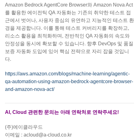
Amazon Bedrock AgentCore Browser와 Amazon Nova Act
를 활용한 에이전틱 QA 자동화는 기존의 취약한 테스트 접
근에서 벗어나, 사용자 중심의 유연하고 지능적인 테스트 환
경을 제공합니다. 이를 통해 테스트 커버리지를 확장하고,
리소스 활용을 최적화하며, 전반적인 QA 자동화의 속도와
안정성을 동시에 확보할 수 있습니다. 향후 DevOps 및 품질
보증 자동화 도입에 있어 핵심 전략으로 자리 잡을 것입니
다.
https://aws.amazon.com/blogs/machine-learning/agentic-
qa-automation-using-amazon-bedrock-agentcore-browser-
and-amazon-nova-act/
AI, Cloud 관련한 문의는 아래 연락처로 연락주세요!
(주)에이클라우드
이메일 : acloud@a-cloud.co.kr