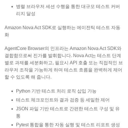
병렬 브라우저 세션 수행을 통한 대규모 테스트 커버
리지 달성
Amazon Nova Act SDK로 실행하는 에이전틱 테스트 자동
화
AgentCore Browser의 인프라는 Amazon Nova Act SDK와
결합함으로써 진가를 발휘합니다. Nova Act는 테스트 단계
별로 과제를 세분화하고, 필요시 API 호출 또는 직접적인 브
라우저 조작을 가능하게 하며 테스트 흐름을 완벽하게 제어
할 수 있도록 해 줍니다.
Python 기반 테스트 처리 로직 삽입 가능
테스트 체크포인트와 결과 검증 등 세밀한 제어
JSON 파일 기반 테스트로 간편한 테스트 구성 및 유
통
Pytest 통합을 통한 자동 실행 및 테스트 리포트 생성