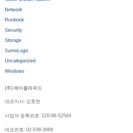
Network
Runbook
Security
Storage
SumoLogic
Uncategorized
Windows
(주) 에이클라우드
대표이사: 강효헌
사업자 등록번호: 220-88-52584
대표번호: 02-538-3988