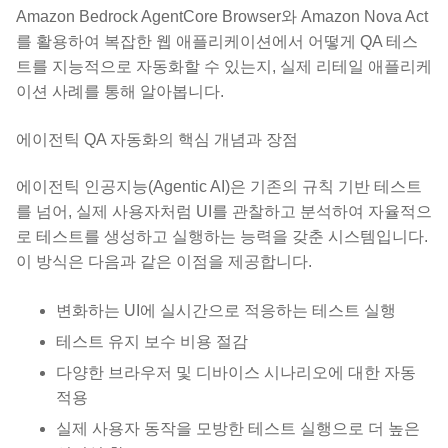
Amazon Bedrock AgentCore Browser와 Amazon Nova Act
를 활용하여 복잡한 웹 애플리케이션에서 어떻게 QA 테스
트를 지능적으로 자동화할 수 있는지, 실제 리테일 애플리케
이션 사례를 통해 알아봅니다.
에이전틱 QA 자동화의 핵심 개념과 장점
에이전틱 인공지능(Agentic AI)은 기존의 규칙 기반 테스트
를 넘어, 실제 사용자처럼 UI를 관찰하고 분석하여 자율적으
로 테스트를 생성하고 실행하는 능력을 갖춘 시스템입니다.
이 방식은 다음과 같은 이점을 제공합니다.
변화하는 UI에 실시간으로 적응하는 테스트 실행
테스트 유지 보수 비용 절감
다양한 브라우저 및 디바이스 시나리오에 대한 자동
적용
실제 사용자 동작을 모방한 테스트 실행으로 더 높은