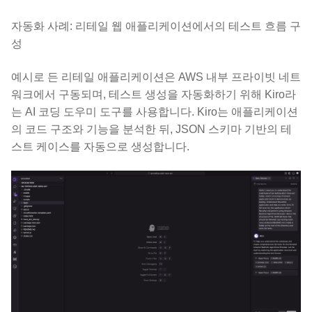
자동화 사례: 리테일 웹 애플리케이션에서의 테스트 흐름 구
성
예시로 든 리테일 애플리케이션은 AWS 내부 프라이빗 네트
워크에서 구동되며, 테스트 생성을 자동화하기 위해 Kiro라
는 AI 코딩 도우미 도구를 사용합니다. Kiro는 애플리케이션
의 코드 구조와 기능을 분석한 뒤, JSON 스키마 기반의 테
스트 케이스를 자동으로 생성합니다.