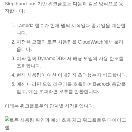
Step Functions 기반 워크플로는 다음과 같은 방식으로 동
작합니다:
Lambda 함수가 현재 월의 시작일과 종료일을 계산합
니다.
지정한 모델의 토큰 사용량을 CloudWatch에서 불러
옵니다.
이와 함께 DynamoDB에서 해당 모델의 사용 한도를
조회합니다.
현재 사용량이 예산 이내인지 초과했는지 비교합니다.
예산 내라면 모델 라우터를 호출하여 Bedrock 응답을
받고, 예산 초과라면 오류를 반환합니다.
아래는 워크플로우의 단계별 시각화입니다: