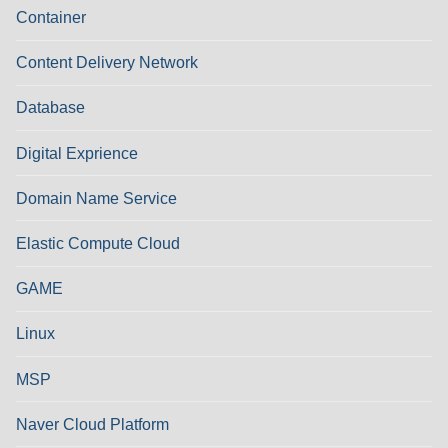
Container
Content Delivery Network
Database
Digital Exprience
Domain Name Service
Elastic Compute Cloud
GAME
Linux
MSP
Naver Cloud Platform