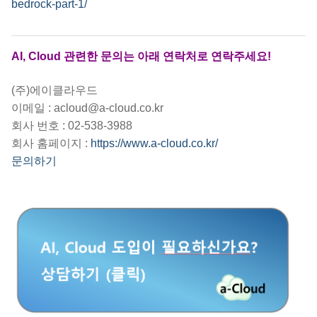
bedrock-part-1/
AI, Cloud 관련한 문의는 아래 연락처로 연락주세요!
(주)에이클라우드
이메일 : acloud@a-cloud.co.kr
회사 번호 : 02-538-3988
회사 홈페이지 :
https://www.a-cloud.co.kr/
문의하기