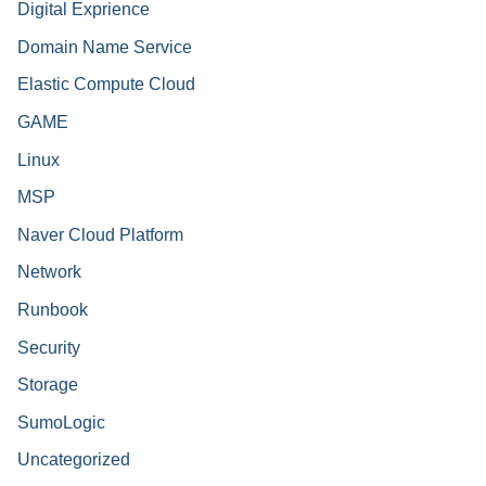
Digital Exprience
Domain Name Service
Elastic Compute Cloud
GAME
Linux
MSP
Naver Cloud Platform
Network
Runbook
Security
Storage
SumoLogic
Uncategorized