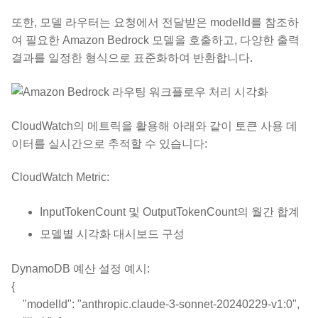
또한, 모델 라우터는 요청에서 전달받은 modelId를 참조하
여 필요한 Amazon Bedrock 모델을 호출하고, 다양한 출력
결과를 일정한 형식으로 표준화하여 반환합니다.
CloudWatch의 메트릭을 활용해 아래와 같이 토큰 사용 데
이터를 실시간으로 추적할 수 있습니다:
CloudWatch Metric:
InputTokenCount 및 OutputTokenCount의 월간 합계
모델별 시각화 대시보드 구성
DynamoDB 예산 설정 예시:
{
"modelId": "anthropic.claude-3-sonnet-20240229-v1:0",