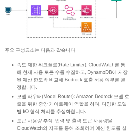
주요 구성요소는 다음과 같습니다:
속도 제한 워크플로(Rate Limiter): CloudWatch를 통
해 현재 사용 토큰 수를 수집하고, DynamoDB에 저장
된 예산 한도와 비교해 Bedrock 호출 허용 여부를 결
정합니다.
모델 라우터(Model Router): Amazon Bedrock 모델 호
출을 위한 중앙 게이트웨이 역할을 하며, 다양한 모델
별 I/O 형식 처리를 추상화합니다.
토큰 사용량 추적: 입력 및 출력 토큰 사용량을
CloudWatch의 지표를 통해 조회하여 예산 한도를 실