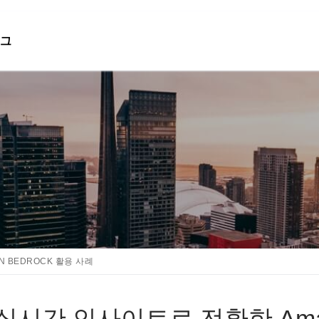
그
검색 :
N BEDROCK 활용 사례
를 실시간 인사이트로 전환한 Ama