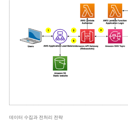
데이터 수집과 전처리 전략