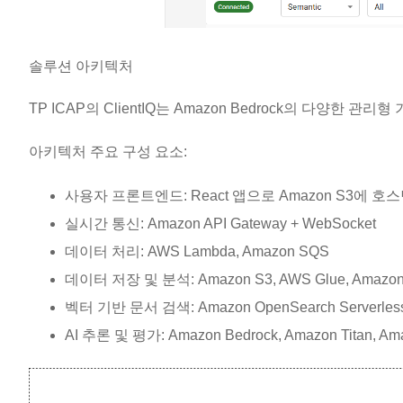
솔루션 아키텍처
TP ICAP의 ClientIQ는 Amazon Bedrock의 다양
아키텍처 주요 구성 요소:
사용자 프론트엔드: React 앱으로 Amazon S3에 호
실시간 통신: Amazon API Gateway + WebSocket
데이터 처리: AWS Lambda, Amazon SQS
데이터 저장 및 분석: Amazon S3, AWS Glue, Amazon
벡터 기반 문서 검색: Amazon OpenSearch Serverles
AI 추론 및 평가: Amazon Bedrock, Amazon Titan, Am