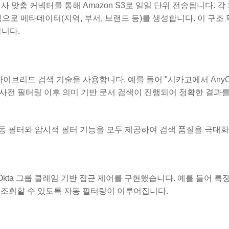
 고객사 맞춤 커넥터를 통해 Amazon S3로 일일 단위 전송됩니다. 각
동 태깅으로 메타데이터(지역, 부서, 브랜드 등)를 생성합니다. 이 구조
합니다.
하이브리드 검색 기술을 사용합니다. 예를 들어 "시카고에서 AnyC
한 사전 필터링 이후 의미 기반 문서 검색이 진행되어 정확한 결과
터 기반 수동 필터와 암시적 필터 기능을 모두 제공하여 검색 품질을 극대
 채, Okta 그룹 클레임 기반 접근 제어를 구현했습니다. 예를 들어 
만 조회할 수 있도록 자동 필터링이 이루어집니다.