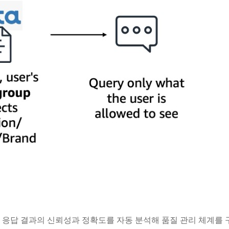
이용하여 RAG 응답 결과의 신뢰성과 정확도를 자동 분석해 품질 관리 체계