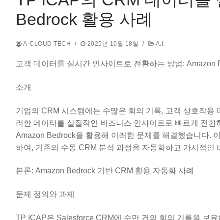
Bedrock 활용 사례
A-CLOUD TECH
/
2025년 10월 18일
/
A.I.
고객 데이터를 실시간 인사이트로 전환하는 방법: Amazon Be
소개
기업의 CRM 시스템에는 수많은 회의 기록, 고객 상호작용 
러한 데이터를 실질적인 비즈니스 인사이트로 빠르게 전환하는
Amazon Bedrock을 활용해 이러한 문제를 해결했습니다. 
하여, 기존의 수동 CRM 분석 과정을 자동화하고 가시적인
본론: Amazon Bedrock 기반 CRM 활용 자동화 사례
문제 정의와 과제
TP ICAP은 Salesforce CRM에 수만 건의 회의 기