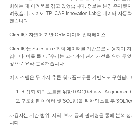
회하는 데 어려움을 겪고 있었습니다. 정보는 분명 존재했
려웠습니다. 이에 TP ICAP Innovation Lab은 데이터
했습니다.
ClientIQ: 자연어 기반 CRM 데이터 인터페이스
ClientIQ는 Salesforce 회의 데이터를 기반으로 사용
입니다. 예를 들어, "우리는 고객과의 관계 개선을 위해 무엇
상으로 요약·분석해줍니다.
이 시스템은 두 가지 추론 워크플로우를 기반으로 구현됩니
비정형 회의 노트를 위한 RAG(Retrieval Augmented Ge
구조화된 데이터 셋(SQL형)을 위한 텍스트 투 SQL(text-
사용자는 시간 범위, 지역, 부서 등의 필터링을 통해 분석 정확
니다.