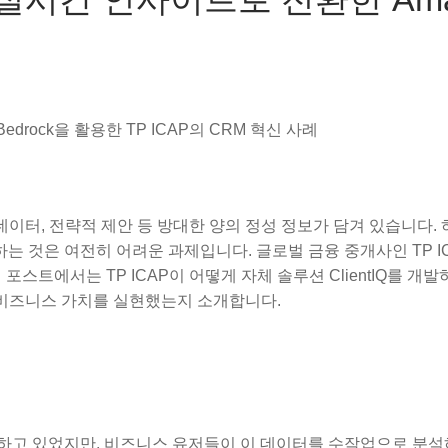
drock을 활용한 TP ICAP의 CRM 혁신 사례
데이터, 전략적 제안 등 방대한 양의 정성 정보가 담겨 있습니다. 
 것은 여전히 어려운 과제입니다. 글로벌 금융 중개사인 TP I
이 포스트에서는 TP ICAP이 어떻게 자체 솔루션 ClientIQ를 개
 비즈니스 가치를 실현했는지 소개합니다.
록을 보유하고 있었지만, 비즈니스 유저들이 이 데이터를 수작업으로 분