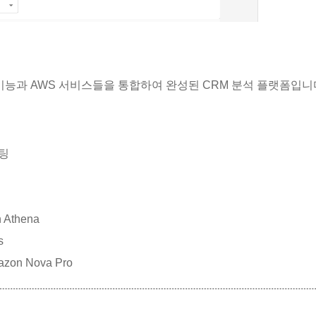
한 관리형 기능과 AWS 서비스들을 통합하여 완성된 CRM 분석 플랫폼입니
스팅
 Athena
s
azon Nova Pro