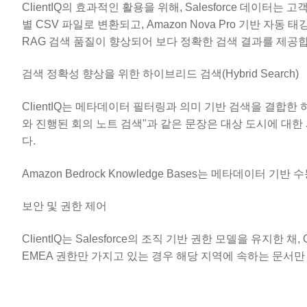
ClientIQ의 효과적인 활용을 위해, Salesforce 데이터는
별 CSV 파일로 변환되고, Amazon Nova Pro 기반 자
RAG 검색 품질이 향상되어 보다 정확한 검색 결과를 제공
검색 정확성 향상을 위한 하이브리드 검색(Hybrid Search)
ClientIQ는 메타데이터 필터링과 의미 기반 검색을 결합한 
와 진행된 회의 노트 검색"과 같은 문장은 대상 도시에 대
다.
Amazon Bedrock Knowledge Bases는 메타데이
보안 및 권한 제어
ClientIQ는 Salesforce의 조직 기반 권한 모델을 유지한
EMEA 권한만 가지고 있는 경우 해당 지역에 속하는 문서