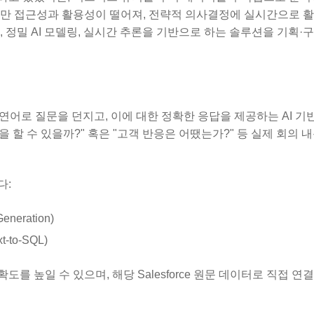
지만 접근성과 활용성이 떨어져, 전략적 의사결정에 실시간으로 
 자동화, 정밀 AI 모델링, 실시간 추론을 기반으로 하는 솔루션을 기획
자가 자연어로 질문을 던지고, 이에 대한 정확한 응답을 제공하는 AI 
을 할 수 있을까?" 혹은 "고객 반응은 어땠는가?" 등 실제 회의 
다:
neration)
to-SQL)
도를 높일 수 있으며, 해당 Salesforce 원문 데이터로 직접 연