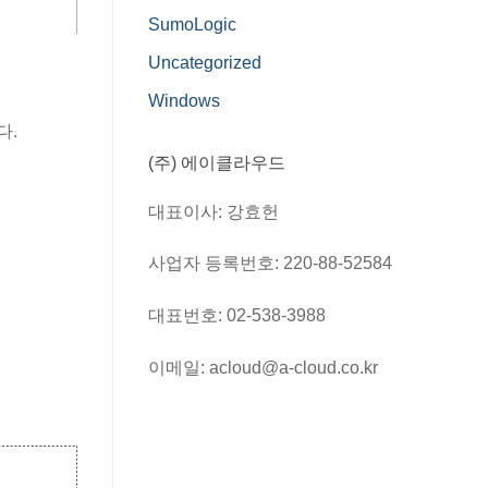
SumoLogic
Uncategorized
Windows
다.
(주) 에이클라우드
대표이사: 강효헌
사업자 등록번호: 220-88-52584
대표번호: 02-538-3988
이메일: acloud@a-cloud.co.kr