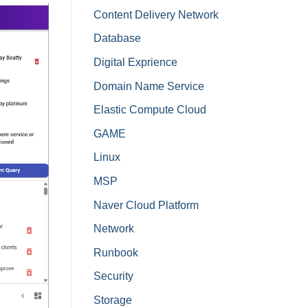
Content Delivery Network
Database
Digital Exprience
Domain Name Service
Elastic Compute Cloud
GAME
Linux
MSP
Naver Cloud Platform
Network
Runbook
Security
Storage