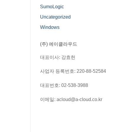
SumoLogic
Uncategorized
Windows
(주) 에이클라우드
대표이사: 강효헌
사업자 등록번호: 220-88-52584
대표번호: 02-538-3988
이메일: acloud@a-cloud.co.kr