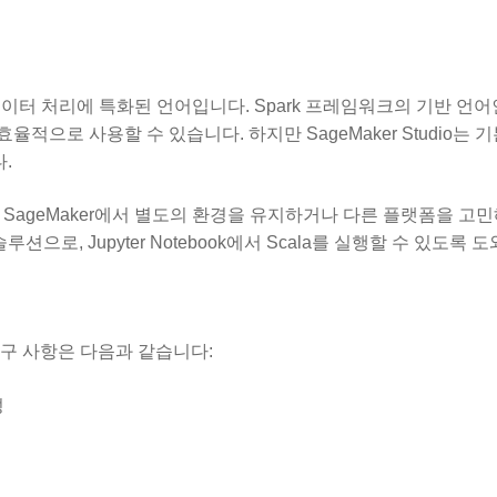
터 처리에 특화된 언어입니다. Spark 프레임워크의 기반 언어인 
적으로 사용할 수 있습니다. 하지만 SageMaker Studio는 
.
들은 SageMaker에서 별도의 환경을 유지하거나 다른 플랫폼을 고
으로, Jupyter Notebook에서 Scala를 실행할 수 있도록 
구 사항은 다음과 같습니다:
성