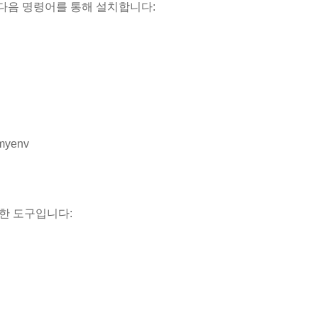
. 다음 명령어를 통해 설치합니다:
myenv
력한 도구입니다: