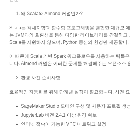
왜 Scala와 Almond 커널인가?
Scala는 객체지향과 함수형 프로그래밍을 결합한 대규모 데이
는 JVM과의 호환성을 통해 다양한 라이브러리를 간결하고 효율
Scala를 지원하지 않으며, Python 중심의 환경만 제공합니다
이 때문에 Scala 기반 Spark 워크플로우를 사용하는 팀
니다. Almond 커널은 이러한 문제를 해결해주는 오픈소스 솔루션
환경 사전 준비사항
효율적인 자동화를 위해 단계별 설정이 필요합니다. 사전 요
SageMaker Studio 도메인 구성 및 사용자 프로필 생
JupyterLab 버전 2.4.1 이상 환경 확보
인터넷 접속이 가능한 VPC 네트워크 설정