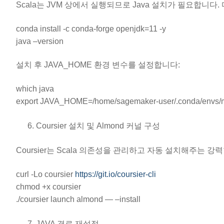
Scala는 JVM 상에서 실행되므로 Java 설치가 필요합니다
conda install -c conda-forge openjdk=11 -y
java –version
설치 후 JAVA_HOME 환경 변수를 설정합니다:
which java
export JAVA_HOME=/home/sagemaker-user/.conda/envs/
Coursier 설치 및 Almond 커널 구성
Coursier는 Scala 의존성을 관리하고 자동 설치해주는 강
curl -Lo coursier
https://git.io/coursier-cli
chmod +x coursier
./coursier launch almond — –install
JAVA 경로 재설정