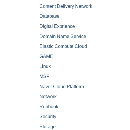
Content Delivery Network
Database
Digital Exprience
Domain Name Service
Elastic Compute Cloud
GAME
Linux
MSP
Naver Cloud Platform
Network
Runbook
Security
Storage