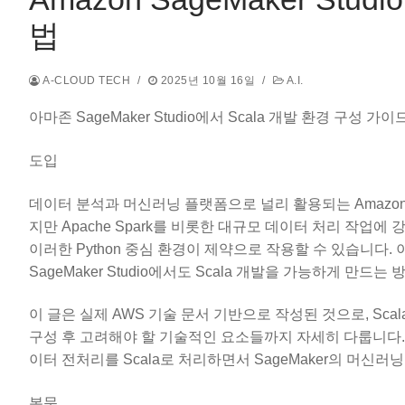
법
A-CLOUD TECH
/
2025년 10월 16일
/
A.I.
아마존 SageMaker Studio에서 Scala 개발 환경 구성 가
도입
데이터 분석과 머신러닝 플랫폼으로 널리 활용되는 Amazon Sa
지만 Apache Spark를 비롯한 대규모 데이터 처리 작업
이러한 Python 중심 환경이 제약으로 작용할 수 있습니다.
SageMaker Studio에서도 Scala 개발을 가능하게 만드
이 글은 실제 AWS 기술 문서 기반으로 작성된 것으로, Sc
구성 후 고려해야 할 기술적인 요소들까지 자세히 다룹니다. 
이터 전처리를 Scala로 처리하면서 SageMaker의 머신
본문