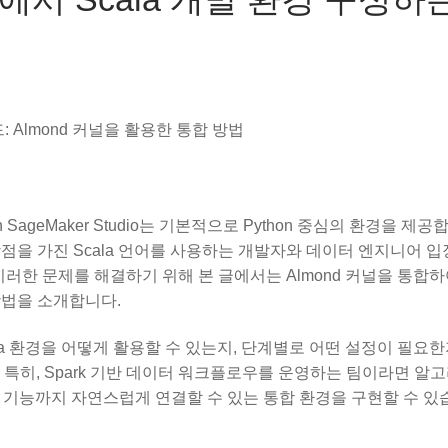
이드: Almond 커널을 활용한 통합 방법
geMaker Studio는 기본적으로 Python 중심의 환경을 제공
에 강점을 가진 Scala 언어를 사용하는 개발자와 데이터 엔지니어 
 이러한 문제를 해결하기 위해 본 글에서는 Almond 커널을 통합
는 방법을 소개합니다.
ala 환경을 어떻게 활용할 수 있는지, 단계별로 어떤 설정이 필요한
특히, Spark 기반 데이터 워크플로우를 운영하는 팀이라면 알
러닝 기능까지 자연스럽게 연결할 수 있는 통합 환경을 구현할 수 있