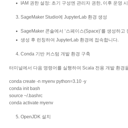
IAM 권한 설정: 초기 구성엔 관리자 권한, 이후 운영 
SageMaker Studio에 JupyterLab 환경 생성
SageMaker 콘솔에서 ‘스페이스(Space)’를 생성하고 
생성 후 런칭하여 JupyterLab 환경에 접속합니다.
Conda 기반 커스텀 개발 환경 구축
터미널에서 다음 명령어를 실행하여 Scala 전용 개발 환경
conda create -n myenv python=3.10 -y
conda init bash
source ~/.bashrc
conda activate myenv
OpenJDK 설치