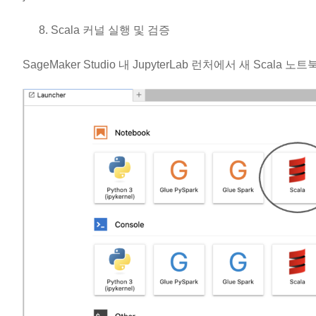
Scala 커널 실행 및 검증
SageMaker Studio 내 JupyterLab 런처에서 새 Scala