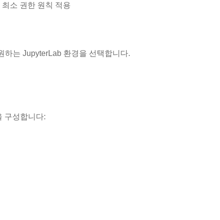
시 최소 권한 원칙 적용
원하는 JupyterLab 환경을 선택합니다.
을 구성합니다: