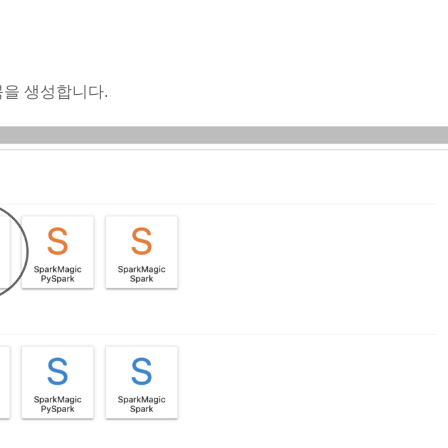
 노트북을 생성합니다.