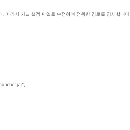
습니다. 따라서 커널 설정 파일을 수정하여 정확한 경로를 명시합니다
auncher.jar",