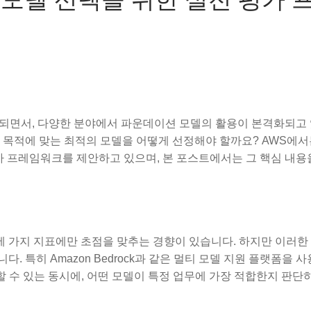
게 확산되면서, 다양한 분야에서 파운데이션 모델의 활용이 본격화되고
 목적에 맞는 최적의 모델을 어떻게 선정해야 할까요? AWS에
능 평가 프레임워크를 제안하고 있으며, 본 포스트에서는 그 핵심 내
비용’ 세 가지 지표에만 초점을 맞추는 경향이 있습니다. 하지만 이러
 특히 Amazon Bedrock과 같은 멀티 모델 지원 플랫폼을 사
출할 수 있는 동시에, 어떤 모델이 특정 업무에 가장 적합한지 판단