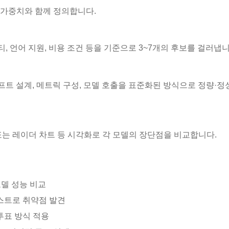
을 가중치와 함께 정의합니다.
달리티, 언어 지원, 비용 조건 등을 기준으로 3~7개의 후보를 걸러냅니
, 프롬프트 설계, 메트릭 구성, 모델 호출을 표준화된 방식으로 정량·
또는 레이더 차트 등 시각화로 각 모델의 장단점을 비교합니다.
모델 성능 비교
스트로 취약점 발견
투표 방식 적용