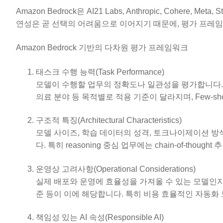
Amazon Bedrock은 AI21 Labs, Anthropic, Cohere
연성은 곧 선택의 어려움으로 이어지기 때문에, 평가 프레
Amazon Bedrock 기반의 다차원 평가 프레임워크
태스크 수행 능력(Task Performance)
모델이 수행할 업무의 정확도나 일관성을 평가합니다. 예를 들
의료 분야 등 목적별로 적용 기준이 달라지며, Few-sho
구조적 특징(Architectural Characteristics)
모델 사이즈, 학습 데이터의 성격, 토크나이제이션 방
다. 특히 reasoning 중심 업무에는 chain-of-tho
운영상 고려사항(Operational Considerations)
실제 배포와 운영에 효율성을 가져올 수 있는 모델인지 
준 등이 이에 해당합니다. 특히 비용 효율적인 자동화
책임성 있는 AI 속성(Responsible AI)