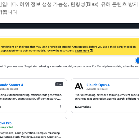
니다. 허위 정보 생성 가능성, 편향성(Bias), 유해 콘텐츠 방지 
함됩니다.