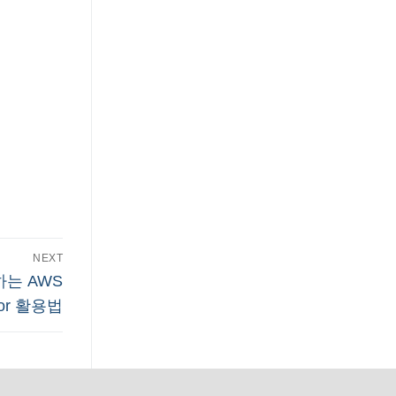
NEXT
는 AWS
ator 활용법