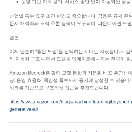
운영 기반 지속 평가: 서비스 중단 없이 자동화된 성능
산업별 특수 요구 조건 반영도 중요합니다. 금융은 규제 준수
문서 해석력과 도식 추론 능력이 요구되며, 파운데이션 모델
결론
이제 단순히 “좋은 모델”을 선택하는 시대는 지났습니다. 
와 자동화 구조 내에서 모델을 업데이트해나가는 전략이 필
Amazon Bedrock은 멀티 모델 통합과 자동화 배포 유
닝, 운영 효율화, 책임성 확보까지 동시에 달성할 수 있습니
워크를 기반으로 구조화된 접근을 추천드립니다.
https://aws.amazon.com/blogs/machine-learning/beyond-th
generative-ai/