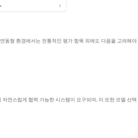
 연동형 환경에서는 전통적인 평가 항목 외에도 다음을 고려해야 
 자연스럽게 협력 가능한 시스템이 요구되며, 이 또한 모델 선택