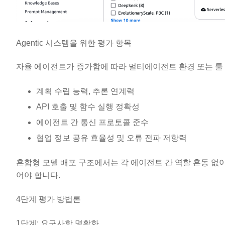
Agentic 시스템을 위한 평가 항목
자율 에이전트가 증가함에 따라 멀티에이전트 환경 또는 툴
계획 수립 능력, 추론 연계력
API 호출 및 함수 실행 정확성
에이전트 간 통신 프로토콜 준수
협업 정보 공유 효율성 및 오류 전파 저항력
혼합형 모델 배포 구조에서는 각 에이전트 간 역할 혼동 없이
어야 합니다.
4단계 평가 방법론
1단계: 요구사항 명확화