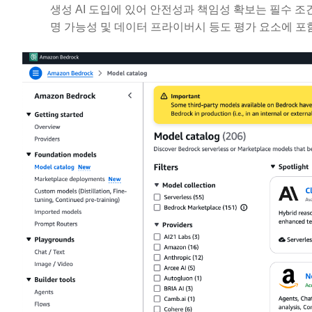
생성 AI 도입에 있어 안전성과 책임성 확보는 필수 조건입
명 가능성 및 데이터 프라이버시 등도 평가 요소에 포