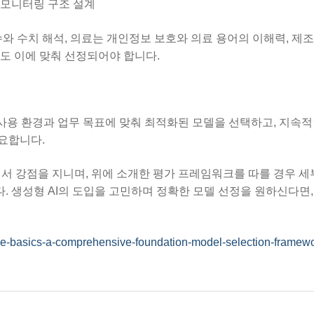
 모니터링 구조 설계
와 수치 해석, 의료는 개인정보 보호와 의료 용어의 이해력, 제
도 이에 맞춰 선정되어야 합니다.
실사용 환경과 업무 목표에 맞춰 최적화된 모델을 선택하고, 지속
요합니다.
연성에서 강점을 지니며, 위에 소개한 평가 프레임워크를 따를 경우 
다. 생성형 AI의 도입을 고민하며 정확한 모델 선정을 원하신다면,
e-basics-a-comprehensive-foundation-model-selection-framewor