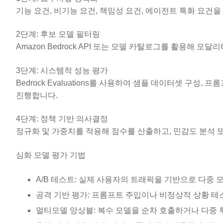
기능 요건, 비기능 요건, 책임성 요건, 에이전트 특화 요건
2단계: 후보 모델 필터링
Amazon Bedrock API 또는 모델 카탈로그를 활용해 모
3단계: 시스템적 성능 평가
Bedrock Evaluations를 사용하여 샘플 데이터셋 구성
진행합니다.
4단계: 정책 기반 의사결정
정규화 및 가중치를 적용해 점수를 산출하고, 민감도 분석 
심화 모델 평가 기법
A/B 테스트: 실제 사용자의 트래픽을 기반으로 다중 
공격 기반 평가: 프롬프트 주입이나 비정상적 상황 테
멀티모델 앙상블: 복수 모델을 순차 호출하거나 다중 