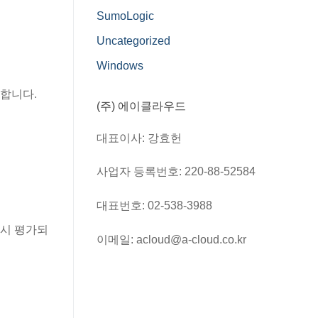
SumoLogic
Uncategorized
Windows
합니다.
(주) 에이클라우드
대표이사: 강효헌
사업자 등록번호: 220-88-52584
대표번호: 02-538-3988
 시 평가되
이메일: acloud@a-cloud.co.kr