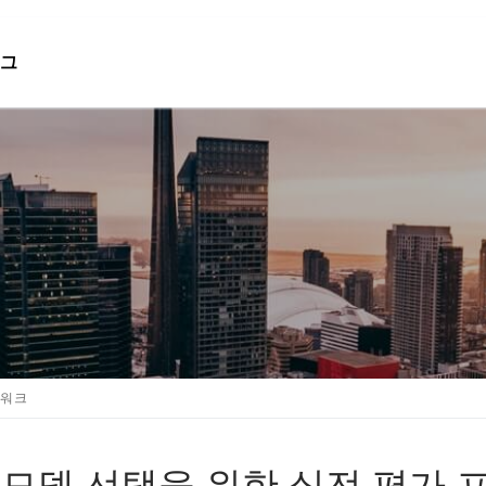
그
검색 :
임워크
 모델 선택을 위한 실전 평가 