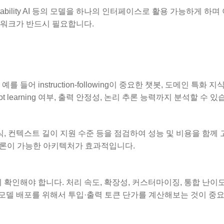
, Meta, Stability AI 등의 모델을 하나의 인터페이스로 활용 가능하게 하
임워크가 반드시 필요합니다.
어 instruction-following이 중요한 챗봇, 도메인 특화 
t learning 여부, 출력 안정성, 논리 추론 능력까지 분석할 수 있
식, 컨텍스트 길이 지원 수준 등을 점검하여 성능 및 비용을 함께
ught 추론이 가능한 아키텍처가 효과적입니다.
확인해야 합니다. 처리 속도, 확장성, 커스터마이징, 통합 난이도
 모델 배포를 위해서 투입·출력 토큰 단가를 계산해보는 것이 중