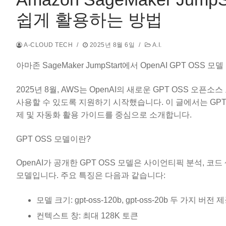
쉽게 활용하는 방법
A-CLOUD TECH
/
2025년 8월 6일
/
A.I.
아마존 SageMaker JumpStart에서 OpenAI GPT OSS 
2025년 8월, AWS는 OpenAI의 새로운 GPT OSS 오픈소스 모델(g
사용할 수 있도록 지원하기 시작했습니다. 이 글에서는 GPT OSS
제 및 자동화 활용 가이드를 중심으로 소개합니다.
GPT OSS 모델이란?
OpenAI가 공개한 GPT OSS 모델은 사이언티픽 분석, 코드 
모델입니다. 주요 특징은 다음과 같습니다:
모델 크기: gpt-oss-120b, gpt-oss-20b 두 가지 버전 
컨텍스트 창: 최대 128K 토큰