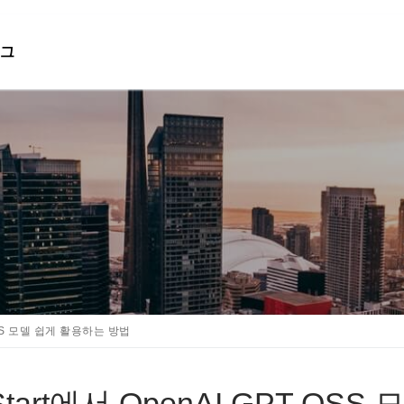
그
검색 :
OSS 모델 쉽게 활용하는 방법
Start에서 OpenAI GPT OSS 