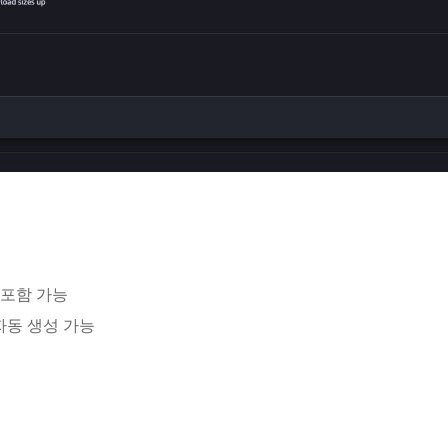
변수 포함 가능
트 자동 생성 가능