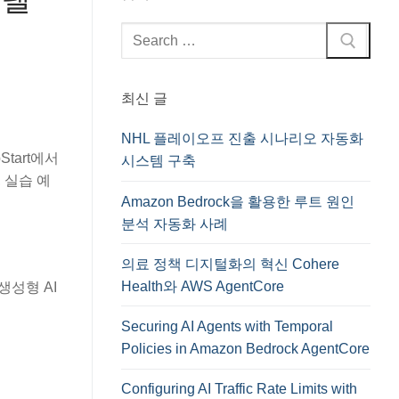
검
색
:
최신 글
NHL 플레이오프 진출 시나리오 자동화
pStart에서
시스템 구축
, 실습 예
Amazon Bedrock을 활용한 루트 원인
분석 자동화 사례
의료 정책 디지털화의 혁신 Cohere
Health와 AWS AgentCore
생성형 AI
Securing AI Agents with Temporal
Policies in Amazon Bedrock AgentCore
Configuring AI Traffic Rate Limits with