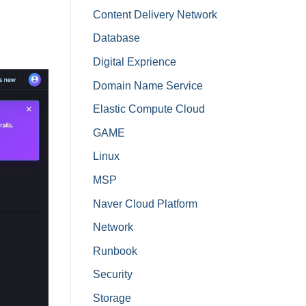
Content Delivery Network
Database
Digital Exprience
Domain Name Service
Elastic Compute Cloud
GAME
Linux
MSP
Naver Cloud Platform
Network
Runbook
Security
Storage