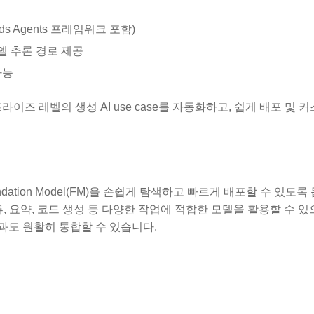
ands Agents 프레임워크 포함)
 모델 추론 경로 제공
가능
이즈 레벨의 생성 AI use case를 자동화하고, 쉽게 배포 및 
Foundation Model(FM)을 손쉽게 탐색하고 빠르게 배포할 수 있도
류, 요약, 코드 생성 등 다양한 작업에 적합한 모델을 활용할 수 있으
ger 등)과도 원활히 통합할 수 있습니다.