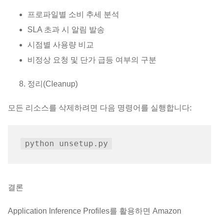
프로파일별 소비 추세 분석
SLA 초과 시 알림 발송
시점별 사용량 비교
비정상 요청 및 단가 급등 여부의 구분
정리(Cleanup)
모든 리소스를 삭제하려면 다음 명령어를 실행합니다:
결론
Application Inference Profiles를 활용하면 Amazon