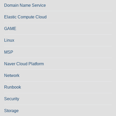
Domain Name Service
Elastic Compute Cloud
GAME
Linux
MSP
Naver Cloud Platform
Network
Runbook
Security
Storage