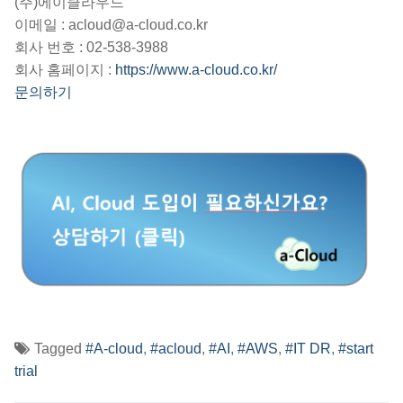
(주)에이클라우드
이메일 : acloud@a-cloud.co.kr
회사 번호 : 02-538-3988
회사 홈페이지 :
https://www.a-cloud.co.kr/
문의하기
Tagged
#A-cloud
,
#acloud
,
#AI
,
#AWS
,
#IT DR
,
#start
trial