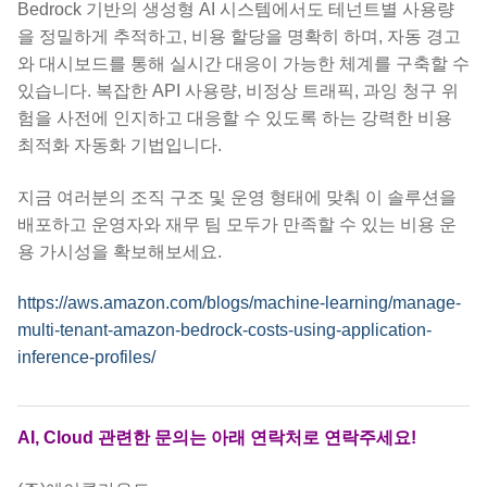
Bedrock 기반의 생성형 AI 시스템에서도 테넌트별 사용량
을 정밀하게 추적하고, 비용 할당을 명확히 하며, 자동 경고
와 대시보드를 통해 실시간 대응이 가능한 체계를 구축할 수
있습니다. 복잡한 API 사용량, 비정상 트래픽, 과잉 청구 위
험을 사전에 인지하고 대응할 수 있도록 하는 강력한 비용
최적화 자동화 기법입니다.
지금 여러분의 조직 구조 및 운영 형태에 맞춰 이 솔루션을
배포하고 운영자와 재무 팀 모두가 만족할 수 있는 비용 운
용 가시성을 확보해보세요.
https://aws.amazon.com/blogs/machine-learning/manage-
multi-tenant-amazon-bedrock-costs-using-application-
inference-profiles/
AI, Cloud 관련한 문의는 아래 연락처로 연락주세요!