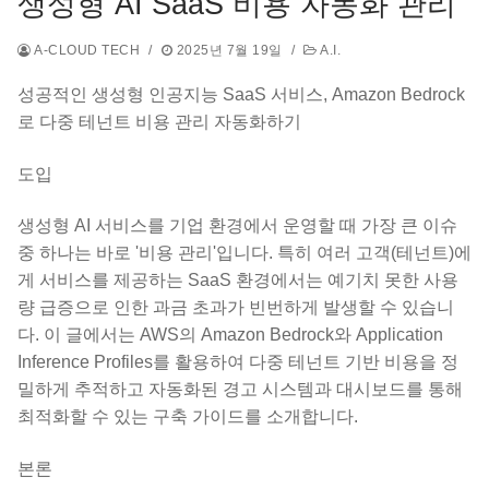
생성형 AI SaaS 비용 자동화 관리
A-CLOUD TECH
/
2025년 7월 19일
/
A.I.
성공적인 생성형 인공지능 SaaS 서비스, Amazon Bedrock
로 다중 테넌트 비용 관리 자동화하기
도입
생성형 AI 서비스를 기업 환경에서 운영할 때 가장 큰 이슈
중 하나는 바로 '비용 관리'입니다. 특히 여러 고객(테넌트)에
게 서비스를 제공하는 SaaS 환경에서는 예기치 못한 사용
량 급증으로 인한 과금 초과가 빈번하게 발생할 수 있습니
다. 이 글에서는 AWS의 Amazon Bedrock와 Application
Inference Profiles를 활용하여 다중 테넌트 기반 비용을 정
밀하게 추적하고 자동화된 경고 시스템과 대시보드를 통해
최적화할 수 있는 구축 가이드를 소개합니다.
본론