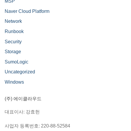
MSP
Naver Cloud Platform
Network
Runbook
Security
Storage
SumoLogic
Uncategorized
Windows
(주) 에이클라우드
대표이사: 강효헌
사업자 등록번호: 220-88-52584