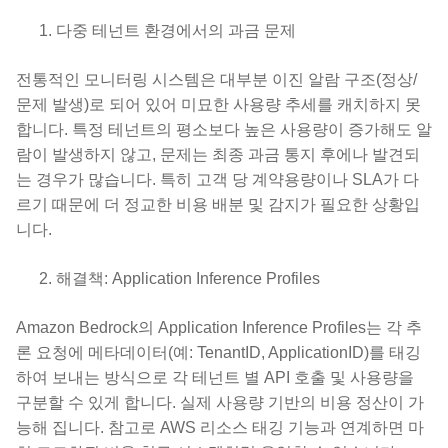
다중 테넌트 환경에서의 과금 문제
전통적인 모니터링 시스템은 대부분 이진 알람 구조(정상/
문제 발생)로 되어 있어 미묘한 사용량 추세를 캐치하지 못
합니다. 특정 테넌트의 평소보다 높은 사용량이 증가해도 알
람이 발생하지 않고, 문제는 최종 과금 통지 후에나 발견되
는 경우가 많습니다. 특히 고객 당 계약용량이나 SLA가 다
르기 때문에 더 정교한 비용 배분 및 감지가 필요한 상황입
니다.
해결책: Application Inference Profiles
Amazon Bedrock의 Application Inference Profiles는 각 추
론 요청에 메타데이터(예: TenantID, ApplicationID)를 태깅
하여 보내는 방식으로 각 테넌트 별 API 호출 및 사용량을
구분할 수 있게 합니다. 실제 사용량 기반의 비용 정산이 가
능해 집니다. 참고로 AWS 리소스 태깅 기능과 연계하면 마