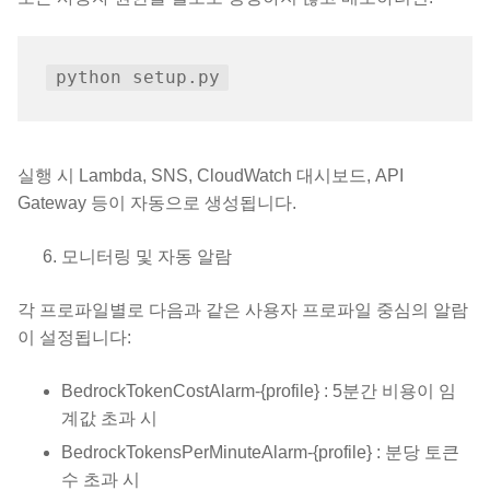
실행 시 Lambda, SNS, CloudWatch 대시보드, API
Gateway 등이 자동으로 생성됩니다.
모니터링 및 자동 알람
각 프로파일별로 다음과 같은 사용자 프로파일 중심의 알람
이 설정됩니다:
BedrockTokenCostAlarm-{profile} : 5분간 비용이 임
계값 초과 시
BedrockTokensPerMinuteAlarm-{profile} : 분당 토큰
수 초과 시