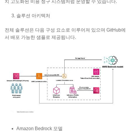
치 고도화된 비용 청구 시스템처럼 운영할 수 있습니다.
솔루션 아키텍처
전체 솔루션은 다음 구성 요소로 이루어져 있으며 GitHub에
서 배포 가능한 샘플로 제공됩니다.
Amazon Bedrock 모델