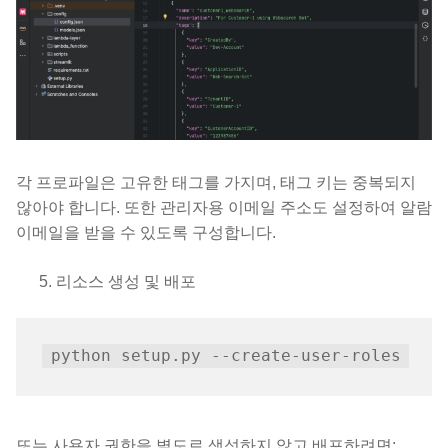
각 프로파일은 고유한 태그를 가지며, 태그 키는 중복되지
않아야 합니다. 또한 관리자용 이메일 주소도 설정하여 알람
이메일을 받을 수 있도록 구성합니다.
리소스 생성 및 배포
또는 사용자 권한을 별도로 생성하지 않고 배포하려면: