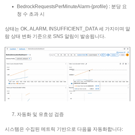
BedrockRequestsPerMinuteAlarm-{profile} : 분당 요
청 수 초과 시
상태는 OK, ALARM, INSUFFICIENT_DATA 세 가지이며 알
람 상태 변화 기준으로 SNS 알림이 발송됩니다.
자동화 및 유효성 검증
시스템은 수집된 메트릭 기반으로 다음을 자동화합니다: