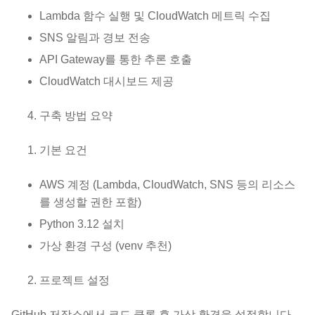
Lambda 함수 실행 및 CloudWatch 메트릭 수집
SNS 알림과 경보 전송
API Gateway를 통한 추론 호출
CloudWatch 대시보드 제공
구축 방법 요약
기본 요건
AWS 계정 (Lambda, CloudWatch, SNS 등의 리소스
를 생성할 권한 포함)
Python 3.12 설치
가상 환경 구성 (venv 추천)
프로젝트 설정
GitHub 저장소에서 코드 클론 후 가상 환경을 설정합니다.