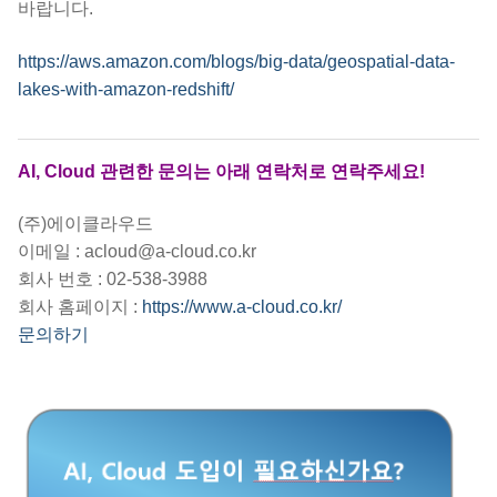
바랍니다.
https://aws.amazon.com/blogs/big-data/geospatial-data-
lakes-with-amazon-redshift/
AI, Cloud 관련한 문의는 아래 연락처로 연락주세요!
(주)에이클라우드
이메일 : acloud@a-cloud.co.kr
회사 번호 : 02-538-3988
회사 홈페이지 :
https://www.a-cloud.co.kr/
문의하기