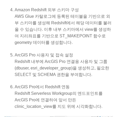
Amazon Redshift 외부 스키마 구성
AWS Glue 카탈로그에 등록된 테이블을 기반으로 외
부 스키마를 생성해 Redshift에서 해당 데이터를 불러
올 수 있습니다. 이후 내부 스키마에서 view를 생성하
여 지리좌표를 기반으로 ST_MAKEPOINT 함수로
geometry 데이터를 생성합니다.
ArcGIS Pro 사용자 및 접속 설정
Redshift 내부에 ArcGIS Pro 연결용 사용자 및 그룹
(dbuser, esri_developer_group)을 생성하고, 필요한
SELECT 및 SCHEMA 권한을 부여합니다.
ArcGIS Pro에서 Redshift 연동
Redshift Serverless Workgroup의 엔드포인트를
ArcGIS Pro에 연결하여 앞서 만든
clinic_location_view를 지도 위에 시각화합니다.