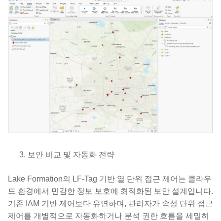
보안 비교 및 자동화 전략
Lake Formation의 LF-Tag 기반 열 단위 접근 제어는 클라우
드 환경에서 민감한 정보 보호에 최적화된 보안 설계입니다.
기존 IAM 기반 제어보다 유연하며, 관리자가 속성 단위 접근
제어를 개별적으로 자동화하거나 분석 권한 흐름을 세밀히