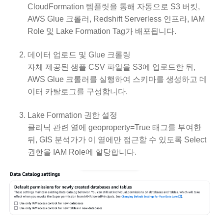
CloudFormation 템플릿을 통해 자동으로 S3 버킷,
AWS Glue 크롤러, Redshift Serverless 인프라, IAM
Role 및 Lake Formation Tag가 배포됩니다.
데이터 업로드 및 Glue 크롤링
자체 제공된 샘플 CSV 파일을 S3에 업로드한 뒤,
AWS Glue 크롤러를 실행하여 스키마를 생성하고 데
이터 카탈로그를 구성합니다.
Lake Formation 권한 설정
클리닉 관련 열에 geoproperty=True 태그를 부여한
뒤, GIS 분석가가 이 열에만 접근할 수 있도록 Select
권한을 IAM Role에 할당합니다.