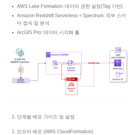
AWS Lake Formation: 데이터 권한 설정(Tag 기반)
Amazon Redshift Serverless + Spectrum: 외부 스키
마 접속 및 분석
ArcGIS Pro: 데이터 시각화 툴
단계별 배포 가이드 및 설정
인프라 배포 (AWS CloudFormation)