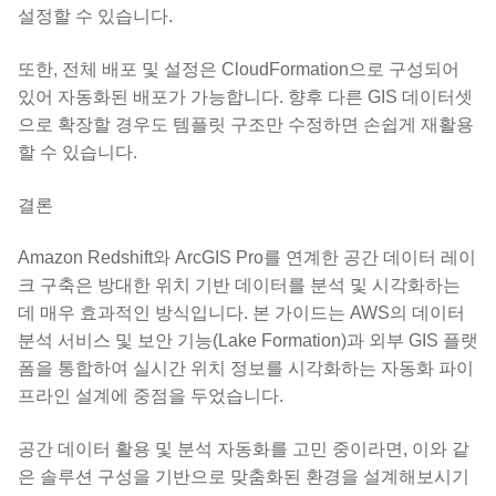
설정할 수 있습니다.
또한, 전체 배포 및 설정은 CloudFormation으로 구성되어
있어 자동화된 배포가 가능합니다. 향후 다른 GIS 데이터셋
으로 확장할 경우도 템플릿 구조만 수정하면 손쉽게 재활용
할 수 있습니다.
결론
Amazon Redshift와 ArcGIS Pro를 연계한 공간 데이터 레이
크 구축은 방대한 위치 기반 데이터를 분석 및 시각화하는
데 매우 효과적인 방식입니다. 본 가이드는 AWS의 데이터
분석 서비스 및 보안 기능(Lake Formation)과 외부 GIS 플랫
폼을 통합하여 실시간 위치 정보를 시각화하는 자동화 파이
프라인 설계에 중점을 두었습니다.
공간 데이터 활용 및 분석 자동화를 고민 중이라면, 이와 같
은 솔루션 구성을 기반으로 맞춤화된 환경을 설계해보시기