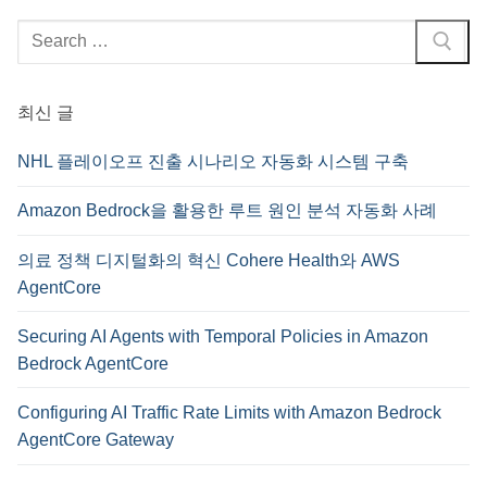
검
색
:
최신 글
NHL 플레이오프 진출 시나리오 자동화 시스템 구축
Amazon Bedrock을 활용한 루트 원인 분석 자동화 사례
의료 정책 디지털화의 혁신 Cohere Health와 AWS
AgentCore
Securing AI Agents with Temporal Policies in Amazon
Bedrock AgentCore
Configuring AI Traffic Rate Limits with Amazon Bedrock
AgentCore Gateway