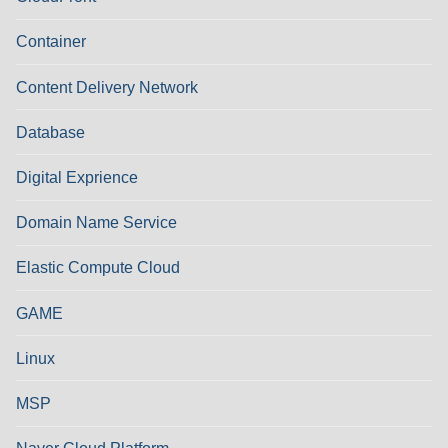
Container
Content Delivery Network
Database
Digital Exprience
Domain Name Service
Elastic Compute Cloud
GAME
Linux
MSP