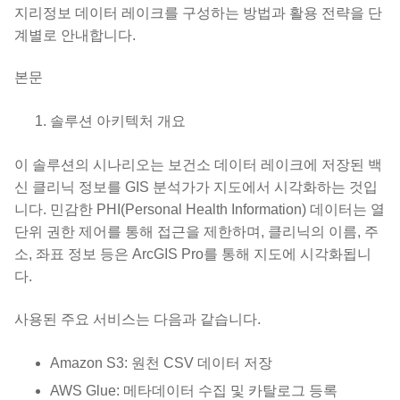
지리정보 데이터 레이크를 구성하는 방법과 활용 전략을 단
계별로 안내합니다.
본문
솔루션 아키텍처 개요
이 솔루션의 시나리오는 보건소 데이터 레이크에 저장된 백
신 클리닉 정보를 GIS 분석가가 지도에서 시각화하는 것입
니다. 민감한 PHI(Personal Health Information) 데이터는 열
단위 권한 제어를 통해 접근을 제한하며, 클리닉의 이름, 주
소, 좌표 정보 등은 ArcGIS Pro를 통해 지도에 시각화됩니
다.
사용된 주요 서비스는 다음과 같습니다.
Amazon S3: 원천 CSV 데이터 저장
AWS Glue: 메타데이터 수집 및 카탈로그 등록