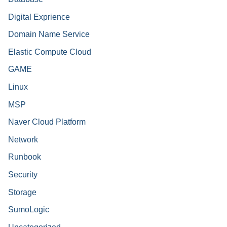
Digital Exprience
Domain Name Service
Elastic Compute Cloud
GAME
Linux
MSP
Naver Cloud Platform
Network
Runbook
Security
Storage
SumoLogic