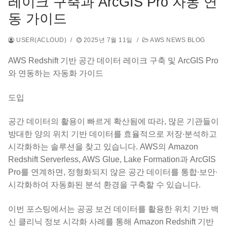
레이크 구축과 ArcGIS Pro 자동 연
동 가이드
USER(ACLOUD)
/
2025년 7월 11일
/
AWS NEWS BLOG
AWS Redshift 기반 공간 데이터 레이크 구축 및 ArcGIS Pro
와 연동하는 자동화 가이드
도입
공간 데이터의 활용이 빠르게 확산됨에 따라, 많은 기관들이
방대한 양의 위치 기반 데이터를 효율적으로 저장∙분석하고
시각화하는 솔루션을 찾고 있습니다. AWS의 Amazon
Redshift Serverless, AWS Glue, Lake Formation과 ArcGIS
Pro를 연계하면, 정형화되지 않은 공간 데이터를 통합∙보안∙
시각화하여 자동화된 분석 환경을 구축할 수 있습니다.
이번 포스팅에서는 공공 보건 데이터를 활용한 위치 기반 백
신 클리닉 정보 시각화 사례를 통해 Amazon Redshift 기반