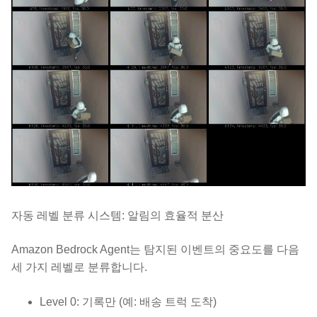
자동 레벨 분류 시스템: 알림의 효율적 분산
Amazon Bedrock Agent는 탐지된 이벤트의 중요도를 다음
세 가지 레벨로 분류합니다.
Level 0: 기록만 (예: 배송 트럭 도착)