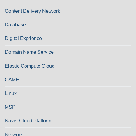
Content Delivery Network
Database
Digital Exprience
Domain Name Service
Elastic Compute Cloud
GAME
Linux
MSP
Naver Cloud Platform
Network