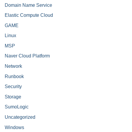
Domain Name Service
Elastic Compute Cloud
GAME
Linux
MSP
Naver Cloud Platform
Network
Runbook
Security
Storage
SumoLogic
Uncategorized
Windows