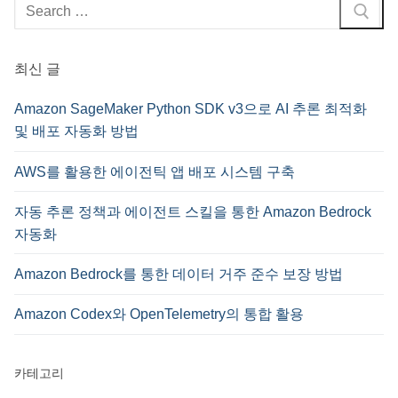
검
색
:
최신 글
Amazon SageMaker Python SDK v3으로 AI 추론 최적화
및 배포 자동화 방법
AWS를 활용한 에이전틱 앱 배포 시스템 구축
자동 추론 정책과 에이전트 스킬을 통한 Amazon Bedrock
자동화
Amazon Bedrock를 통한 데이터 거주 준수 보장 방법
Amazon Codex와 OpenTelemetry의 통합 활용
카테고리