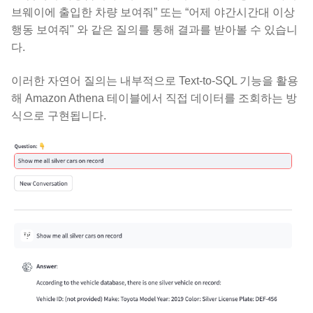
브웨이에 출입한 차량 보여줘” 또는 “어제 야간시간대 이상
행동 보여줘" 와 같은 질의를 통해 결과를 받아볼 수 있습니
다.
이러한 자연어 질의는 내부적으로 Text-to-SQL 기능을 활용
해 Amazon Athena 테이블에서 직접 데이터를 조회하는 방
식으로 구현됩니다.