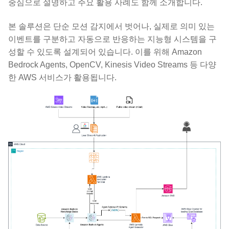
중심으로 설명하고 주요 활용 사례도 함께 소개합니다.
본 솔루션은 단순 모션 감지에서 벗어나, 실제로 의미 있는
이벤트를 구분하고 자동으로 반응하는 지능형 시스템을 구
성할 수 있도록 설계되어 있습니다. 이를 위해 Amazon
Bedrock Agents, OpenCV, Kinesis Video Streams 등 다양
한 AWS 서비스가 활용됩니다.