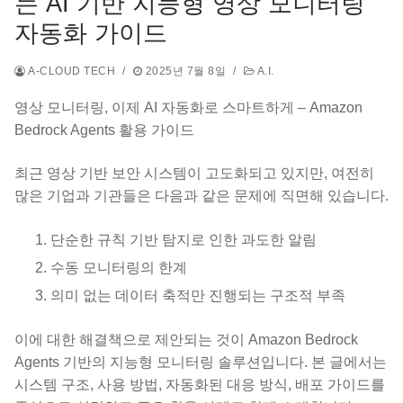
는 AI 기반 지능형 영상 모니터링
자동화 가이드
A-CLOUD TECH
/
2025년 7월 8일
/
A.I.
영상 모니터링, 이제 AI 자동화로 스마트하게 – Amazon
Bedrock Agents 활용 가이드
최근 영상 기반 보안 시스템이 고도화되고 있지만, 여전히
많은 기업과 기관들은 다음과 같은 문제에 직면해 있습니다.
단순한 규칙 기반 탐지로 인한 과도한 알림
수동 모니터링의 한계
의미 없는 데이터 축적만 진행되는 구조적 부족
이에 대한 해결책으로 제안되는 것이 Amazon Bedrock
Agents 기반의 지능형 모니터링 솔루션입니다. 본 글에서는
시스템 구조, 사용 방법, 자동화된 대응 방식, 배포 가이드를