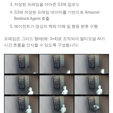
저장된 프레임을 아마존 S3에 업로드
S3에 저장된 프레임 데이터를 기반으로 Amazon
Bedrock Agent 호출
에이전트가 영상의 맥락 이해 및 행동 분류 수행
프레임은 그리드 형태(예: 3×4)로 조직되어 멀티모달 AI가
시간 흐름을 인식할 수 있도록 구성됩니다.