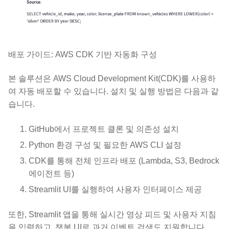
배포 가이드: AWS CDK 기반 자동화 구성
본 솔루션은 AWS Cloud Development Kit(CDK)를 사용하
여 자동 배포할 수 있습니다. 설치 및 실행 방법은 다음과 같
습니다.
GitHub에서 프로젝트 클론 및 의존성 설치
Python 환경 구성 및 필요한 AWS CLI 설정
CDK를 통해 전체 인프라 배포 (Lambda, S3, Bedrock
에이전트 등)
Streamlit UI를 실행하여 사용자 인터페이스 제공
또한, Streamlit 앱을 통해 실시간 영상 피드 및 사용자 지침
을 입력하고, 챗봇 UI로 과거 이벤트 검색도 지원합니다.