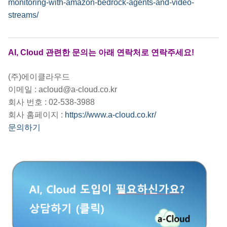
monitoring-with-amazon-bedrock-agents-and-video-
streams/
AI, Cloud 관련한 문의는 아래 연락처로 연락주세요!
(주)에이클라우드
이메일 : acloud@a-cloud.co.kr
회사 번호 : 02-538-3988
회사 홈페이지 :
https://www.a-cloud.co.kr/
문의하기