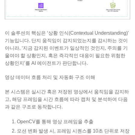
이 솔루션의 핵심은 ‘상황 인식(Contextual Understanding)’
기능입니다. 단지 움직임이 감지되었는지를 감시하는 것이
아니라, ‘지금 감지된 이벤트가 일상적인 것인지, 주의를 기
울여야 할 상황인지, 혹은 즉각적인 대응이 필요한 위험한
상황인지’를 AI 에이전트가 판단합니다.
영상 데이터 흐름 처리 및 자동화 구조 이해
본 시스템은 실시간 혹은 저장된 영상에서 움직임을 감지하
고, 해당 프레임을 시간 흐름에 따라 캡처 및 분석하여 다음
과 같은 구조로 동작합니다.
OpenCV를 통해 영상 프레임을 추출
모션 변화 발생 시, 프레임 시퀀스를 10초 단위로 저장