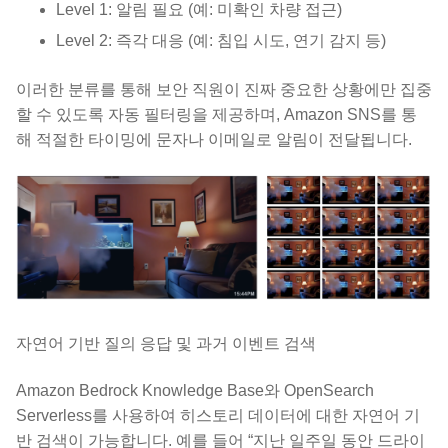
Level 1: 알림 필요 (예: 미확인 차량 접근)
Level 2: 즉각 대응 (예: 침입 시도, 연기 감지 등)
이러한 분류를 통해 보안 직원이 진짜 중요한 상황에만 집중
할 수 있도록 자동 필터링을 제공하며, Amazon SNS를 통
해 적절한 타이밍에 문자나 이메일로 알림이 전달됩니다.
자연어 기반 질의 응답 및 과거 이벤트 검색
Amazon Bedrock Knowledge Base와 OpenSearch
Serverless를 사용하여 히스토리 데이터에 대한 자연어 기
반 검색이 가능합니다. 예를 들어 “지난 일주일 동안 드라이