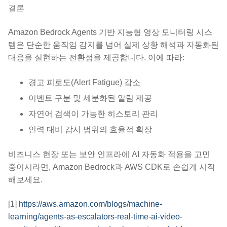
결론
Amazon Bedrock Agents 기반 지능형 영상 모니터링 시스
템은 단순한 움직임 감지를 넘어 실제 상황 해석과 자동화된
대응을 실현하는 전환점을 제공합니다. 이에 따라:
경고 피로도(Alert Fatigue) 감소
이벤트 구분 및 세분화된 알림 제공
자연어 검색이 가능한 히스토리 관리
인력 대비 감시 범위의 효율적 확장
비즈니스 현장 또는 보안 인프라에 AI 자동화 적용을 고민
중이시라면, Amazon Bedrock과 AWS CDK로 손쉽게 시작
해보세요.
[1]
https://aws.amazon.com/blogs/machine-
learning/agents-as-escalators-real-time-ai-video-